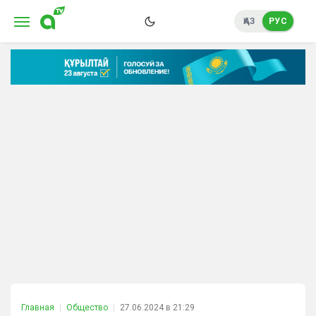
ҚАЗ
РУС
Главная
Общество
27.06.2024 в 21:29