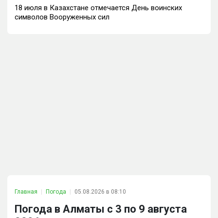
18 июля в Казахстане отмечается День воинских
символов Вооруженных сил
Главная
Погода
05.08.2026 в 08:10
Погода в Алматы с 3 по 9 августа