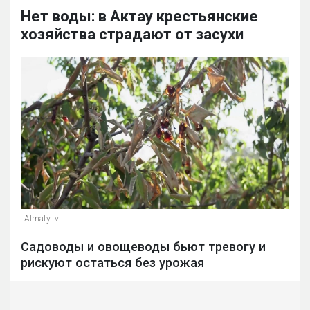
Нет воды: в Актау крестьянские
хозяйства страдают от засухи
Almaty.tv
Садоводы и овощеводы бьют тревогу и
рискуют остаться без урожая