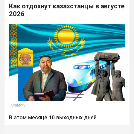
Как отдохнут казахстанцы в августе
2026
Almaty.tv
В этом месяце 10 выходных дней