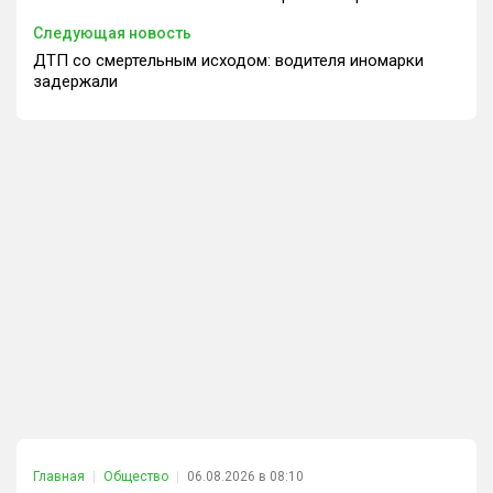
Следующая новость
ДТП со смертельным исходом: водителя иномарки
задержали
Главная
Общество
06.08.2026 в 08:10