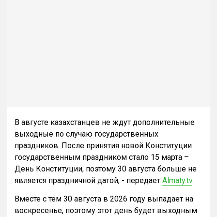
В августе казахстанцев не ждут дополнительные
выходные по случаю государственных
праздников. После принятия новой Конституции
государственным праздником стало 15 марта –
День Конституции, поэтому 30 августа больше не
является праздничной датой, - передает
Almaty.tv
.
Вместе с тем 30 августа в 2026 году выпадает на
воскресенье, поэтому этот день будет выходным