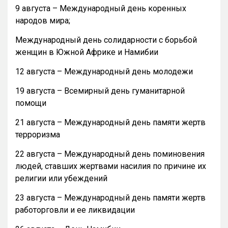
9 августа – Международный день коренных
народов мира;
Международный день солидарности с борьбой
женщин в Южной Африке и Намибии
12 августа – Международный день молодежи
19 августа – Всемирный день гуманитарной
помощи
21 августа – Международный день памяти жертв
терроризма
22 августа – Международный день поминовения
людей, ставших жертвами насилия по причине их
религии или убеждений
23 августа – Международный день памяти жертв
работорговли и ее ликвидации