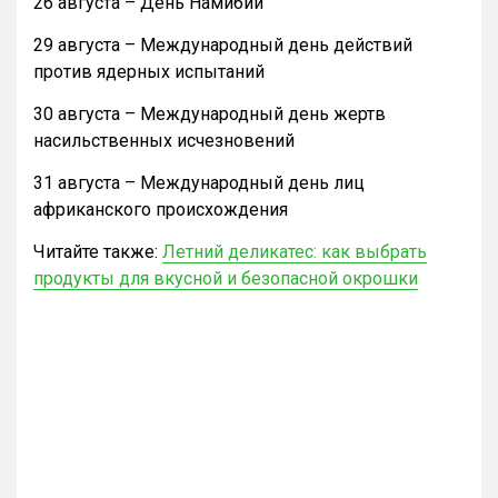
26 августа – День Намибии
29 августа – Международный день действий
против ядерных испытаний
30 августа – Международный день жертв
насильственных исчезновений
31 августа – Международный день лиц
африканского происхождения
Читайте также:
Летний деликатес: как выбрать
продукты для вкусной и безопасной окрошки