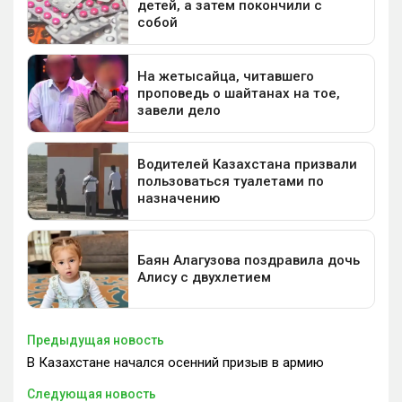
Предыдущая новость
В Казахстане начался осенний призыв в армию
Следующая новость