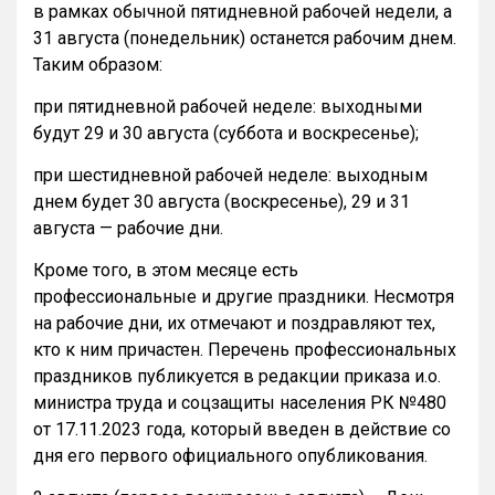
в рамках обычной пятидневной рабочей недели, а
31 августа (понедельник) останется рабочим днем.
Таким образом:
при пятидневной рабочей неделе: выходными
будут 29 и 30 августа (суббота и воскресенье);
при шестидневной рабочей неделе: выходным
днем будет 30 августа (воскресенье), 29 и 31
августа — рабочие дни.
Кроме того, в этом месяце есть
профессиональные и другие праздники. Несмотря
на рабочие дни, их отмечают и поздравляют тех,
кто к ним причастен. Перечень профессиональных
праздников публикуется в редакции приказа и.о.
министра труда и соцзащиты населения РК №480
от 17.11.2023 года, который введен в действие со
дня его первого официального опубликования.