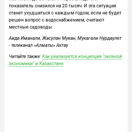
показатель снизился на 20 тысяч. И эта ситуация
станет ухудшаться с каждым годом, если не будет
решен вопрос с водоснабжением, считают
местные садоводы.
Аида Иманали, Жасулан Мукан, Мукагали Нурдаулет
- телеканал «Алматы» Актау
Читайте также:
Как реализуется концепция "зеленой
экономики" в Казахстане