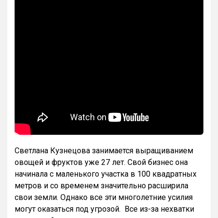
Светлана Кузнецова занимается выращиванием
овощей и фруктов уже 27 лет. Свой бизнес она
начинала с маленького участка в 100 квадратных
метров и со временем значительно расширила
свои земли. Однако все эти многолетние усилия
могут оказаться под угрозой. Все из-за нехватки