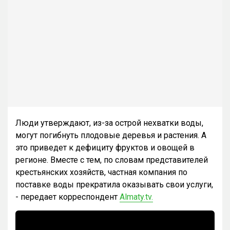
Люди утверждают, из-за острой нехватки воды,
могут погибнуть плодовые деревья и растения. А
это приведет к дефициту фруктов и овощей в
регионе. Вместе с тем, по словам представителей
крестьянских хозяйств, частная компания по
поставке воды прекратила оказывать свои услуги,
- передает корреспондент
Almaty.tv.