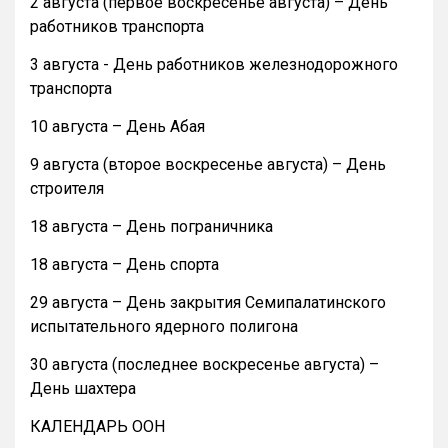
2 августа (первое воскресенье августа) – День
работников транспорта
3 августа - День работников железнодорожного
транспорта
10 августа – День Абая
9 августа (второе воскресенье августа) – День
строителя
18 августа – День пограничника
18 августа – День спорта
29 августа – День закрытия Семипалатинского
испытательного ядерного полигона
30 августа (последнее воскресенье августа) –
День шахтера
КАЛЕНДАРЬ ООН