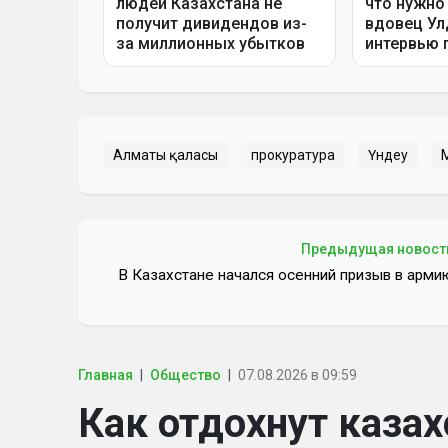
Алматы қаласы
прокуратура
Үндеу
Предыдущая новост
В Казахстане начался осенний призыв в арми
Главная
Общество
07.08.2026 в 09:59
Как отдохнут казах