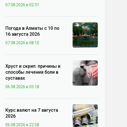
07.08.2026 в 02:31
Погода в Алматы с 10 по
16 августа 2026
07.08.2026 в 08:10
Хруст и скрип: причины и
способы лечения боли в
суставах
06.08.2026 в 05:18
Курс валют на 7 августа
2026
06.08.2026 в 22:58