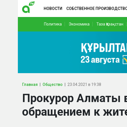
НОВОСТИ
СОБСТВЕННОЕ ПРОИЗВОДСТВ
Политика
Экономика
Таза Қазақстан
Главная
Общество
23.04.2021 в 19:38
Прокурор Алматы 
обращением к жит