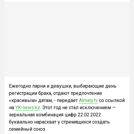
Ежегодно парни и девушки, выбирающие день
регистрации брака, отдают предпочтение
«красивым» датам, - передает
Almaty.tv
со ссылкой
на
YK-news.kz
. Этот год не стал исключением —
зеркальная комбинация цифр 22.02.2022
буквально нарасхват у стремящихся создать
семейный союз.