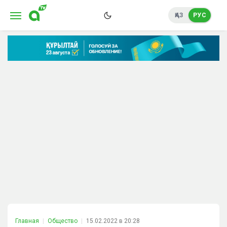
ҚАЗ
РУС
Главная
Общество
15.02.2022 в 20:28