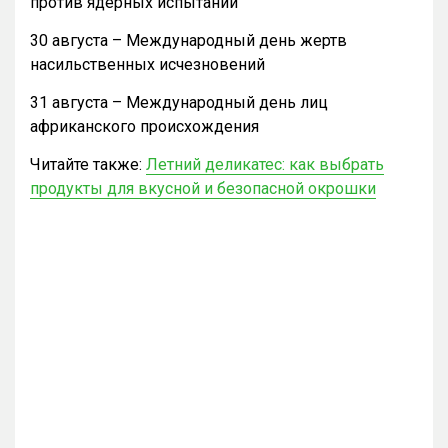
против ядерных испытаний
30 августа – Международный день жертв
насильственных исчезновений
31 августа – Международный день лиц
африканского происхождения
Читайте также:
Летний деликатес: как выбрать
продукты для вкусной и безопасной окрошки