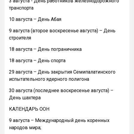
3 августа - День работников железнодорожного
транспорта
10 августа – День Абая
9 августа (второе воскресенье августа) – День
строителя
18 августа – День пограничника
18 августа – День спорта
29 августа – День закрытия Семипалатинского
испытательного ядерного полигона
30 августа (последнее воскресенье августа) –
День шахтера
КАЛЕНДАРЬ ООН
9 августа – Международный день коренных
народов мира;