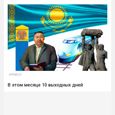
Almaty.tv
В этом месяце 10 выходных дней