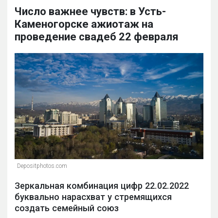
Число важнее чувств: в Усть-
Каменогорске ажиотаж на
проведение свадеб 22 февраля
Depositphotos.com
Зеркальная комбинация цифр 22.02.2022
буквально нарасхват у стремящихся
создать семейный союз