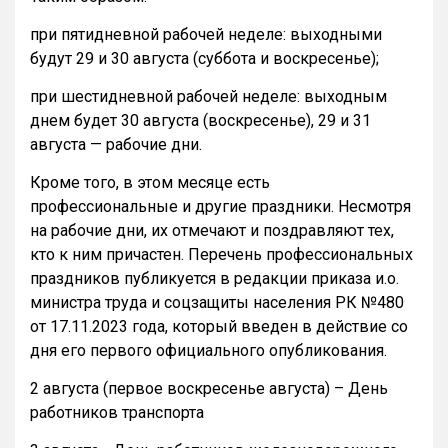
при пятидневной рабочей неделе: выходными
будут 29 и 30 августа (суббота и воскресенье);
при шестидневной рабочей неделе: выходным
днем будет 30 августа (воскресенье), 29 и 31
августа — рабочие дни.
Кроме того, в этом месяце есть
профессиональные и другие праздники. Несмотря
на рабочие дни, их отмечают и поздравляют тех,
кто к ним причастен. Перечень профессиональных
праздников публикуется в редакции приказа и.о.
министра труда и соцзащиты населения РК №480
от 17.11.2023 года, который введен в действие со
дня его первого официального опубликования.
2 августа (первое воскресенье августа) – День
работников транспорта