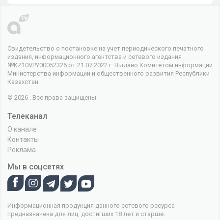
Свидетельство о постановке на учет периодического печатного
издания, информационного агентства и сетевого издания
№KZ10VPY00052326 от 21.07.2022 г. Выдано Комитетом информации
Министерства информации и общественного развития Республики
Казахстан.
© 2026 . Все права защищены
Телеканал
О канале
Контакты
Реклама
Мы в соцсетях
Информационная продукция данного сетевого ресурса
предназначена для лиц, достигших 18 лет и старше.