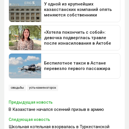
свадьбы
усть-каменогорск
Предыдущая новость
В Казахстане начался осенний призыв в армию
Следующая новость
Школьная котельная взорвалась в Туркестанской