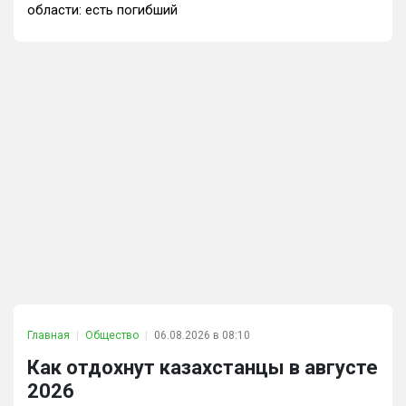
области: есть погибший
Главная
Общество
06.08.2026 в 08:10
Как отдохнут казахстанцы в августе
2026