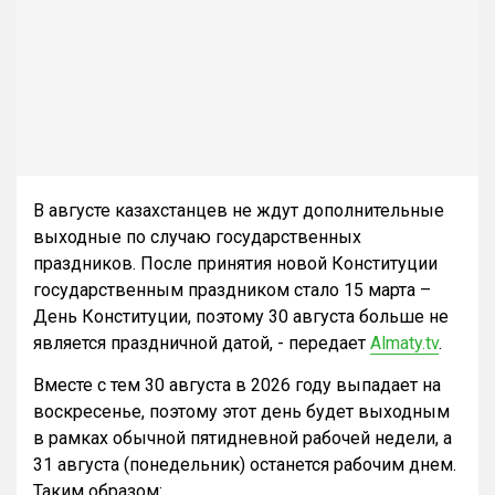
В августе казахстанцев не ждут дополнительные
выходные по случаю государственных
праздников. После принятия новой Конституции
государственным праздником стало 15 марта –
День Конституции, поэтому 30 августа больше не
является праздничной датой, - передает
Almaty.tv
.
Вместе с тем 30 августа в 2026 году выпадает на
воскресенье, поэтому этот день будет выходным
в рамках обычной пятидневной рабочей недели, а
31 августа (понедельник) останется рабочим днем.
Таким образом: