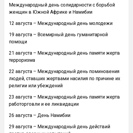
Международный день солидарности с борьбой
женщин в Южной Африке и Намибии
12 августа – Международный день молодежи
19 августа – Всемирный день гуманитарной
помощи
21 августа – Международный день памяти жертв
терроризма
22 августа – Международный день поминовения
людей, ставших жертвами насилия по причине их
религии или убеждений
23 августа – Международный день памяти жертв
работорговли и ее ликвидации
26 августа – День Намибии
29 августа – Международный день действий