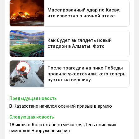
Предыдущая новость
В Казахстане начался осенний призыв в армию
Следующая новость
18 июля в Казахстане отмечается День воинских
символов Вооруженных сил