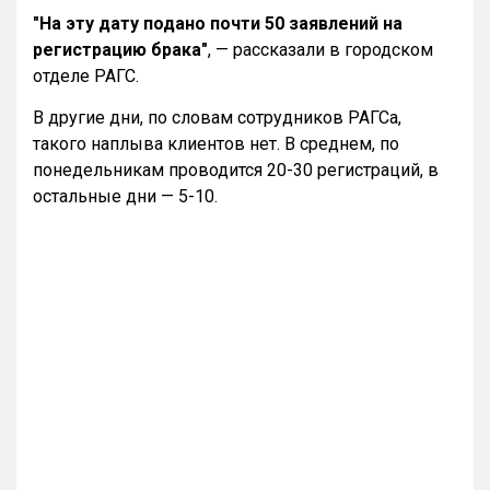
"На эту дату подано почти 50 заявлений на
регистрацию брака"
, — рассказали в городском
отделе РАГС.
В другие дни, по словам сотрудников РАГСа,
такого наплыва клиентов нет. В среднем, по
понедельникам проводится 20-30 регистраций, в
остальные дни — 5-10.