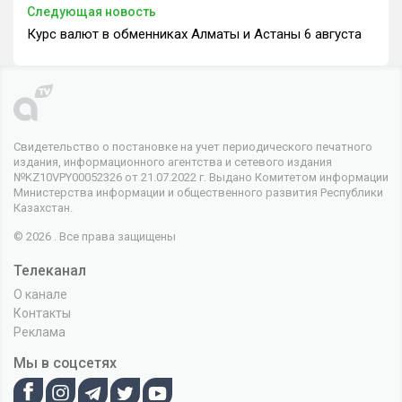
Следующая новость
Курс валют в обменниках Алматы и Астаны 6 августа
Свидетельство о постановке на учет периодического печатного
издания, информационного агентства и сетевого издания
№KZ10VPY00052326 от 21.07.2022 г. Выдано Комитетом информации
Министерства информации и общественного развития Республики
Казахстан.
© 2026 . Все права защищены
Телеканал
О канале
Контакты
Реклама
Мы в соцсетях