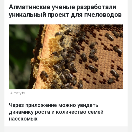
Алматинские ученые разработали
уникальный проект для пчеловодов
Almaty.tv
Через приложение можно увидеть
динамику роста и количество семей
насекомых