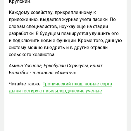
Крупский.
Каждому хозяйству, прикрепленному к
приложению, выдается журнал учета пасеки. По
словам специалистов, ноу-хау еще на стадии
разработки. В будущем планируется улучшить его
и подключить новые функции. Кроме того, данную
систему можно внедрить и в другие отрасли
сельского хозяйства.
Амина Усенова, Еркебулан Серикулы, Ернат
Болатбек - телеканал «Алматы»
Читайте также:
Тропический плод: новые сорта
дыни тестируют кызылординские учёные