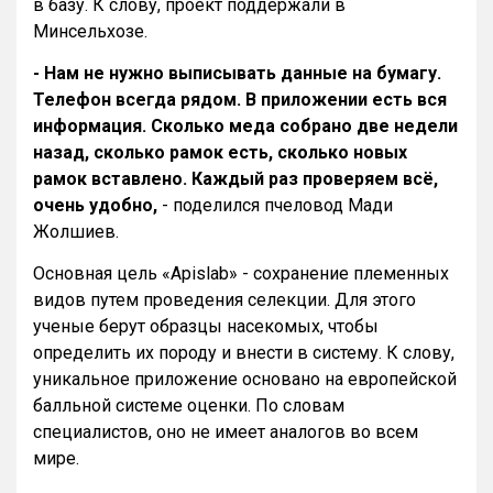
в базу. К слову, проект поддержали в
Минсельхозе.
- Нам не нужно выписывать данные на бумагу.
Телефон всегда рядом. В приложении есть вся
информация. Сколько меда собрано две недели
назад, сколько рамок есть, сколько новых
рамок вставлено. Каждый раз проверяем всё,
очень удобно,
- поделился пчеловод Мади
Жолшиев.
Основная цель «Apislab» - сохранение племенных
видов путем проведения селекции. Для этого
ученые берут образцы насекомых, чтобы
определить их породу и внести в систему. К слову,
уникальное приложение основано на европейской
балльной системе оценки. По словам
специалистов, оно не имеет аналогов во всем
мире.