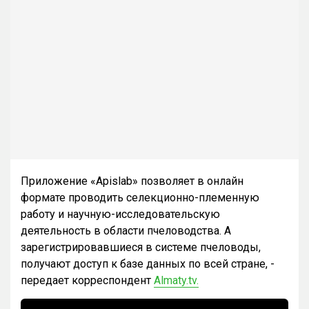
Приложение «Apislab» позволяет в онлайн
формате проводить селекционно-племенную
работу и научную-исследовательскую
деятельность в области пчеловодства. А
зарегистрировавшиеся в системе пчеловоды,
получают доступ к базе данных по всей стране, -
передает корреспондент
Almaty.tv.