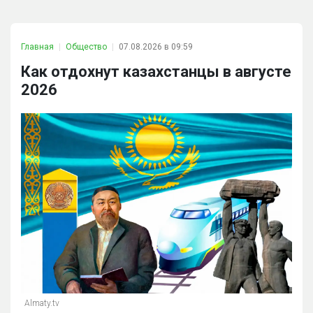
Главная
Общество
07.08.2026 в 09:59
Как отдохнут казахстанцы в августе
2026
Almaty.tv