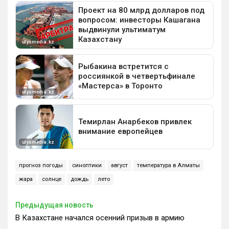
прогноз погоды
синоптики
август
температура в Алматы
жара
солнце
дождь
лето
Предыдущая новость
В Казахстане начался осенний призыв в армию