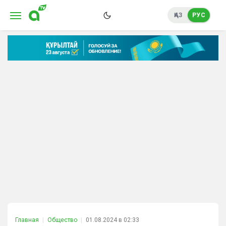
ҚАЗ
РУС
Главная
Общество
01.08.2024 в 02:33