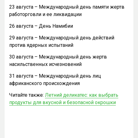
23 августа – Международный день памяти жертв
работорговли и ее ликвидации
26 августа – День Намибии
29 августа – Международный день действий
против ядерных испытаний
30 августа – Международный день жертв
насильственных исчезновений
31 августа – Международный день лиц
африканского происхождения
Читайте также:
Летний деликатес: как выбрать
продукты для вкусной и безопасной окрошки