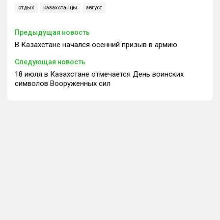
отдых
казахстанцы
август
Предыдущая новость
В Казахстане начался осенний призыв в армию
Следующая новость
18 июля в Казахстане отмечается День воинских
символов Вооруженных сил