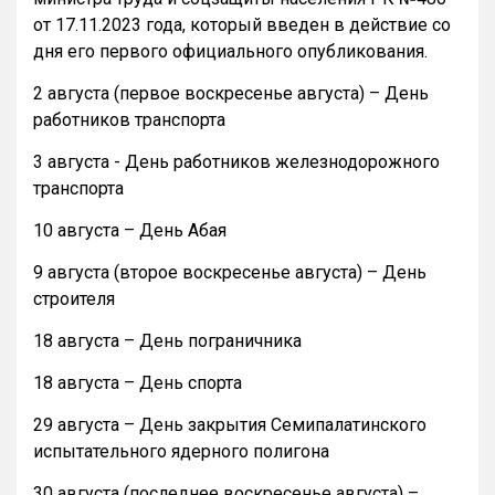
от 17.11.2023 года, который введен в действие со
дня его первого официального опубликования.
2 августа (первое воскресенье августа) – День
работников транспорта
3 августа - День работников железнодорожного
транспорта
10 августа – День Абая
9 августа (второе воскресенье августа) – День
строителя
18 августа – День пограничника
18 августа – День спорта
29 августа – День закрытия Семипалатинского
испытательного ядерного полигона
30 августа (последнее воскресенье августа) –