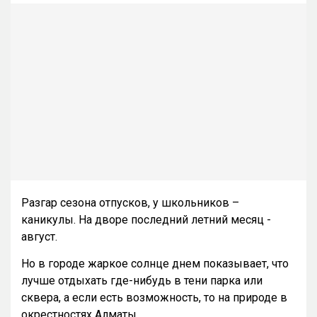
Разгар сезона отпусков, у школьников –
каникулы. На дворе последний летний месяц -
август.
Но в городе жаркое солнце днем показывает, что
лучше отдыхать где-нибудь в тени парка или
сквера, а если есть возможность, то на природе в
окрестностях Алматы.