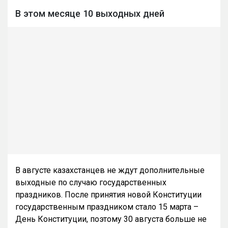
В этом месяце 10 выходных дней
В августе казахстанцев не ждут дополнительные
выходные по случаю государственных
праздников. После принятия новой Конституции
государственным праздником стало 15 марта –
День Конституции, поэтому 30 августа больше не