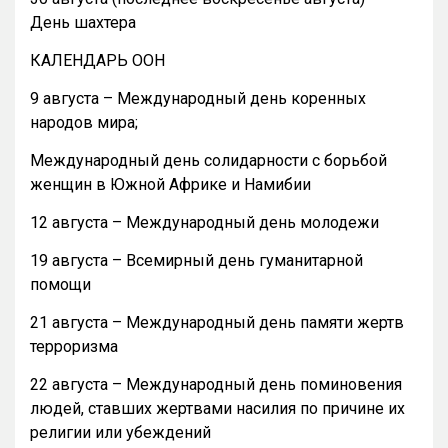
День шахтера
КАЛЕНДАРЬ ООН
9 августа – Международный день коренных
народов мира;
Международный день солидарности с борьбой
женщин в Южной Африке и Намибии
12 августа – Международный день молодежи
19 августа – Всемирный день гуманитарной
помощи
21 августа – Международный день памяти жертв
терроризма
22 августа – Международный день поминовения
людей, ставших жертвами насилия по причине их
религии или убеждений