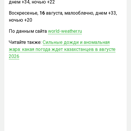
днем +34, ночью +22
Воскресенье,
16
августа, малооблачно, днем +33,
ночью +20
По данным сайта
world-weather.ru
Читайте также:
Сильные дожди и аномальная
жара: какая погода ждет казахстанцев в августе
2026