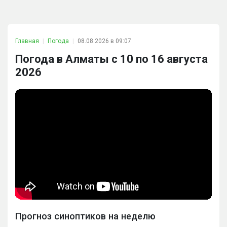
Главная
Погода
08.08.2026 в 09:07
Погода в Алматы с 10 по 16 августа
2026
Прогноз синоптиков на неделю