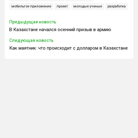
мобильгое приложение
проект
молодые ученые
разработка
Предыдущая новость
В Казахстане начался осенний призыв в армию
Следующая новость
Как маятник: что происходит с долларом в Казахстане