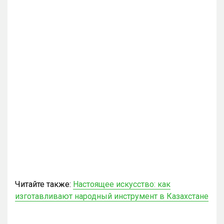
Читайте также:
Настоящее искусство: как
изготавливают народный инструмент в Казахстане