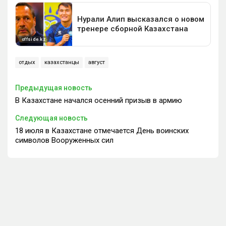
отдых
казахстанцы
август
Предыдущая новость
В Казахстане начался осенний призыв в армию
Следующая новость
18 июля в Казахстане отмечается День воинских
символов Вооруженных сил