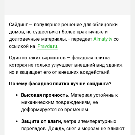
Сайдинг — популярное решение для облицовки
домов, но существуют более практичные и
долговечные материалы, - передает
Almaty.tv
со
ссылкой на
Pravda.ru.
Один из таких вариантов — фасадная плитка,
которая не только улучшает внешний вид здания,
но и защищает его от внешних воздействий.
Почему фасадная плитка лучше сайдинга?
Высокая прочность.
Материал устойчив к
механическим повреждениям, не
деформируется со временем.
Защита от влаги,
ветра и температурных
перепадов. Дождь, снег и морозы не влияют