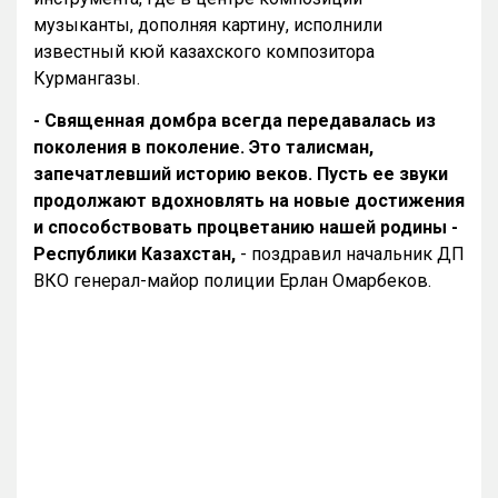
музыканты, дополняя картину, исполнили
известный кюй казахского композитора
Курмангазы.
- Священная домбра всегда передавалась из
поколения в поколение. Это талисман,
запечатлевший историю веков. Пусть ее звуки
продолжают вдохновлять на новые достижения
и способствовать процветанию нашей родины -
Республики Казахстан,
- поздравил начальник ДП
ВКО генерал-майор полиции Ерлан Омарбеков.