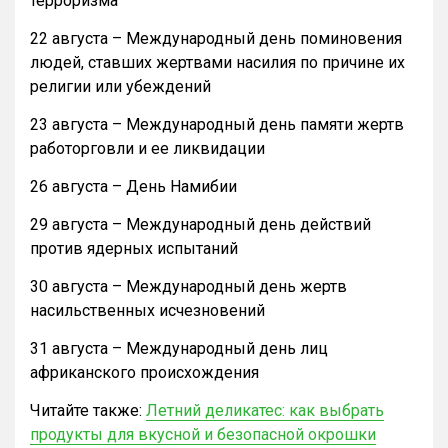
терроризма
22 августа – Международный день поминовения
людей, ставших жертвами насилия по причине их
религии или убеждений
23 августа – Международный день памяти жертв
работорговли и ее ликвидации
26 августа – День Намибии
29 августа – Международный день действий
против ядерных испытаний
30 августа – Международный день жертв
насильственных исчезновений
31 августа – Международный день лиц
африканского происхождения
Читайте также:
Летний деликатес: как выбрать
продукты для вкусной и безопасной окрошки