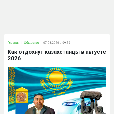
Главная
Общество
07.08.2026 в 09:59
Как отдохнут казахстанцы в августе
2026