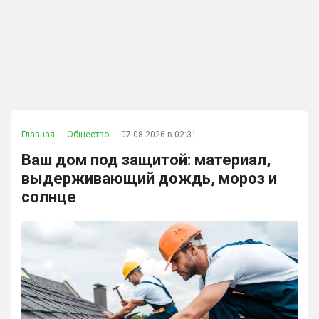
Главная
Общество
07.08.2026 в 02:31
Ваш дом под защитой: материал,
выдерживающий дождь, мороз и
солнце