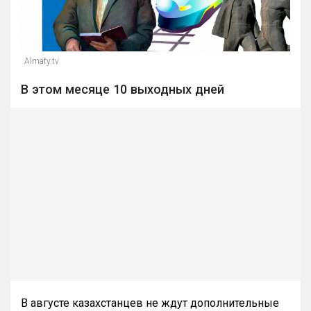
Almaty.tv
В этом месяце 10 выходных дней
В августе казахстанцев не ждут дополнительные