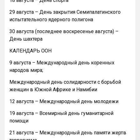
18 августа – День спорта
29 августа – День закрытия Семипалатинского
испытательного ядерного полигона
30 августа (последнее воскресенье августа) –
День шахтера
КАЛЕНДАРЬ ООН
9 августа – Международный день коренных
народов мира;
Международный день солидарности с борьбой
женщин в Южной Африке и Намибии
12 августа – Международный день молодежи
19 августа – Всемирный день гуманитарной
помощи
21 августа – Международный день памяти жертв