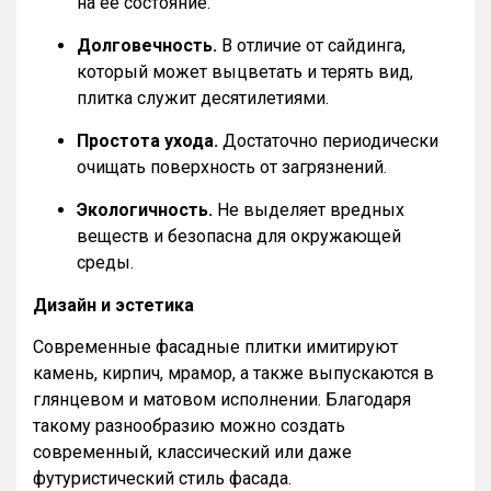
на её состояние.
Долговечность.
В отличие от сайдинга,
который может выцветать и терять вид,
плитка служит десятилетиями.
Простота ухода.
Достаточно периодически
очищать поверхность от загрязнений.
Экологичность.
Не выделяет вредных
веществ и безопасна для окружающей
среды.
Дизайн и эстетика
Современные фасадные плитки имитируют
камень, кирпич, мрамор, а также выпускаются в
глянцевом и матовом исполнении. Благодаря
такому разнообразию можно создать
современный, классический или даже
футуристический стиль фасада.