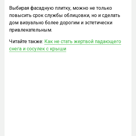
Выбирая фасадную плитку, можно не только
повысить срок службы облицовки, но и сделать
дом визуально более дорогим и эстетически
привлекательным.
Читайте также:
Как не стать жертвой падающего
снега и сосулек с крыши