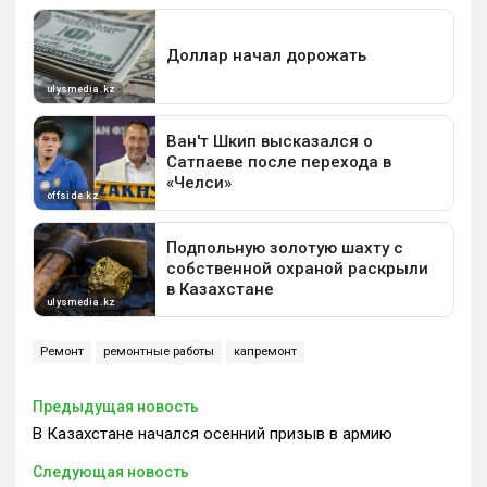
Ремонт
ремонтные работы
капремонт
Предыдущая новость
В Казахстане начался осенний призыв в армию
Следующая новость