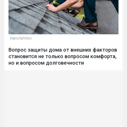
Depositphotos
Вопрос защиты дома от внешних факторов
становится не только вопросом комфорта,
но и вопросом долговечности