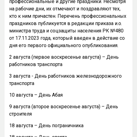
профессиональные и другие праздники. Несмотря
на рабочие дни, их отмечают и поздравляют тех,
кто к ним причастен. Перечень профессиональных
праздников публикуется в редакции приказа и.о.
министра труда и соцзащиты населения РК №480
от 17.11.2023 года, который введен в действие со
дня его первого официального опубликования.
2 августа (первое воскресенье августа) – День
работников транспорта
3 августа - День работников железнодорожного
транспорта
10 августа – День Абая
9 августа (второе воскресенье августа) – День
строителя
18 августа – День пограничника