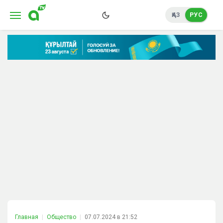
ҚАЗ
РУС
Главная
Общество
07.07.2024 в 21:52