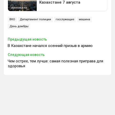
ВКО
Департамент полиции
госслужащие
машина
День домбры
Предыдущая новость
В Казахстане начался осенний призыв в армию
Следующая новость
Чем острее, тем лучше: самая полезная приправа для
здоровья