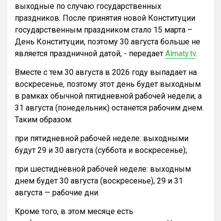
выходные по случаю государственных
праздников. После принятия новой Конституции
государственным праздником стало 15 марта –
День Конституции, поэтому 30 августа больше не
является праздничной датой, - передает
Almaty.tv
.
Вместе с тем 30 августа в 2026 году выпадает на
воскресенье, поэтому этот день будет выходным
в рамках обычной пятидневной рабочей недели, а
31 августа (понедельник) останется рабочим днем.
Таким образом:
при пятидневной рабочей неделе: выходными
будут 29 и 30 августа (суббота и воскресенье);
при шестидневной рабочей неделе: выходным
днем будет 30 августа (воскресенье), 29 и 31
августа — рабочие дни.
Кроме того, в этом месяце есть