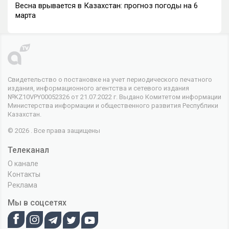
Весна врывается в Казахстан: прогноз погоды на 6
марта
Свидетельство о постановке на учет периодического печатного
издания, информационного агентства и сетевого издания
№KZ10VPY00052326 от 21.07.2022 г. Выдано Комитетом информации
Министерства информации и общественного развития Республики
Казахстан.
© 2026 . Все права защищены
Телеканал
О канале
Контакты
Реклама
Мы в соцсетях