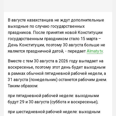
В августе казахстанцев не ждут дополнительные
выходные по случаю государственных
праздников. После принятия новой Конституции
государственным праздником стало 15 марта –
День Конституции, поэтому 30 августа больше не
является праздничной датой, - передает
Almaty.tv
.
Вместе с тем 30 августа в 2026 году выпадает на
воскресенье, поэтому этот день будет выходным
в рамках обычной пятидневной рабочей недели, а
31 августа (понедельник) останется рабочим днем.
Таким образом:
при пятидневной рабочей неделе: выходными
будут 29 и 30 августа (суббота и воскресенье);
при шестидневной рабочей неделе: выходным