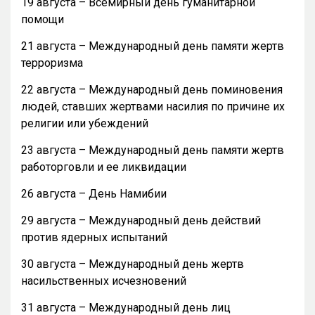
19 августа – Всемирный день гуманитарной
помощи
21 августа – Международный день памяти жертв
терроризма
22 августа – Международный день поминовения
людей, ставших жертвами насилия по причине их
религии или убеждений
23 августа – Международный день памяти жертв
работорговли и ее ликвидации
26 августа – День Намибии
29 августа – Международный день действий
против ядерных испытаний
30 августа – Международный день жертв
насильственных исчезновений
31 августа – Международный день лиц