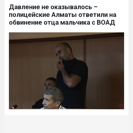
Давление не оказывалось –
полицейские Алматы ответили на
обвинение отца мальчика с ВОАД