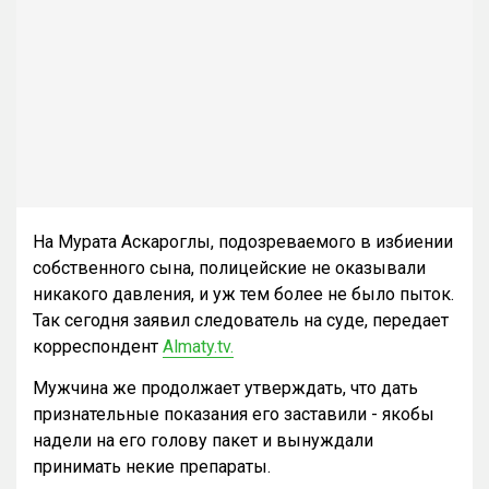
На Мурата Аскароглы, подозреваемого в избиении
собственного сына, полицейские не оказывали
никакого давления, и уж тем более не было пыток.
Так сегодня заявил следователь на суде, передает
корреспондент
Almaty.tv.
Мужчина же продолжает утверждать, что дать
признательные показания его заставили - якобы
надели на его голову пакет и вынуждали
принимать некие препараты.