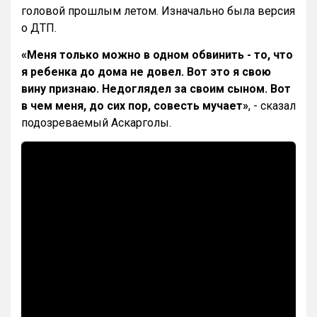
головой прошлым летом. Изначально была версия
о ДТП.
«Меня только можно в одном обвинить - то, что
я ребенка до дома не довел. Вот это я свою
вину признаю. Недоглядел за своим сыном. Вот
в чем меня, до сих пор, совесть мучает»
, - сказал
подозреваемый Аскарголы.