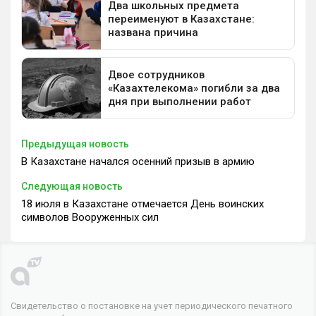
Предыдущая новость
В Казахстане начался осенний призыв в армию
Следующая новость
18 июля в Казахстане отмечается День воинских
символов Вооруженных сил
Свидетельство о постановке на учет периодического печатного