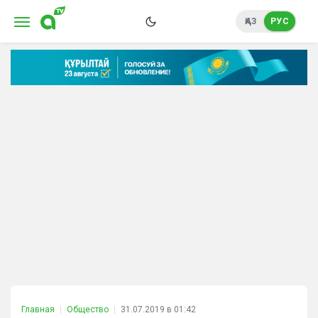
ҚАЗ
РУС
Главная
Общество
31.07.2019 в 01:42