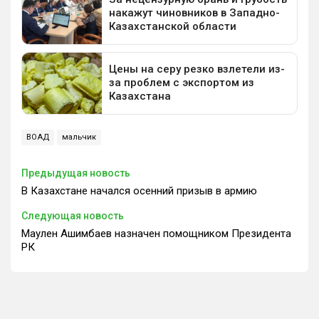
ВОАД
мальчик
Предыдущая новость
В Казахстане начался осенний призыв в армию
Следующая новость
Маулен Ашимбаев назначен помощником Президента
РК