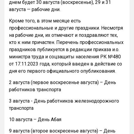
днем будет 30 августа (воскресенье), 29 и 31
августа — рабочие дни.
Кроме того, в этом месяце есть
профессиональные и другие праздники. Несмотря
на рабочие дни, их отмечают и поздравляют тех,
кто к ним причастен. Перечень профессиональных
праздников публикуется в редакции приказа и.о.
министра труда и соцзащиты населения РК №480
от 17.11.2023 года, который введен в действие со
дня его первого официального опубликования.
2 августа (первое воскресенье августа) – День
работников транспорта
3 августа - День работников железнодорожного
транспорта
10 августа – День Абая
9 августа (второе воскресенье августа) – День