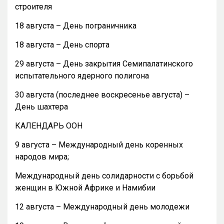
строителя
18 августа – День пограничника
18 августа – День спорта
29 августа – День закрытия Семипалатинского
испытательного ядерного полигона
30 августа (последнее воскресенье августа) –
День шахтера
КАЛЕНДАРЬ ООН
9 августа – Международный день коренных
народов мира;
Международный день солидарности с борьбой
женщин в Южной Африке и Намибии
12 августа – Международный день молодежи