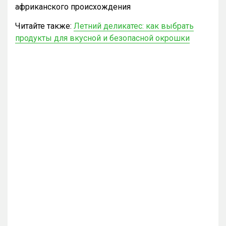
африканского происхождения
Читайте также:
Летний деликатес: как выбрать
продукты для вкусной и безопасной окрошки