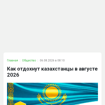
Главная
Общество
06.08.2026 в 08:10
Как отдохнут казахстанцы в августе
2026