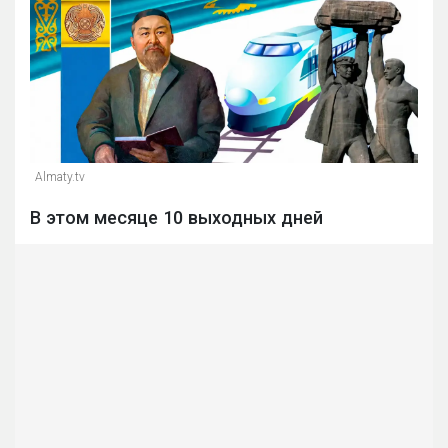
Almaty.tv
В этом месяце 10 выходных дней