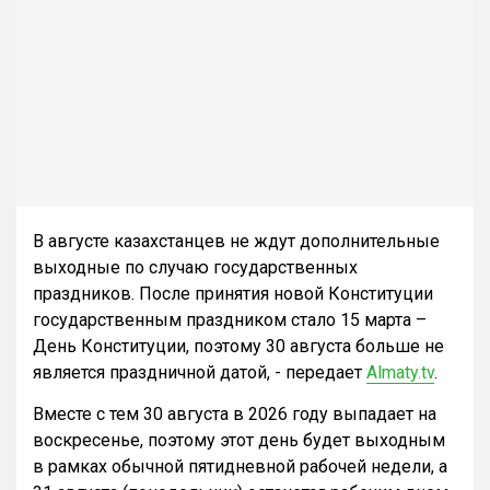
В августе казахстанцев не ждут дополнительные
выходные по случаю государственных
праздников. После принятия новой Конституции
государственным праздником стало 15 марта –
День Конституции, поэтому 30 августа больше не
является праздничной датой, - передает
Almaty.tv
.
Вместе с тем 30 августа в 2026 году выпадает на
воскресенье, поэтому этот день будет выходным
в рамках обычной пятидневной рабочей недели, а