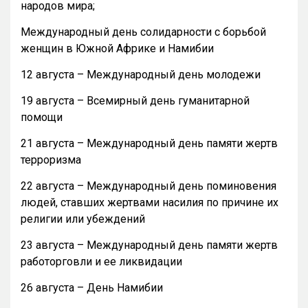
народов мира;
Международный день солидарности с борьбой
женщин в Южной Африке и Намибии
12 августа – Международный день молодежи
19 августа – Всемирный день гуманитарной
помощи
21 августа – Международный день памяти жертв
терроризма
22 августа – Международный день поминовения
людей, ставших жертвами насилия по причине их
религии или убеждений
23 августа – Международный день памяти жертв
работорговли и ее ликвидации
26 августа – День Намибии