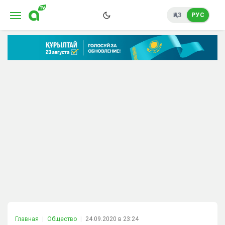
ҚАЗ
РУС
Главная
Общество
24.09.2020 в 23:24