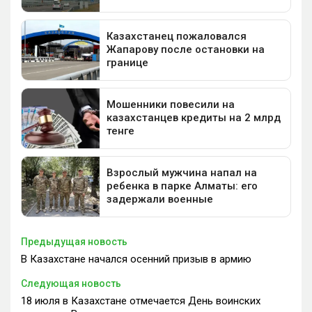
Предыдущая новость
В Казахстане начался осенний призыв в армию
Следующая новость
18 июля в Казахстане отмечается День воинских