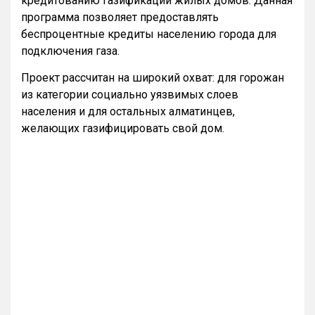
кредитованию газификации жилых домов. Данная
программа позволяет предоставлять
беспроцентные кредиты населению города для
подключения газа.
Проект рассчитан на широкий охват: для горожан
из категории социально уязвимых слоев
населения и для остальных алматинцев,
желающих газифицировать свой дом.