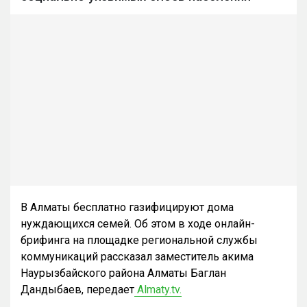
В Алматы бесплатно газифицируют дома
нуждающихся семей. Об этом в ходе онлайн-
брифинга на площадке региональной службы
коммуникаций рассказал заместитель акима
Наурызбайского района Алматы Баглан
Дандыбаев, передает
Almaty.tv.