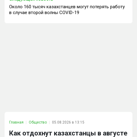
Около 160 тысяч казахстанцев могут потерять работу
в случае второй волны COVID-19
Главная
Общество
05.08.2026 в 13:15
Как отдохнут казахстанцы в августе