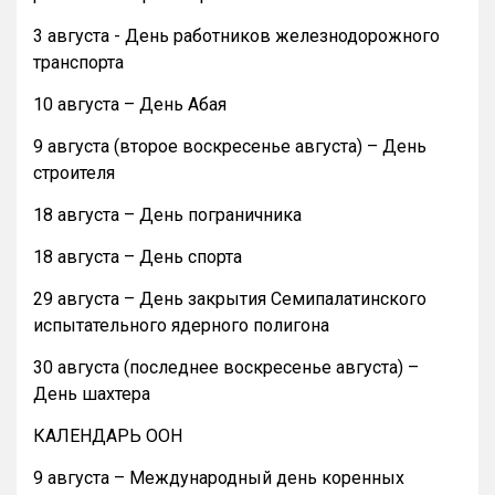
3 августа - День работников железнодорожного
транспорта
10 августа – День Абая
9 августа (второе воскресенье августа) – День
строителя
18 августа – День пограничника
18 августа – День спорта
29 августа – День закрытия Семипалатинского
испытательного ядерного полигона
30 августа (последнее воскресенье августа) –
День шахтера
КАЛЕНДАРЬ ООН
9 августа – Международный день коренных