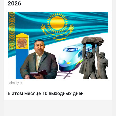
2026
Almaty.tv
В этом месяце 10 выходных дней