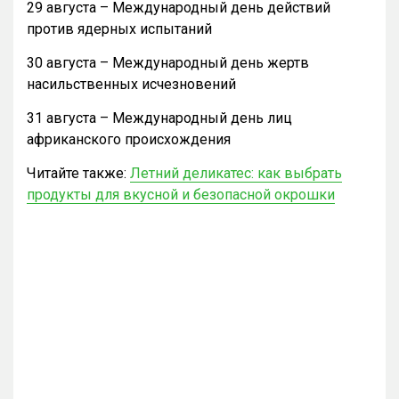
29 августа – Международный день действий
против ядерных испытаний
30 августа – Международный день жертв
насильственных исчезновений
31 августа – Международный день лиц
африканского происхождения
Читайте также:
Летний деликатес: как выбрать
продукты для вкусной и безопасной окрошки