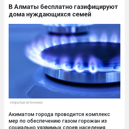
В Алматы бесплатно газифицируют
дома нуждающихся семей
открытые источники
Акиматом города проводится комплекс
мер по обеспечению газом горожан из
социально уязвимых слоев населения