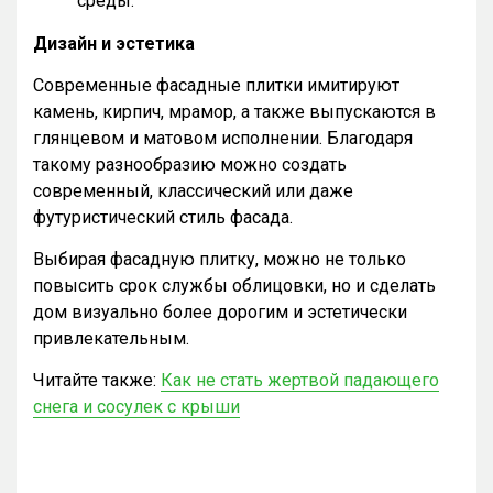
среды.
Дизайн и эстетика
Современные фасадные плитки имитируют
камень, кирпич, мрамор, а также выпускаются в
глянцевом и матовом исполнении. Благодаря
такому разнообразию можно создать
современный, классический или даже
футуристический стиль фасада.
Выбирая фасадную плитку, можно не только
повысить срок службы облицовки, но и сделать
дом визуально более дорогим и эстетически
привлекательным.
Читайте также:
Как не стать жертвой падающего
снега и сосулек с крыши