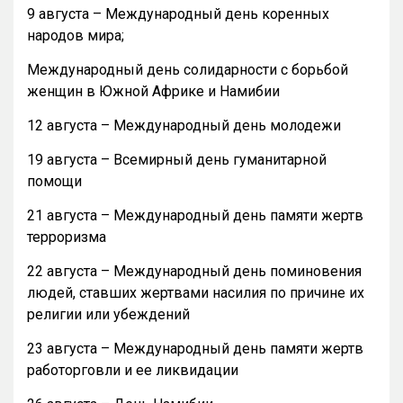
9 августа – Международный день коренных
народов мира;
Международный день солидарности с борьбой
женщин в Южной Африке и Намибии
12 августа – Международный день молодежи
19 августа – Всемирный день гуманитарной
помощи
21 августа – Международный день памяти жертв
терроризма
22 августа – Международный день поминовения
людей, ставших жертвами насилия по причине их
религии или убеждений
23 августа – Международный день памяти жертв
работорговли и ее ликвидации