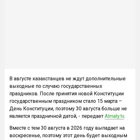
В августе казахстанцев не ждут дополнительные
выходные по случаю государственных
праздников. После принятия новой Конституции
государственным праздником стало 15 марта –
День Конституции, поэтому 30 августа больше не
является праздничной датой, - передает
Almaty.tv
.
Вместе с тем 30 августа в 2026 году выпадает на
воскресенье, поэтому этот день будет выходным