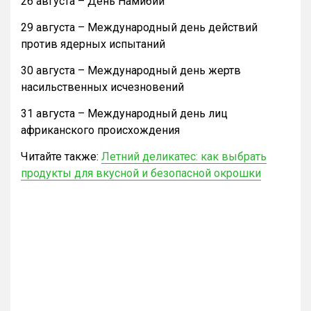
26 августа – День Намибии
29 августа – Международный день действий
против ядерных испытаний
30 августа – Международный день жертв
насильственных исчезновений
31 августа – Международный день лиц
африканского происхождения
Читайте также:
Летний деликатес: как выбрать
продукты для вкусной и безопасной окрошки