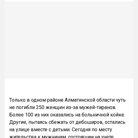
Только в одном районе Алматинской области чуть
не погибли 250 женщин из-за мужей-тиранов.
Более 100 из них оказались на больничной койке.
Другие, пытаясь сбежать от дебоширов, остались
на улице вместе с детьми. Сегодня по месту
жительства к мужчинам, состоящим на учете,