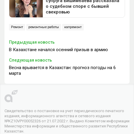
Ремонт
ремонтные работы
капремонт
Предыдущая новость
В Казахстане начался осенний призыв в армию
Следующая новость
Весна врывается в Казахстан: прогноз погоды на 6
марта
Свидетельство о постановке на учет периодического печатного
издания, информационного агентства и сетевого издания
№KZ10VPY00052326 от 21.07.2022 г. Выдано Комитетом информации
Министерства информации и общественного развития Республики
Казахстан.