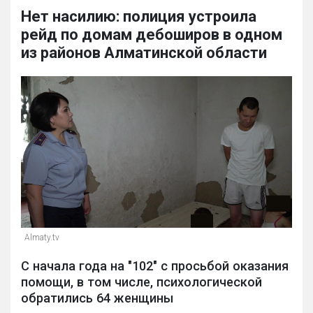
Нет насилию: полиция устроила
рейд по домам дебоширов в одном
из районов Алматинской области
Almaty.tv
С начала года на "102" с просьбой оказания
помощи, в том числе, психологической
обратились 64 женщины