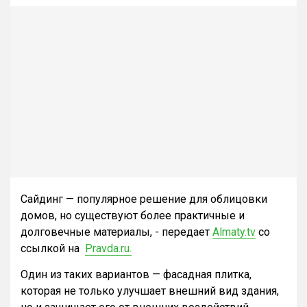
Сайдинг — популярное решение для облицовки
домов, но существуют более практичные и
долговечные материалы, - передает
Almaty.tv
со
ссылкой на
Pravda.ru.
Один из таких вариантов — фасадная плитка,
которая не только улучшает внешний вид здания,