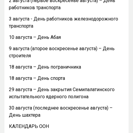
2 августа (первое воскресенье августа) – День
работников транспорта
3 августа - День работников железнодорожного
транспорта
10 августа – День Абая
9 августа (второе воскресенье августа) – День
строителя
18 августа – День пограничника
18 августа – День спорта
29 августа – День закрытия Семипалатинского
испытательного ядерного полигона
30 августа (последнее воскресенье августа) –
День шахтера
КАЛЕНДАРЬ ООН