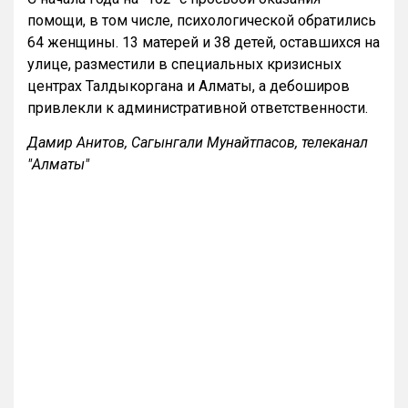
помощи, в том числе, психологической обратились
64 женщины. 13 матерей и 38 детей, оставшихся на
улице, разместили в специальных кризисных
центрах Талдыкоргана и Алматы, а дебоширов
привлекли к административной ответственности.
Дамир Анитов, Сагынгали Мунайтпасов, телеканал
"Алматы"