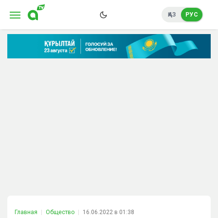
ҚАЗ
РУС
Главная
Общество
16.06.2022 в 01:38