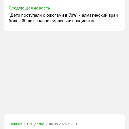
Следующая новость
"Дети поступали с ожогами в 70%" - алматинский врач
более 30 лет спасает маленьких пациентов
Главная
Общество
06.08.2026 в 08:10