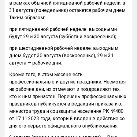
в рамках обычной пятидневной рабочей недели, а
31 августа (понедельник) останется рабочим днем.
Таким образом:
при пятидневной рабочей неделе: выходными
будут 29 и 30 августа (суббота и воскресенье);
при шестидневной рабочей неделе: выходным
днем будет 30 августа (воскресенье), 29 и 31
августа — рабочие дни.
Кроме того, в этом месяце есть
профессиональные и другие праздники. Несмотря
на рабочие дни, их отмечают и поздравляют тех,
кто к ним причастен. Перечень профессиональных
праздников публикуется в редакции приказа и.о.
министра труда и соцзащиты населения РК №480
от 17.11.2023 года, который введен в действие со
дня его первого официального опубликования.