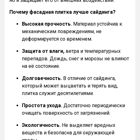
но и защищает его от внешних воздействий.
Почему фасадная плитка лучше сайдинга?
Высокая прочность.
Материал устойчив к
механическим повреждениям, не
деформируется со временем.
Защита от влаги,
ветра и температурных
перепадов. Дождь, снег и морозы не влияют
на её состояние.
Долговечность.
В отличие от сайдинга,
который может выцветать и терять вид,
плитка служит десятилетиями.
Простота ухода.
Достаточно периодически
очищать поверхность от загрязнений.
Экологичность.
Не выделяет вредных
веществ и безопасна для окружающей