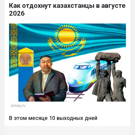
Как отдохнут казахстанцы в августе
2026
Almaty.tv
В этом месяце 10 выходных дней