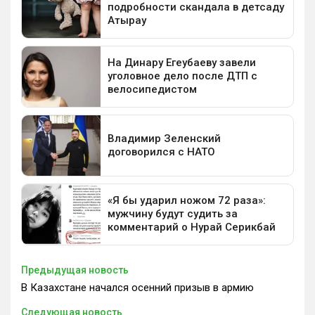
Предыдущая новость
В Казахстане начался осенний призыв в армию
Следующая новость