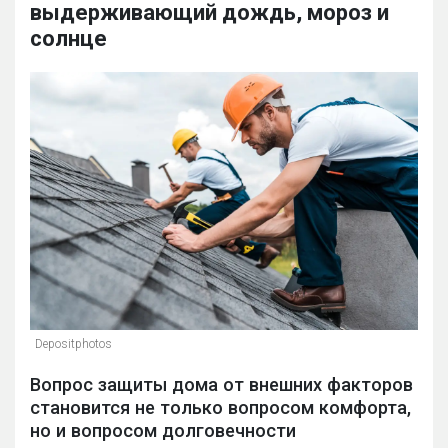
выдерживающий дождь, мороз и
солнце
Depositphotos
Вопрос защиты дома от внешних факторов
становится не только вопросом комфорта,
но и вопросом долговечности