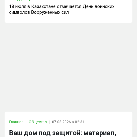
18 июля в Казахстане отмечается День воинских
символов Вооруженных сил
Главная
Общество
07.08.2026 в 02:31
Ваш дом под защитой: материал,