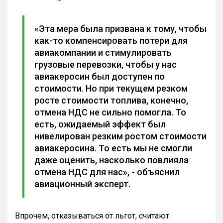
«Эта мера была призвана к тому, чтобы
как-то компенсировать потери для
авиакомпании и стимулировать
грузовые перевозки, чтобы у нас
авиакеросин был доступен по
стоимости. Но при текущем резком
росте стоимости топлива, конечно,
отмена НДС не сильно помогла. То
есть, ожидаемый эффект был
нивелирован резким ростом стоимости
авиакеросина. То есть мы не смогли
даже оценить, насколько повлияла
отмена НДС для нас», - объяснил
авиационный эксперт.
Впрочем, отказываться от льгот, считают