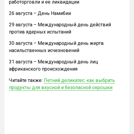
работорговли и ее ликвидации
26 августа – День Намибии
29 августа – Международный день действий
против ядерных испытаний
30 августа – Международный день жертв
насильственных исчезновений
31 августа – Международный день лиц
африканского происхождения
Читайте также:
Летний деликатес: как выбрать
продукты для вкусной и безопасной окрошки