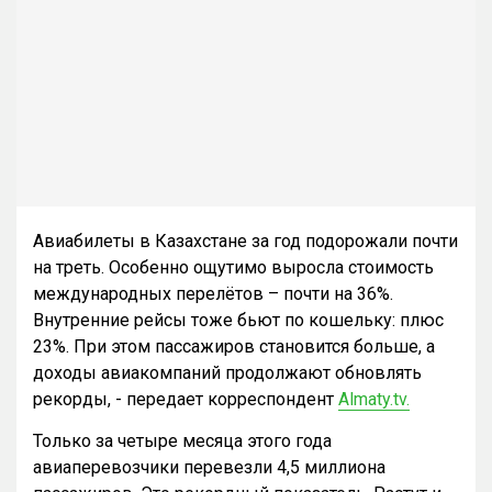
Авиабилеты в Казахстане за год подорожали почти
на треть. Особенно ощутимо выросла стоимость
международных перелётов – почти на 36%.
Внутренние рейсы тоже бьют по кошельку: плюс
23%. При этом пассажиров становится больше, а
доходы авиакомпаний продолжают обновлять
рекорды, - передает корреспондент
Almaty.tv.
Только за четыре месяца этого года
авиаперевозчики перевезли 4,5 миллиона