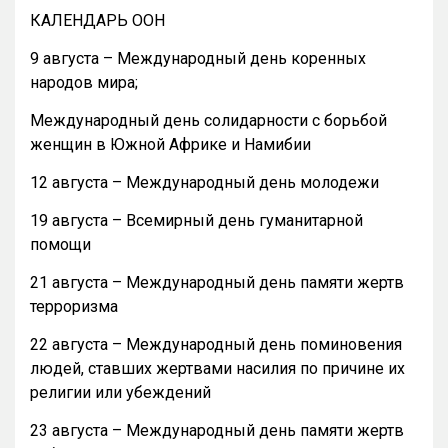
КАЛЕНДАРЬ ООН
9 августа – Международный день коренных
народов мира;
Международный день солидарности с борьбой
женщин в Южной Африке и Намибии
12 августа – Международный день молодежи
19 августа – Всемирный день гуманитарной
помощи
21 августа – Международный день памяти жертв
терроризма
22 августа – Международный день поминовения
людей, ставших жертвами насилия по причине их
религии или убеждений
23 августа – Международный день памяти жертв