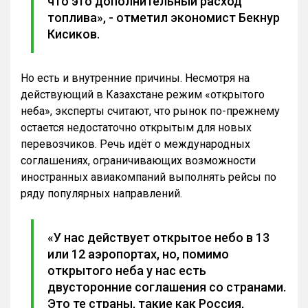
что это дополнительный расход
топлива», - отметил экономист Бекнур
Кисиков.
Но есть и внутренние причины. Несмотря на
действующий в Казахстане режим «открытого
неба», эксперты считают, что рынок по-прежнему
остается недостаточно открытым для новых
перевозчиков. Речь идёт о международных
соглашениях, ограничивающих возможности
иностранных авиакомпаний выполнять рейсы по
ряду популярных направлений.
«У нас действует открытое небо в 13
или 12 аэропортах, но, помимо
открытого неба у нас есть
двусторонние соглашения со странами.
Это те страны, такие как Россия,