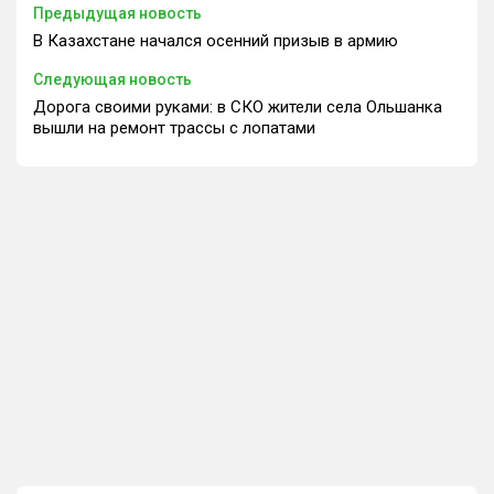
Предыдущая новость
В Казахстане начался осенний призыв в армию
Следующая новость
Дорога своими руками: в СКО жители села Ольшанка
вышли на ремонт трассы с лопатами