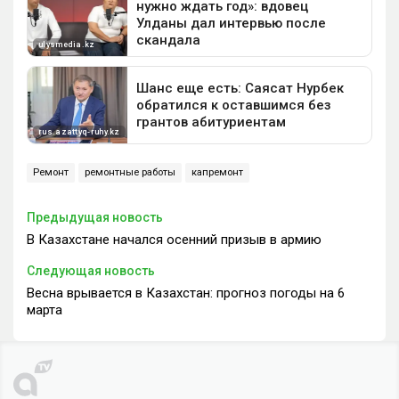
Ремонт
ремонтные работы
капремонт
Предыдущая новость
В Казахстане начался осенний призыв в армию
Следующая новость
Весна врывается в Казахстан: прогноз погоды на 6
марта