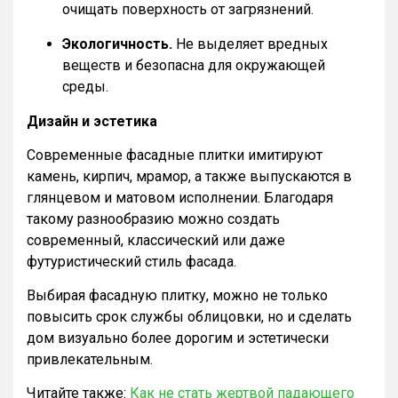
очищать поверхность от загрязнений.
Экологичность.
Не выделяет вредных
веществ и безопасна для окружающей
среды.
Дизайн и эстетика
Современные фасадные плитки имитируют
камень, кирпич, мрамор, а также выпускаются в
глянцевом и матовом исполнении. Благодаря
такому разнообразию можно создать
современный, классический или даже
футуристический стиль фасада.
Выбирая фасадную плитку, можно не только
повысить срок службы облицовки, но и сделать
дом визуально более дорогим и эстетически
привлекательным.
Читайте также:
Как не стать жертвой падающего