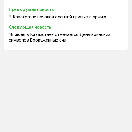
Предыдущая новость
В Казахстане начался осенний призыв в армию
Следующая новость
18 июля в Казахстане отмечается День воинских
символов Вооруженных сил