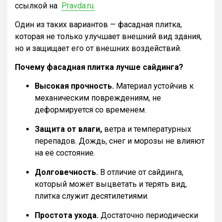
ссылкой на
Pravda.ru.
Один из таких вариантов — фасадная плитка,
которая не только улучшает внешний вид здания,
но и защищает его от внешних воздействий.
Почему фасадная плитка лучше сайдинга?
Высокая прочность.
Материал устойчив к
механическим повреждениям, не
деформируется со временем.
Защита от влаги,
ветра и температурных
перепадов. Дождь, снег и морозы не влияют
на её состояние.
Долговечность.
В отличие от сайдинга,
который может выцветать и терять вид,
плитка служит десятилетиями.
Простота ухода.
Достаточно периодически