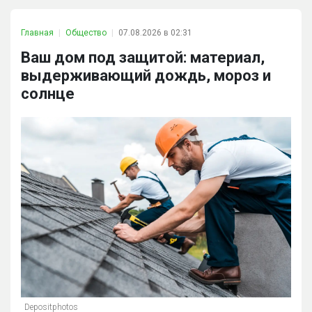
Главная
Общество
07.08.2026 в 02:31
Ваш дом под защитой: материал,
выдерживающий дождь, мороз и
солнце
Depositphotos