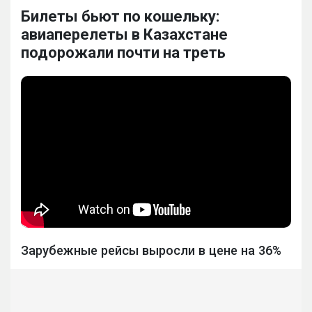
Билеты бьют по кошельку:
авиаперелеты в Казахстане
подорожали почти на треть
Зарубежные рейсы выросли в цене на 36%