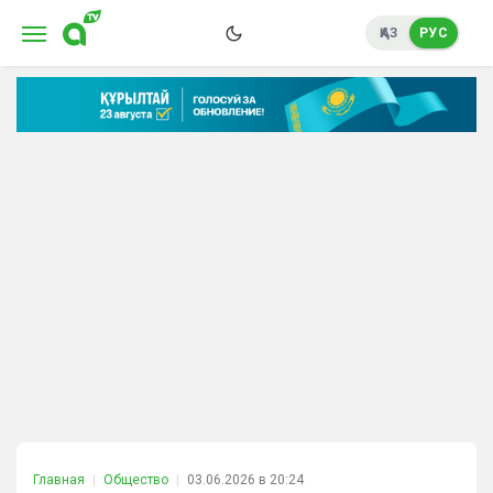
ҚАЗ
РУС
Главная
Общество
03.06.2026 в 20:24