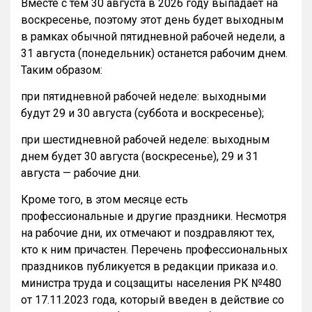
Вместе с тем 30 августа в 2026 году выпадает на
воскресенье, поэтому этот день будет выходным
в рамках обычной пятидневной рабочей недели, а
31 августа (понедельник) останется рабочим днем.
Таким образом:
при пятидневной рабочей неделе: выходными
будут 29 и 30 августа (суббота и воскресенье);
при шестидневной рабочей неделе: выходным
днем будет 30 августа (воскресенье), 29 и 31
августа — рабочие дни.
Кроме того, в этом месяце есть
профессиональные и другие праздники. Несмотря
на рабочие дни, их отмечают и поздравляют тех,
кто к ним причастен. Перечень профессиональных
праздников публикуется в редакции приказа и.о.
министра труда и соцзащиты населения РК №480
от 17.11.2023 года, который введен в действие со