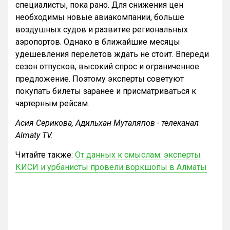
специалисты, пока рано. Для снижения цен
необходимы новые авиакомпании, больше
воздушных судов и развитие региональных
аэропортов. Однако в ближайшие месяцы
удешевления перелетов ждать не стоит. Впереди
сезон отпусков, высокий спрос и ограниченное
предложение. Поэтому эксперты советуют
покупать билеты заранее и присматриваться к
чартерным рейсам.
Асия Серикова, Адильхан Муталяпов - телеканал
Almaty TV.
Читайте также:
От данных к смыслам: эксперты
КИСИ и урбанисты провели воркшопы в Алматы