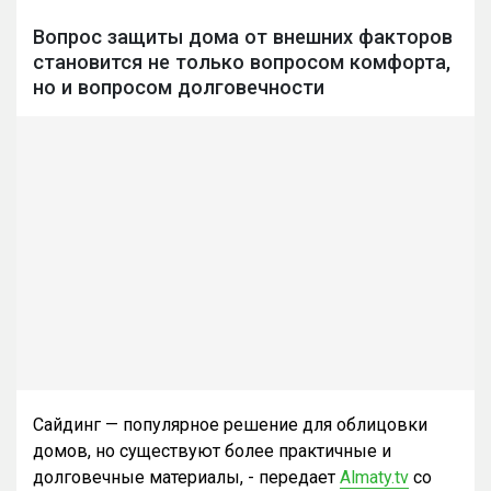
Вопрос защиты дома от внешних факторов
становится не только вопросом комфорта,
но и вопросом долговечности
Сайдинг — популярное решение для облицовки
домов, но существуют более практичные и
долговечные материалы, - передает
Almaty.tv
со