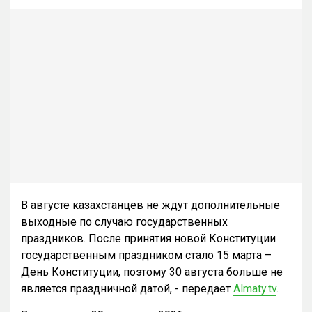
В августе казахстанцев не ждут дополнительные
выходные по случаю государственных
праздников. После принятия новой Конституции
государственным праздником стало 15 марта –
День Конституции, поэтому 30 августа больше не
является праздничной датой, - передает
Almaty.tv
.