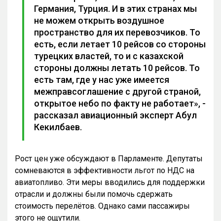
Германия, Турция. И в этих странах мы
не можем открыть воздушное
пространство для их перевозчиков. То
есть, если летает 10 рейсов со стороны
турецких властей, то и с казахской
стороны должны летать 10 рейсов. То
есть там, где у нас уже имеется
межправсоглашение с другой страной,
открытое небо по факту не работает», -
рассказал авиационный эксперт Абул
Кекилбаев.
Рост цен уже обсуждают в Парламенте. Депутаты
сомневаются в эффективности льгот по НДС на
авиатопливо. Эти меры вводились для поддержки
отрасли и должны были помочь сдержать
стоимость перелётов. Однако сами пассажиры
этого не ощутили.