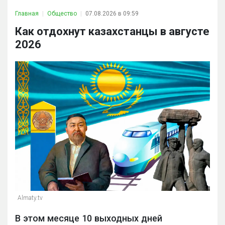
Главная
Общество
07.08.2026 в 09:59
Как отдохнут казахстанцы в августе
2026
Almaty.tv
В этом месяце 10 выходных дней