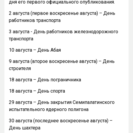
дня его первого официального опубликования.
2 августа (первое воскресенье августа) – День
работников транспорта
3 августа - День работников железнодорожного
транспорта
10 августа – День Абая
9 августа (второе воскресенье августа) – День
строителя
18 августа – День пограничника
18 августа – День спорта
29 августа – День закрытия Семипалатинского
испытательного ядерного полигона
30 августа (последнее воскресенье августа) –
День шахтера