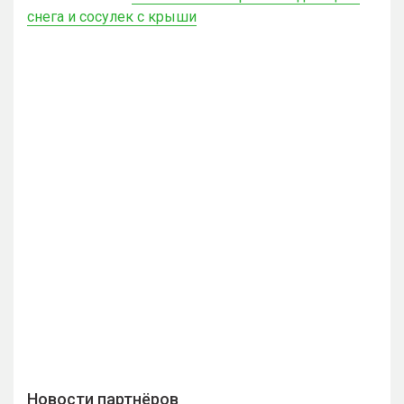
снега и сосулек с крыши