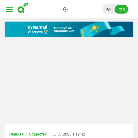
ҚАЗ
РУС
Главная
Общество
08.07.2026 в 19:42