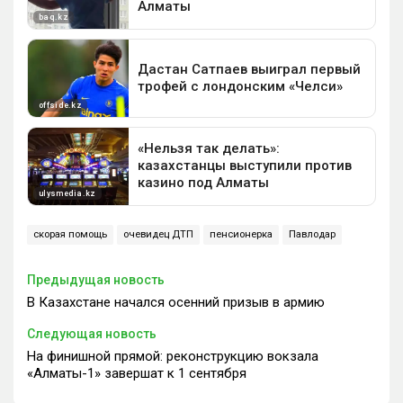
скорая помощь
очевидец ДТП
пенсионерка
Павлодар
Предыдущая новость
В Казахстане начался осенний призыв в армию
Следующая новость
На финишной прямой: реконструкцию вокзала
«Алматы-1» завершат к 1 сентября