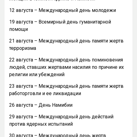
12 августа – Международный день молодежи
19 августа – Всемирный день гуманитарной
помощи
21 августа – Международный день памяти жертв
терроризма
22 августа – Международный день поминовения
людей, ставших жертвами насилия по причине их
религии или убеждений
23 августа – Международный день памяти жертв
работорговли и ее ликвидации
26 августа – День Намибии
29 августа – Международный день действий
против ядерных испытаний
30 августа – Международный день жертв