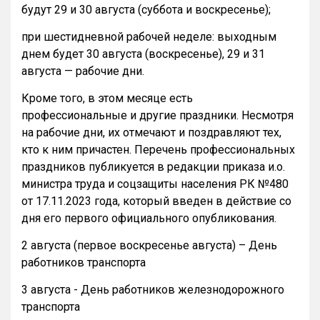
будут 29 и 30 августа (суббота и воскресенье);
при шестидневной рабочей неделе: выходным
днем будет 30 августа (воскресенье), 29 и 31
августа — рабочие дни.
Кроме того, в этом месяце есть
профессиональные и другие праздники. Несмотря
на рабочие дни, их отмечают и поздравляют тех,
кто к ним причастен. Перечень профессиональных
праздников публикуется в редакции приказа и.о.
министра труда и соцзащиты населения РК №480
от 17.11.2023 года, который введен в действие со
дня его первого официального опубликования.
2 августа (первое воскресенье августа) – День
работников транспорта
3 августа - День работников железнодорожного
транспорта