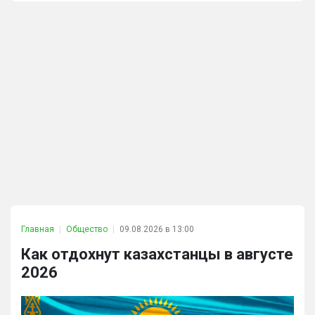
Главная
Общество
09.08.2026 в 13:00
Как отдохнут казахстанцы в августе
2026