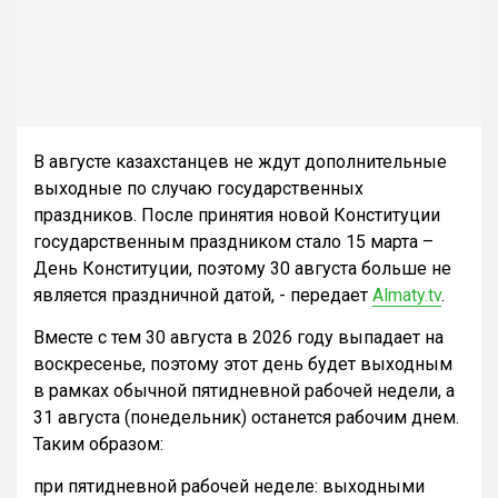
В августе казахстанцев не ждут дополнительные
выходные по случаю государственных
праздников. После принятия новой Конституции
государственным праздником стало 15 марта –
День Конституции, поэтому 30 августа больше не
является праздничной датой, - передает
Almaty.tv
.
Вместе с тем 30 августа в 2026 году выпадает на
воскресенье, поэтому этот день будет выходным
в рамках обычной пятидневной рабочей недели, а
31 августа (понедельник) останется рабочим днем.
Таким образом:
при пятидневной рабочей неделе: выходными