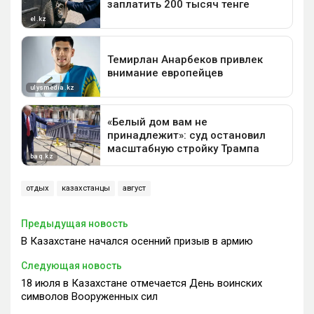
отдых
казахстанцы
август
Предыдущая новость
В Казахстане начался осенний призыв в армию
Следующая новость
18 июля в Казахстане отмечается День воинских
символов Вооруженных сил