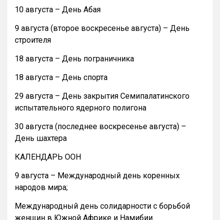
10 августа – День Абая
9 августа (второе воскресенье августа) – День
строителя
18 августа – День пограничника
18 августа – День спорта
29 августа – День закрытия Семипалатинского
испытательного ядерного полигона
30 августа (последнее воскресенье августа) –
День шахтера
КАЛЕНДАРЬ ООН
9 августа – Международный день коренных
народов мира;
Международный день солидарности с борьбой
женщин в Южной Африке и Намибии