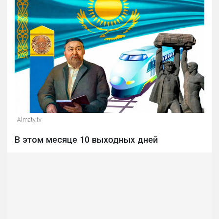
Almaty.tv
В этом месяце 10 выходных дней