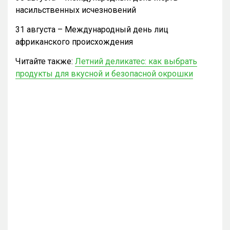
насильственных исчезновений
31 августа – Международный день лиц
африканского происхождения
Читайте также:
Летний деликатес: как выбрать
продукты для вкусной и безопасной окрошки