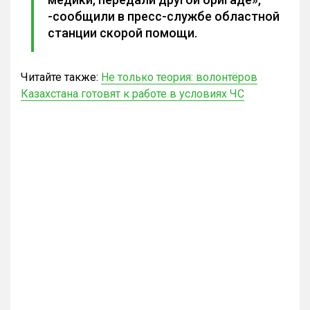
-сообщили в пресс-службе областной
станции скорой помощи.
Читайте также:
Не только теория: волонтёров
Казахстана готовят к работе в условиях ЧС