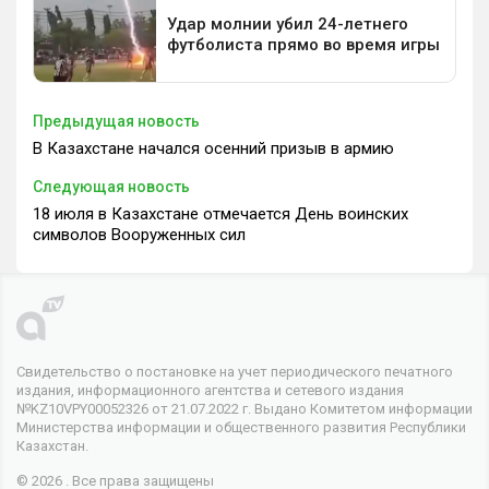
Предыдущая новость
В Казахстане начался осенний призыв в армию
Следующая новость
18 июля в Казахстане отмечается День воинских
символов Вооруженных сил
Свидетельство о постановке на учет периодического печатного
издания, информационного агентства и сетевого издания
№KZ10VPY00052326 от 21.07.2022 г. Выдано Комитетом информации
Министерства информации и общественного развития Республики
Казахстан.
© 2026 . Все права защищены