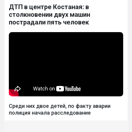
ДТП в центре Костаная: в
столкновении двух машин
пострадали пять человек
Среди них двое детей, по факту аварии
полиция начала расследование