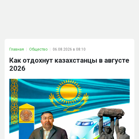
Главная
Общество
06.08.2026 в 08:10
Как отдохнут казахстанцы в августе
2026