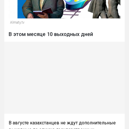
Almaty.tv
В этом месяце 10 выходных дней
В августе казахстанцев не ждут дополнительные