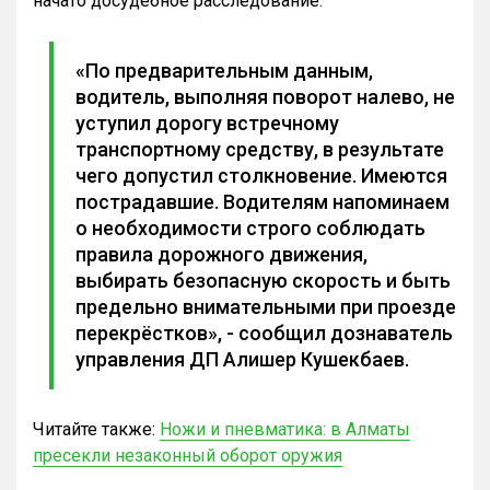
начато досудебное расследование.
«По предварительным данным,
водитель, выполняя поворот налево, не
уступил дорогу встречному
транспортному средству, в результате
чего допустил столкновение. Имеются
пострадавшие. Водителям напоминаем
о необходимости строго соблюдать
правила дорожного движения,
выбирать безопасную скорость и быть
предельно внимательными при проезде
перекрёстков», - сообщил дознаватель
управления ДП Алишер Кушекбаев.
Читайте также:
Ножи и пневматика: в Алматы
пресекли незаконный оборот оружия