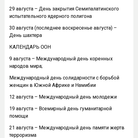
29 августа – День закрытия Семипалатинского
испытательного ядерного полигона
30 августа (последнее воскресенье августа) –
День шахтера
КАЛЕНДАРЬ ООН
9 августа – Международный день коренных
народов мира;
Международный день солидарности с борьбой
женщин в Южной Африке и Намибии
12 августа – Международный день молодежи
19 августа – Всемирный день гуманитарной
помощи
21 августа – Международный день памяти жертв
терроризма