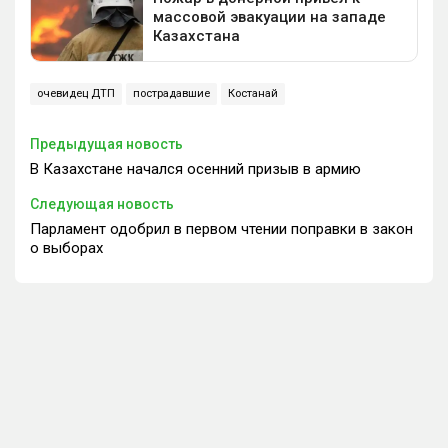
очевидец ДТП
пострадавшие
Костанай
Предыдущая новость
В Казахстане начался осенний призыв в армию
Следующая новость
Парламент одобрил в первом чтении поправки в закон
о выборах