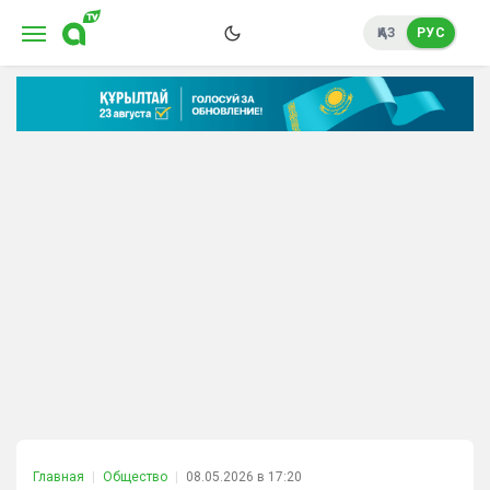
ҚАЗ
РУС
Главная
Общество
08.05.2026 в 17:20