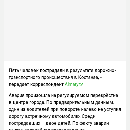
Пять человек пострадали в результате дорожно-
транспортного происшествия в Костанае, -
передает корреспондент
Almaty.tv.
Авария произошла на регулируемом перекрёстке
в центре города. По предварительным данным,
один из водителей при повороте налево не уступил
дорогу встречному автомобилю. Среди
пострадавших – двое детей. По факту аварии