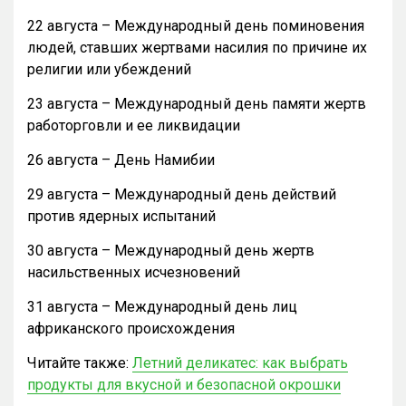
22 августа – Международный день поминовения
людей, ставших жертвами насилия по причине их
религии или убеждений
23 августа – Международный день памяти жертв
работорговли и ее ликвидации
26 августа – День Намибии
29 августа – Международный день действий
против ядерных испытаний
30 августа – Международный день жертв
насильственных исчезновений
31 августа – Международный день лиц
африканского происхождения
Читайте также:
Летний деликатес: как выбрать
продукты для вкусной и безопасной окрошки