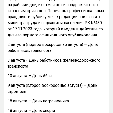
на рабочие дни, их отмечают и поздравляют тех,
кто к ним причастен. Перечень профессиональных
праздников публикуется в редакции приказа и.о.
министра труда и соцзащиты населения РК №480
от 17.11.2023 года, который введен в действие со
дня его первого официального опубликования.
2 августа (первое воскресенье августа) – День
работников транспорта
3 августа - День работников железнодорожного
транспорта
10 августа – День Абая
9 августа (второе воскресенье августа) – День
строителя
18 августа – День пограничника
18 августа – День спорта