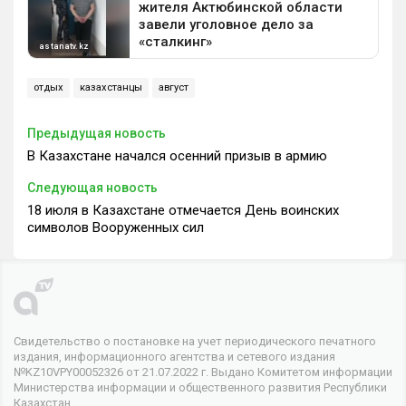
отдых
казахстанцы
август
Предыдущая новость
В Казахстане начался осенний призыв в армию
Следующая новость
18 июля в Казахстане отмечается День воинских
символов Вооруженных сил
Свидетельство о постановке на учет периодического печатного
издания, информационного агентства и сетевого издания
№KZ10VPY00052326 от 21.07.2022 г. Выдано Комитетом информации
Министерства информации и общественного развития Республики
Казахстан.