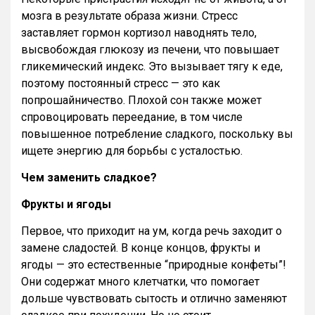
мозга в результате образа жизни. Стресс
заставляет гормон кортизол наводнять тело,
высвобождая глюкозу из печени, что повышает
гликемический индекс. Это вызывает тягу к еде,
поэтому постоянный стресс — это как
попрошайничество. Плохой сон также может
спровоцировать переедание, в том числе
повышенное потребление сладкого, поскольку вы
ищете энергию для борьбы с усталостью.
Чем заменить сладкое?
Фрукты и ягоды
Первое, что приходит на ум, когда речь заходит о
замене сладостей. В конце концов, фрукты и
ягоды — это естественные “природные конфеты”!
Они содержат много клетчатки, что помогает
дольше чувствовать сытость и отлично заменяют