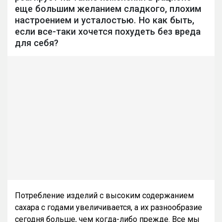
еще большим желанием сладкого, плохим
настроением и усталостью. Но как быть,
если все-таки хочется похудеть без вреда
для себя?
Потребление изделий с высоким содержанием
сахара с годами увеличивается, а их разнообразие
сегодня больше, чем когда-либо прежде. Все мы