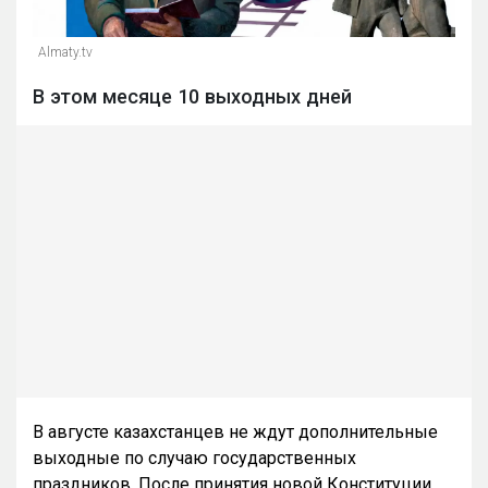
Almaty.tv
В этом месяце 10 выходных дней
В августе казахстанцев не ждут дополнительные
выходные по случаю государственных
праздников. После принятия новой Конституции