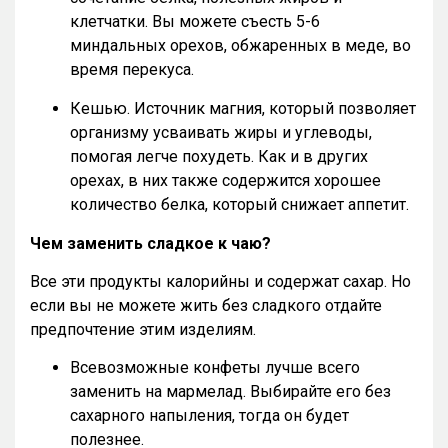
клетчатки. Вы можете съесть 5-6
миндальных орехов, обжаренных в меде, во
время перекуса.
Кешью. Источник магния, который позволяет
организму усваивать жиры и углеводы,
помогая легче похудеть. Как и в других
орехах, в них также содержится хорошее
количество белка, который снижает аппетит.
Чем заменить сладкое к чаю?
Все эти продукты калорийны и содержат сахар. Но
если вы не можете жить без сладкого отдайте
предпочтение этим изделиям.
Всевозможные конфеты лучше всего
заменить на мармелад. Выбирайте его без
сахарного напыления, тогда он будет
полезнее.