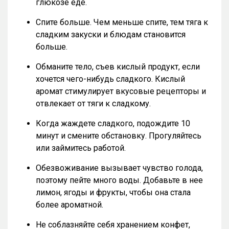
глюкозе еде.
Спите больше. Чем меньше спите, тем тяга к
сладким закуски и блюдам становится
больше.
Обманите тело, съев кислый продукт, если
хочется чего-нибудь сладкого. Кислый
аромат стимулирует вкусовые рецепторы и
отвлекает от тяги к сладкому.
Когда жаждете сладкого, подождите 10
минут и смените обстановку. Прогуляйтесь
или займитесь работой.
Обезвоживание вызывает чувство голода,
поэтому пейте много воды. Добавьте в нее
лимон, ягоды и фрукты, чтобы она стала
более ароматной.
Не соблазняйте себя хранением конфет,