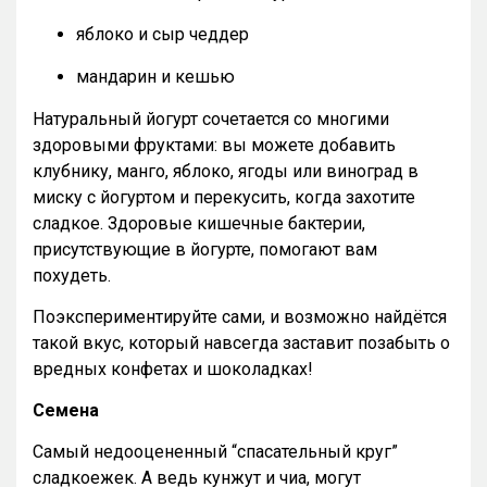
яблоко и сыр чеддер
мандарин и кешью
Натуральный йогурт сочетается со многими
здоровыми фруктами: вы можете добавить
клубнику, манго, яблоко, ягоды или виноград в
миску с йогуртом и перекусить, когда захотите
сладкое. Здоровые кишечные бактерии,
присутствующие в йогурте, помогают вам
похудеть.
Поэкспериментируйте сами, и возможно найдётся
такой вкус, который навсегда заставит позабыть о
вредных конфетах и шоколадках!
Семена
Самый недооцененный “спасательный круг”
сладкоежек. А ведь кунжут и чиа, могут