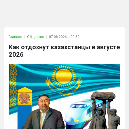
Главная
Общество
07.08.2026 в 09:59
Как отдохнут казахстанцы в августе
2026