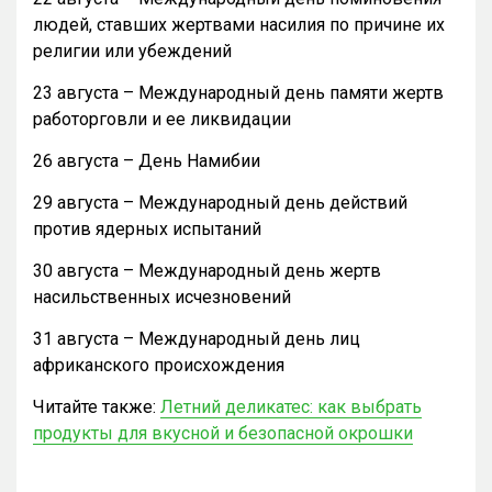
людей, ставших жертвами насилия по причине их
религии или убеждений
23 августа – Международный день памяти жертв
работорговли и ее ликвидации
26 августа – День Намибии
29 августа – Международный день действий
против ядерных испытаний
30 августа – Международный день жертв
насильственных исчезновений
31 августа – Международный день лиц
африканского происхождения
Читайте также:
Летний деликатес: как выбрать
продукты для вкусной и безопасной окрошки