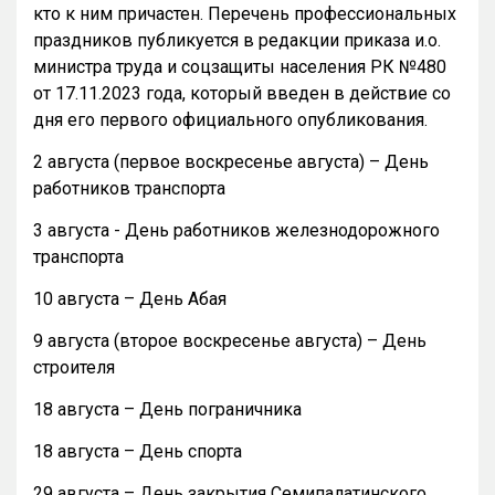
кто к ним причастен. Перечень профессиональных
праздников публикуется в редакции приказа и.о.
министра труда и соцзащиты населения РК №480
от 17.11.2023 года, который введен в действие со
дня его первого официального опубликования.
2 августа (первое воскресенье августа) – День
работников транспорта
3 августа - День работников железнодорожного
транспорта
10 августа – День Абая
9 августа (второе воскресенье августа) – День
строителя
18 августа – День пограничника
18 августа – День спорта
29 августа – День закрытия Семипалатинского