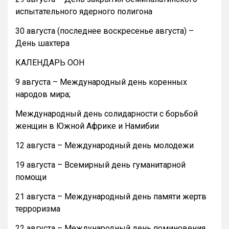
испытательного ядерного полигона
30 августа (последнее воскресенье августа) –
День шахтера
КАЛЕНДАРЬ ООН
9 августа – Международный день коренных
народов мира;
Международный день солидарности с борьбой
женщин в Южной Африке и Намибии
12 августа – Международный день молодежи
19 августа – Всемирный день гуманитарной
помощи
21 августа – Международный день памяти жертв
терроризма
22 августа – Международный день поминовения