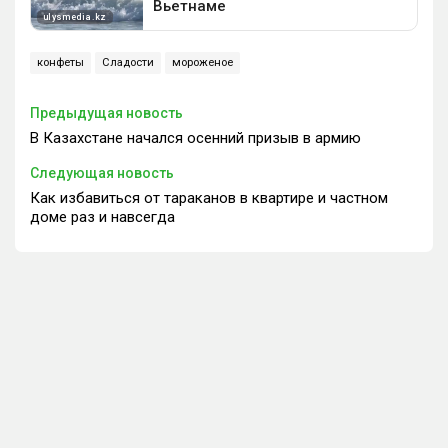
конфеты
Сладости
мороженое
Предыдущая новость
В Казахстане начался осенний призыв в армию
Следующая новость
Как избавиться от тараканов в квартире и частном
доме раз и навсегда