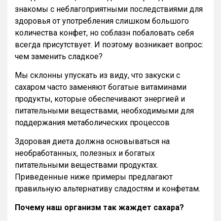
знакомы с неблагоприятными последствиями для
здоровья от употребления слишком большого
количества конфет, но соблазн побаловать себя
всегда присутствует. И поэтому возникает вопрос:
чем заменить сладкое?
Мы склонны упускать из виду, что закуски с
сахаром часто заменяют богатые витаминами
продукты, которые обеспечивают энергией и
питательными веществами, необходимыми для
поддержания метаболических процессов
Здоровая диета должна основываться на
необработанных, полезных и богатых
питательными веществами продуктах.
Приведенные ниже примеры предлагают
правильную альтернативу сладостям и конфетам.
Почему наш организм так жаждет сахара?