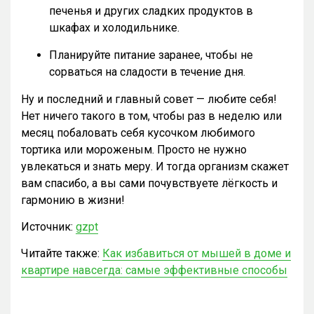
печенья и других сладких продуктов в
шкафах и холодильнике.
Планируйте питание заранее, чтобы не
сорваться на сладости в течение дня.
Ну и последний и главный совет — любите себя!
Нет ничего такого в том, чтобы раз в неделю или
месяц побаловать себя кусочком любимого
тортика или мороженым. Просто не нужно
увлекаться и знать меру. И тогда организм скажет
вам спасибо, а вы сами почувствуете лёгкость и
гармонию в жизни!
Источник:
gzpt
Читайте также:
Как избавиться от мышей в доме и
квартире навсегда: самые эффективные способы