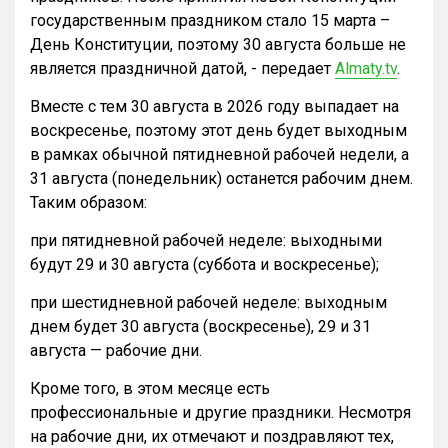
государственным праздником стало 15 марта –
День Конституции, поэтому 30 августа больше не
является праздничной датой, - передает
Almaty.tv
.
Вместе с тем 30 августа в 2026 году выпадает на
воскресенье, поэтому этот день будет выходным
в рамках обычной пятидневной рабочей недели, а
31 августа (понедельник) останется рабочим днем.
Таким образом:
при пятидневной рабочей неделе: выходными
будут 29 и 30 августа (суббота и воскресенье);
при шестидневной рабочей неделе: выходным
днем будет 30 августа (воскресенье), 29 и 31
августа — рабочие дни.
Кроме того, в этом месяце есть
профессиональные и другие праздники. Несмотря
на рабочие дни, их отмечают и поздравляют тех,