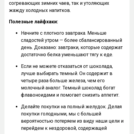
согревающих зимних чаев, так и утоляющих
жажду холодных напитков.
Полезные лайфхаки:
Начните с плотного завтрака. Меньше
сладостей утром — более сбалансированный
день. Доказано: завтраки, которые содержат
достаточно белка уменьшают тягу к еде.
Если не можете отказаться от шоколада,
лучше выбирать темный. Он содержит в
четыре раза больше железа, чем его
молочный аналог. Темный шоколад богат
флавоноидами и помогает снизить аппетит.
Делайте покупки на полный желудок. Делая
покупки голодными, мы с большей
вероятностью потеряем из виду наши цели и
перейдем к нездоровой, содержащей