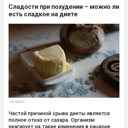
Сладости при похудении – можно ли
есть сладкое на диете
Unsplash
Частой причиной срыва диеты является
полное отказ от сахара. Организм
реагирует на такие изменения в рационе