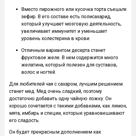
Вместо пирожного или кусочка торта съешьте
зефир. В его составе есть полисахарид,
который улучшает мозговую деятельность,
увеличивает иммунитет и уменьшает
уровень холестерина в крови.
Отличным вариантом десерта станет
фруктовое желе. В нем содержится много
желатина, который полезен для суставов,
волос и ногтей.
Для любителей чая с сахаром, лучшим решением
станет мед. Мед очень сладкий, поэтому
достаточно добавить одну чайную ложку. Он
хорошо сочетается с такими добавками, как лимон,
мята, имбирь и специи, которые уравновешивают
его сладость.
Он будет прекрасным дополнением как