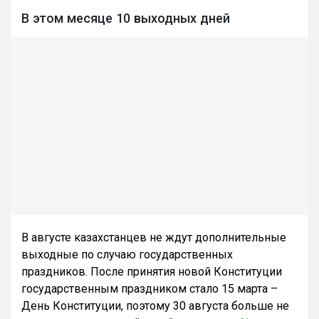
В этом месяце 10 выходных дней
В августе казахстанцев не ждут дополнительные
выходные по случаю государственных
праздников. После принятия новой Конституции
государственным праздником стало 15 марта –
День Конституции, поэтому 30 августа больше не