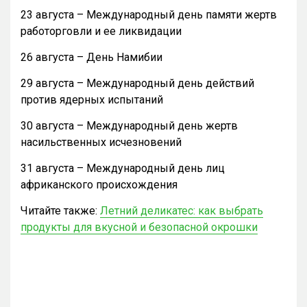
23 августа – Международный день памяти жертв
работорговли и ее ликвидации
26 августа – День Намибии
29 августа – Международный день действий
против ядерных испытаний
30 августа – Международный день жертв
насильственных исчезновений
31 августа – Международный день лиц
африканского происхождения
Читайте также:
Летний деликатес: как выбрать
продукты для вкусной и безопасной окрошки