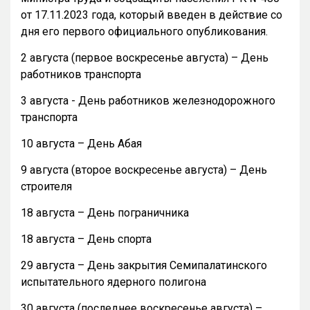
от 17.11.2023 года, который введен в действие со
дня его первого официального опубликования.
2 августа (первое воскресенье августа) – День
работников транспорта
3 августа - День работников железнодорожного
транспорта
10 августа – День Абая
9 августа (второе воскресенье августа) – День
строителя
18 августа – День пограничника
18 августа – День спорта
29 августа – День закрытия Семипалатинского
испытательного ядерного полигона
30 августа (последнее воскресенье августа) –