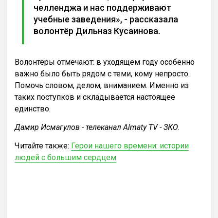
челленджа и нас поддерживают
учебные заведения», - рассказала
волонтёр Дильназ Кусаинова.
Волонтёры отмечают: в уходящем году особенно
важно было быть рядом с теми, кому непросто.
Помочь словом, делом, вниманием. Именно из
таких поступков и складывается настоящее
единство.
Дамир Исмагулов - телеканал Almaty TV - ЗКО.
Читайте также:
Герои нашего времени: истории
людей с большим сердцем