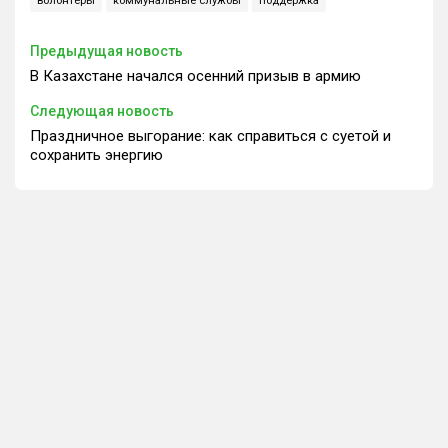
волонтеры
коммунальные службы
поддержка
Предыдущая новость
В Казахстане начался осенний призыв в армию
Следующая новость
Праздничное выгорание: как справиться с суетой и
сохранить энергию