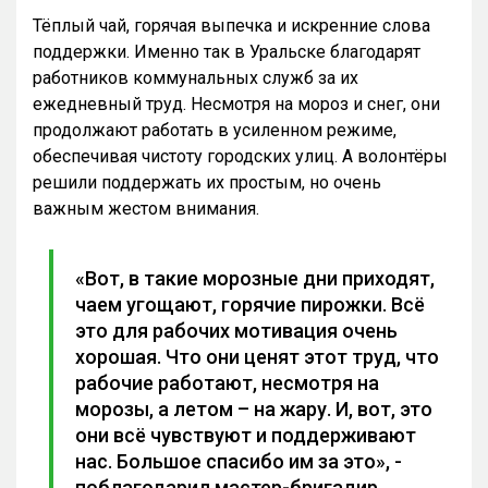
Тёплый чай, горячая выпечка и искренние слова
поддержки. Именно так в Уральске благодарят
работников коммунальных служб за их
ежедневный труд. Несмотря на мороз и снег, они
продолжают работать в усиленном режиме,
обеспечивая чистоту городских улиц. А волонтёры
решили поддержать их простым, но очень
важным жестом внимания.
«Вот, в такие морозные дни приходят,
чаем угощают, горячие пирожки. Всё
это для рабочих мотивация очень
хорошая. Что они ценят этот труд, что
рабочие работают, несмотря на
морозы, а летом – на жару. И, вот, это
они всё чувствуют и поддерживают
нас. Большое спасибо им за это», -
поблагодарил мастер-бригадир