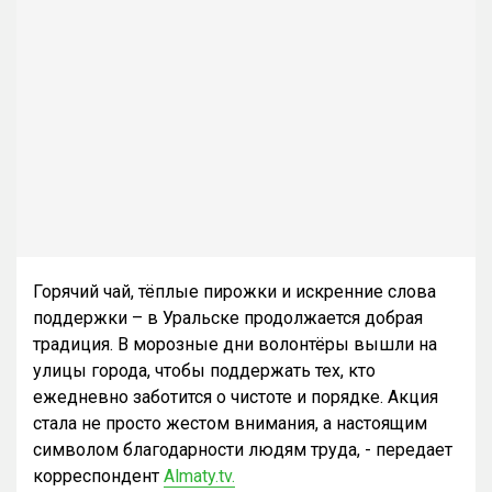
Горячий чай, тёплые пирожки и искренние слова
поддержки – в Уральске продолжается добрая
традиция. В морозные дни волонтёры вышли на
улицы города, чтобы поддержать тех, кто
ежедневно заботится о чистоте и порядке. Акция
стала не просто жестом внимания, а настоящим
символом благодарности людям труда, - передает
корреспондент
Almaty.tv.