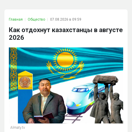
Главная
Общество
07.08.2026 в 09:59
Как отдохнут казахстанцы в августе
2026
Almaty.tv