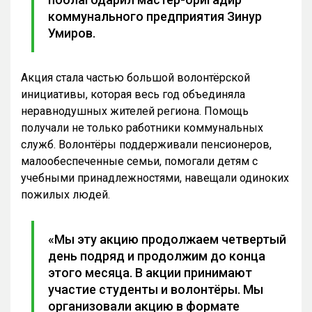
коммунального предприятия Зинур
Умиров.
Акция стала частью большой волонтёрской
инициативы, которая весь год объединяла
неравнодушных жителей региона. Помощь
получали не только работники коммунальных
служб. Волонтёры поддерживали пенсионеров,
малообеспеченные семьи, помогали детям с
учебными принадлежностями, навещали одиноких
пожилых людей.
«Мы эту акцию продолжаем четвертый
день подряд и продолжим до конца
этого месяца. В акции принимают
участие студенты и волонтёры. Мы
организовали акцию в формате