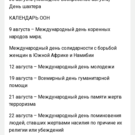
День шахтера
КАЛЕНДАРЬ ООН
9 августа – Международный день коренных
народов мира;
Международный день солидарности с борьбой
женщин в Южной Африке и Намибии
12 августа – Международный день молодежи
19 августа – Всемирный день гуманитарной
помощи
21 августа – Международный день памяти жертв
терроризма
22 августа – Международный день поминовения
людей, ставших жертвами насилия по причине их
религии или убеждений