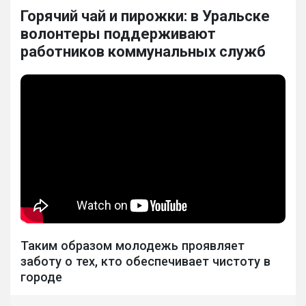
Горячий чай и пирожки: в Уральске
волонтеры поддерживают
работников коммунальных служб
Таким образом молодежь проявляет
заботу о тех, кто обеспечивает чистоту в
городе