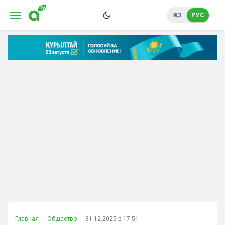
ҚАЗ
РУС
Главная
Общество
31.12.2025 в 17:51