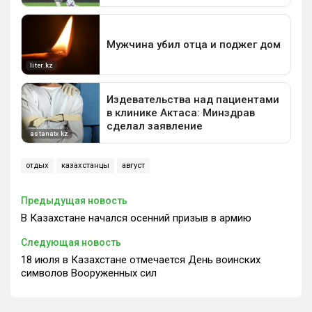
отдых
казахстанцы
август
Предыдущая новость
В Казахстане начался осенний призыв в армию
Следующая новость
18 июля в Казахстане отмечается День воинских
символов Вооруженных сил