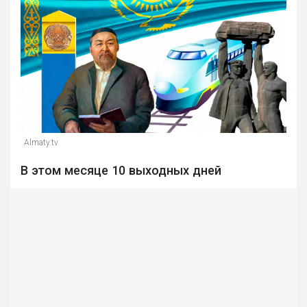
Almaty.tv
В этом месяце 10 выходных дней