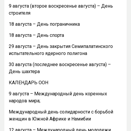
9 августа (второе воскресенье августа) – День
строителя
18 августа – День пограничника
18 августа – День спорта
29 августа – День закрытия Семипалатинского
испытательного ядерного полигона
30 августа (последнее воскресенье августа) –
День шахтера
КАЛЕНДАРЬ ООН
9 августа – Международный день коренных
народов мира;
Международный день солидарности с борьбой
женщин в Южной Африке и Намибии
12 августа – Международный день молодежи