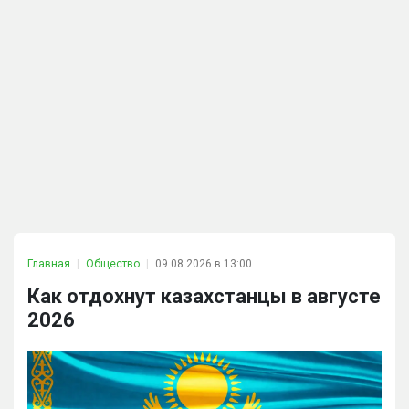
Главная
Общество
09.08.2026 в 13:00
Как отдохнут казахстанцы в августе
2026