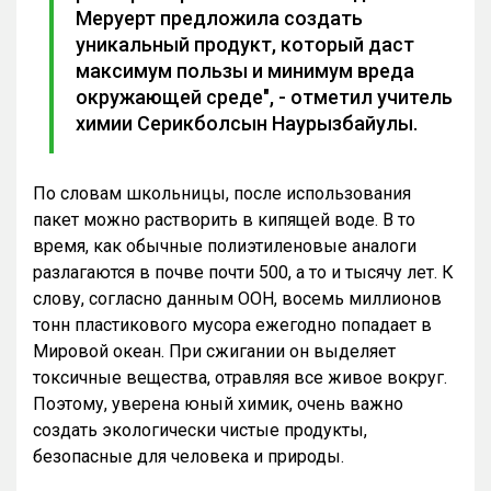
Меруерт предложила создать
уникальный продукт, который даст
максимум пользы и минимум вреда
окружающей среде", - отметил учитель
химии Серикболсын Наурызбайулы.
По словам школьницы, после использования
пакет можно растворить в кипящей воде. В то
время, как обычные полиэтиленовые аналоги
разлагаются в почве почти 500, а то и тысячу лет. К
слову, согласно данным ООН, восемь миллионов
тонн пластикового мусора ежегодно попадает в
Мировой океан. При сжигании он выделяет
токсичные вещества, отравляя все живое вокруг.
Поэтому, уверена юный химик, очень важно
создать экологически чистые продукты,
безопасные для человека и природы.