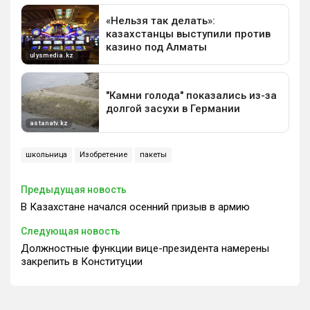
школьница
Изобретение
пакеты
Предыдущая новость
В Казахстане начался осенний призыв в армию
Следующая новость
Должностные функции вице-президента намерены
закрепить в Конституции