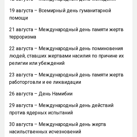
19 августа – Всемирный день гуманитарной
помощи
21 августа – Международный день памяти жертв
терроризма
22 августа – Международный день поминовения
людей, ставших жертвами насилия по причине их
религии или убеждений
23 августа – Международный день памяти жертв
работорговли и ее ликвидации
26 августа – День Намибии
29 августа – Международный день действий
против ядерных испытаний
30 августа – Международный день жертв
насильственных исчезновений