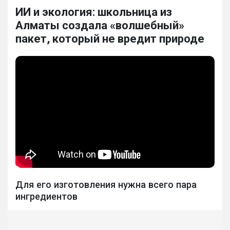
ИИ и экология: школьница из
Алматы создала «волшебный»
пакет, который не вредит природе
Для его изготовления нужна всего пара
ингредиентов