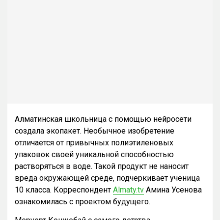
Алматинская школьница с помощью нейросети
создала экопакет. Необычное изобретение
отличается от привычных полиэтиленовых
упаковок своей уникальной способностью
растворяться в воде. Такой продукт не наносит
вреда окружающей среде, подчеркивает ученица
10 класса. Корреспондент
Almaty.tv
Амина Усенова
ознакомилась с проектом будущего.