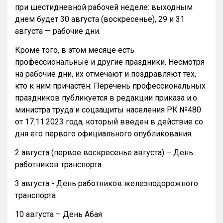
при шестидневной рабочей неделе: выходным
днем будет 30 августа (воскресенье), 29 и 31
августа — рабочие дни.
Кроме того, в этом месяце есть
профессиональные и другие праздники. Несмотря
на рабочие дни, их отмечают и поздравляют тех,
кто к ним причастен. Перечень профессиональных
праздников публикуется в редакции приказа и.о.
министра труда и соцзащиты населения РК №480
от 17.11.2023 года, который введен в действие со
дня его первого официального опубликования.
2 августа (первое воскресенье августа) – День
работников транспорта
3 августа - День работников железнодорожного
транспорта
10 августа – День Абая