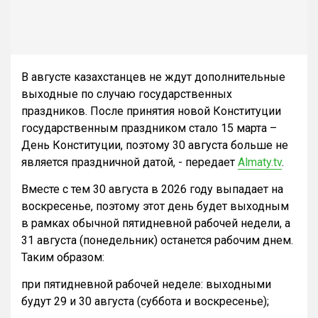
В августе казахстанцев не ждут дополнительные
выходные по случаю государственных
праздников. После принятия новой Конституции
государственным праздником стало 15 марта –
День Конституции, поэтому 30 августа больше не
является праздничной датой, - передает
Almaty.tv
.
Вместе с тем 30 августа в 2026 году выпадает на
воскресенье, поэтому этот день будет выходным
в рамках обычной пятидневной рабочей недели, а
31 августа (понедельник) останется рабочим днем.
Таким образом:
при пятидневной рабочей неделе: выходными
будут 29 и 30 августа (суббота и воскресенье);