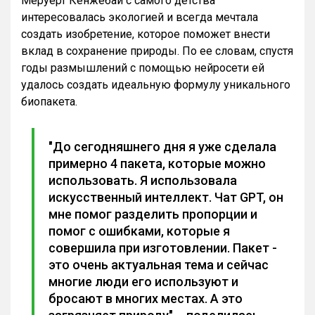
Меруерт Кенжебай с самого детства
интересовалась экологией и всегда мечтала
создать изобретение, которое поможет внести
вклад в сохранение природы. По ее словам, спустя
годы размышлений с помощью нейросети ей
удалось создать идеальную формулу уникального
биопакета.
"До сегодняшнего дня я уже сделала
примерно 4 пакета, которые можно
использовать. Я использовала
искусственный интеллект. Чат GPT, он
мне помог разделить пропорции и
помог с ошибками, которые я
совершила при изготовлении. Пакет -
это очень актуальная тема и сейчас
многие люди его используют и
бросают в многих местах. А это