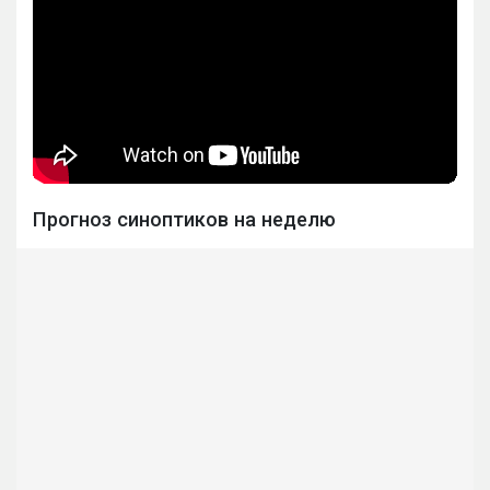
Прогноз синоптиков на неделю