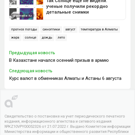
прогноз погоды
синоптики
август
температура в Алматы
жара
солнце
дождь
лето
Предыдущая новость
В Казахстане начался осенний призыв в армию
Следующая новость
Курс валют в обменниках Алматы и Астаны 6 августа
Свидетельство о постановке на учет периодического печатного
издания, информационного агентства и сетевого издания
№KZ10VPY00052326 от 21.07.2022 г. Выдано Комитетом информации
Министерства информации и общественного развития Республики