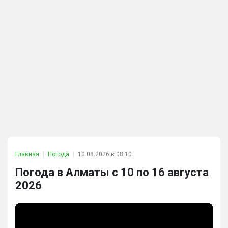
Главная
Погода
10.08.2026 в 08:10
Погода в Алматы с 10 по 16 августа
2026