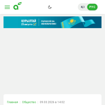
ҚАЗ
РУС
Главная
Общество
09.03.2026 в 14:02