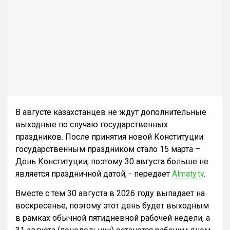
В августе казахстанцев не ждут дополнительные
выходные по случаю государственных
праздников. После принятия новой Конституции
государственным праздником стало 15 марта –
День Конституции, поэтому 30 августа больше не
является праздничной датой, - передает
Almaty.tv
.
Вместе с тем 30 августа в 2026 году выпадает на
воскресенье, поэтому этот день будет выходным
в рамках обычной пятидневной рабочей недели, а