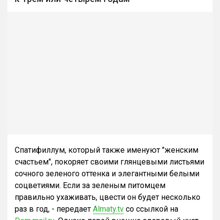
Спатифиллум, который также именуют "женским
счастьем", покоряет своими глянцевыми листьями
сочного зеленого оттенка и элегантными белыми
соцветиями. Если за зеленым питомцем
правильно ухаживать, цвести он будет несколько
раз в год, - передает
Almaty.tv
со ссылкой на