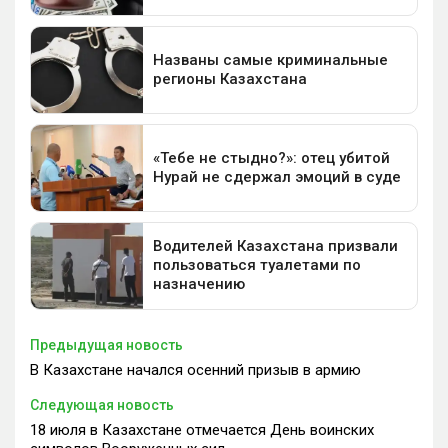
Предыдущая новость
В Казахстане начался осенний призыв в армию
Следующая новость
18 июля в Казахстане отмечается День воинских