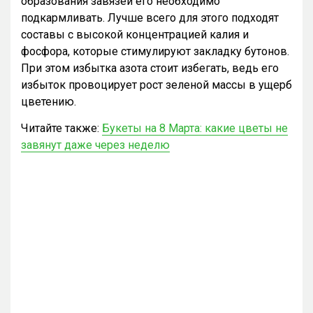
образования завязей его необходимо
подкармливать. Лучше всего для этого подходят
составы с высокой концентрацией калия и
фосфора, которые стимулируют закладку бутонов.
При этом избытка азота стоит избегать, ведь его
избыток провоцирует рост зеленой массы в ущерб
цветению.
Читайте также:
Букеты на 8 Марта: какие цветы не
завянут даже через неделю