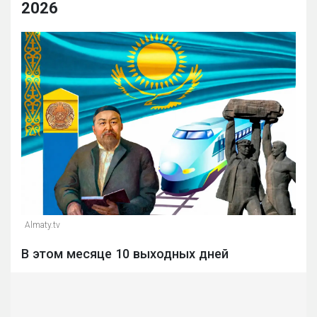
2026
Almaty.tv
В этом месяце 10 выходных дней