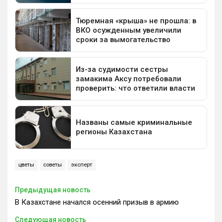
цветы
советы
эксперт
Предыдущая новость
В Казахстане начался осенний призыв в армию
Следующая новость