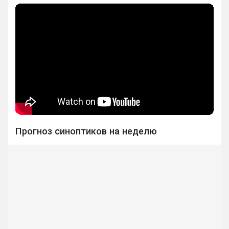
Прогноз синоптиков на неделю