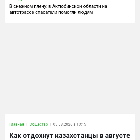
В снежном плену: в Актюбинской области на
автотрассе спасатели помогли людям
Главная
Общество
05.08.2026 в 13:15
Как отдохнут казахстанцы в августе