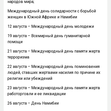
народов мира;
Международный день солидарности с борьбой
женщин в Южной Африке и Намибии
12 августа – Международный день молодежи
19 августа – Всемирный день гуманитарной
помощи
21 августа – Международный день памяти жертв
терроризма
22 августа – Международный день поминовения
людей, ставших жертвами насилия по причине их
религии или убеждений
23 августа – Международный день памяти жертв
работорговли и ее ликвидации
26 августа – День Намибии