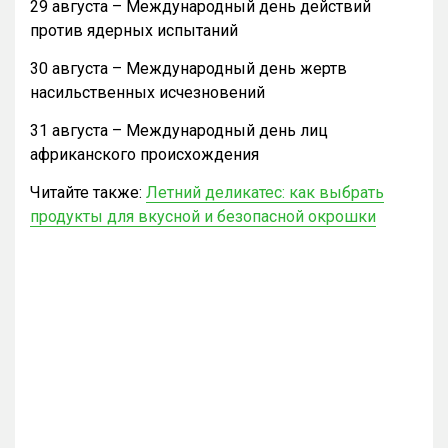
29 августа – Международный день действий
против ядерных испытаний
30 августа – Международный день жертв
насильственных исчезновений
31 августа – Международный день лиц
африканского происхождения
Читайте также:
Летний деликатес: как выбрать
продукты для вкусной и безопасной окрошки