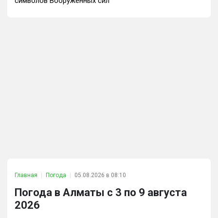
символов Вооруженных сил
Главная
Погода
05.08.2026 в 08:10
Погода в Алматы с 3 по 9 августа
2026