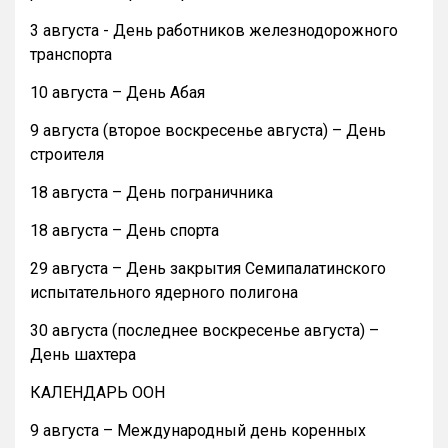
3 августа - День работников железнодорожного
транспорта
10 августа – День Абая
9 августа (второе воскресенье августа) – День
строителя
18 августа – День пограничника
18 августа – День спорта
29 августа – День закрытия Семипалатинского
испытательного ядерного полигона
30 августа (последнее воскресенье августа) –
День шахтера
КАЛЕНДАРЬ ООН
9 августа – Международный день коренных