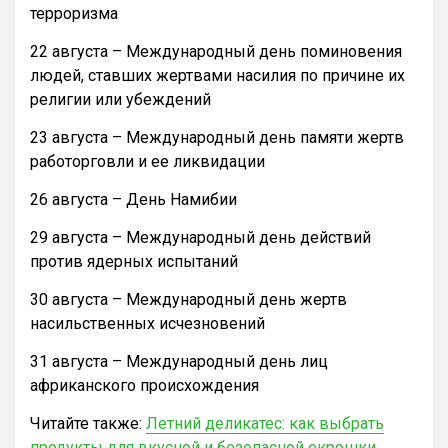
терроризма
22 августа – Международный день поминовения
людей, ставших жертвами насилия по причине их
религии или убеждений
23 августа – Международный день памяти жертв
работорговли и ее ликвидации
26 августа – День Намибии
29 августа – Международный день действий
против ядерных испытаний
30 августа – Международный день жертв
насильственных исчезновений
31 августа – Международный день лиц
африканского происхождения
Читайте также:
Летний деликатес: как выбрать
продукты для вкусной и безопасной окрошки