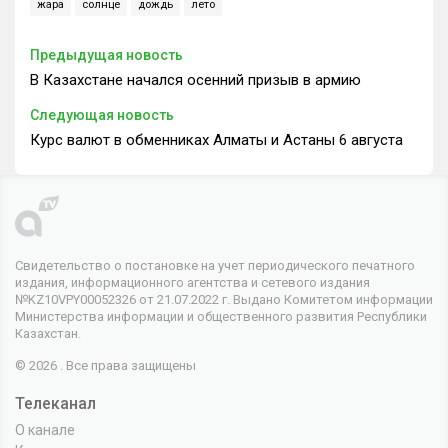
жара
солнце
дождь
лето
Предыдущая новость
В Казахстане начался осенний призыв в армию
Следующая новость
Курс валют в обменниках Алматы и Астаны 6 августа
Свидетельство о постановке на учет периодического печатного
издания, информационного агентства и сетевого издания
№KZ10VPY00052326 от 21.07.2022 г. Выдано Комитетом информации
Министерства информации и общественного развития Республики
Казахстан.
© 2026 . Все права защищены
Телеканал
О канале