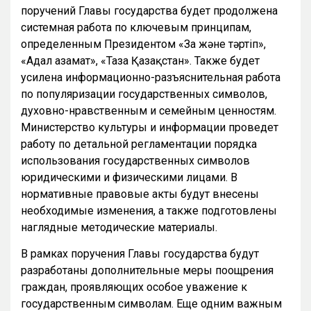
поручений Главы государства будет продолжена
системная работа по ключевым принципам,
определенным Президентом «Заң және тәртіп»,
«Адал азамат», «Таза Қазақстан». Также будет
усилена информационно-разъяснительная работа
по популяризации государственных символов,
духовно-нравственным и семейным ценностям.
Министерство культуры и информации проведет
работу по детальной регламентации порядка
использования государственных символов
юридическими и физическими лицами. В
нормативные правовые акты будут внесены
необходимые изменения, а также подготовлены
наглядные методические материалы.
В рамках поручения Главы государства будут
разработаны дополнительные меры поощрения
граждан, проявляющих особое уважение к
государственным символам. Еще одним важным