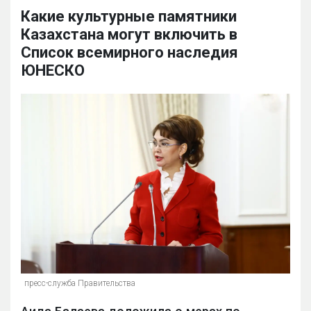
Какие культурные памятники
Казахстана могут включить в
Список всемирного наследия
ЮНЕСКО
пресс-служба Правительства