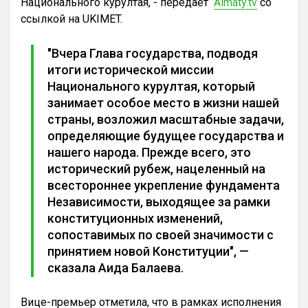
Национального курултая, - передает
Almaty.tv
со
ссылкой на UKIMET.
"Вчера Глава государства, подводя
итоги исторической миссии
Национального курултая, который
занимает особое место в жизни нашей
страны, возложил масштабные задачи,
определяющие будущее государства и
нашего народа. Прежде всего, это
исторический рубеж, нацеленный на
всестороннее укрепление фундамента
Независимости, выходящее за рамки
конституционных изменений,
сопоставимых по своей значимости с
принятием новой Конституции", —
сказала Аида Балаева.
Вице-премьер отметила, что в рамках исполнения