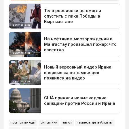
прогноз погоды
синоптики
август
температура в Алматы