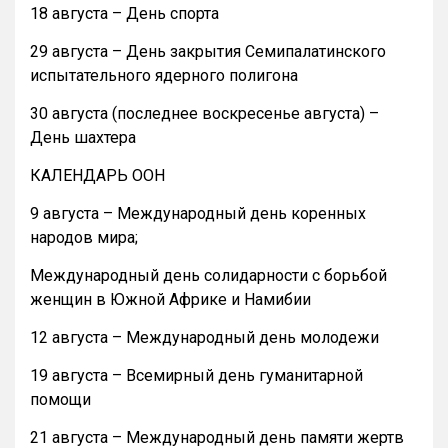
18 августа – День спорта
29 августа – День закрытия Семипалатинского
испытательного ядерного полигона
30 августа (последнее воскресенье августа) –
День шахтера
КАЛЕНДАРЬ ООН
9 августа – Международный день коренных
народов мира;
Международный день солидарности с борьбой
женщин в Южной Африке и Намибии
12 августа – Международный день молодежи
19 августа – Всемирный день гуманитарной
помощи
21 августа – Международный день памяти жертв