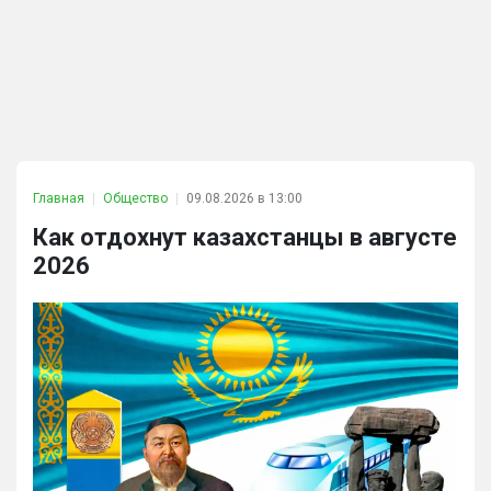
Главная
Общество
09.08.2026 в 13:00
Как отдохнут казахстанцы в августе
2026