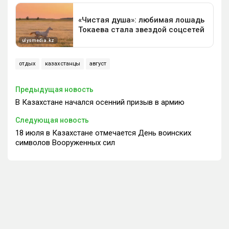
отдых
казахстанцы
август
Предыдущая новость
В Казахстане начался осенний призыв в армию
Следующая новость
18 июля в Казахстане отмечается День воинских
символов Вооруженных сил