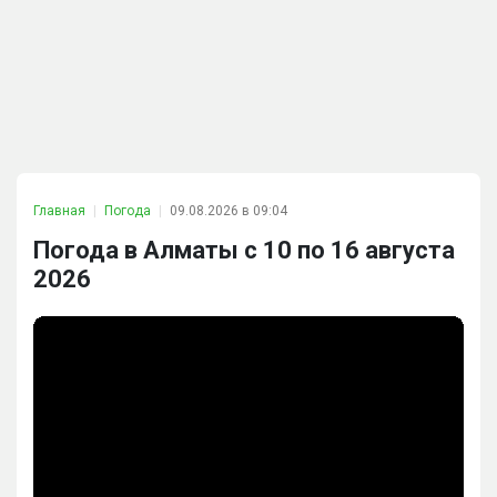
Главная
Погода
09.08.2026 в 09:04
Погода в Алматы с 10 по 16 августа
2026