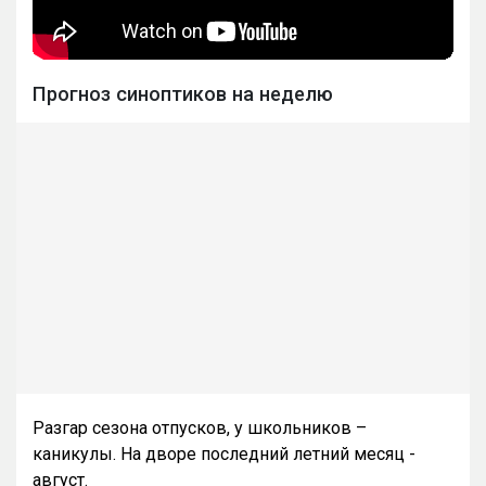
Прогноз синоптиков на неделю
Разгар сезона отпусков, у школьников –
каникулы. На дворе последний летний месяц -
август.