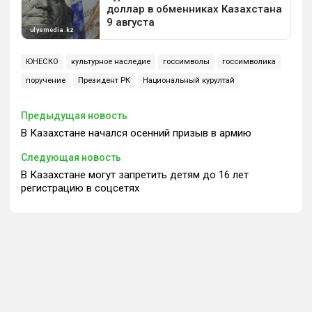
ЮНЕСКО
культурное наследие
госсимволы
госсимволика
поручение
Президент РК
Национальный курултай
Предыдущая новость
В Казахстане начался осенний призыв в армию
Следующая новость
В Казахстане могут запретить детям до 16 лет
регистрацию в соцсетях