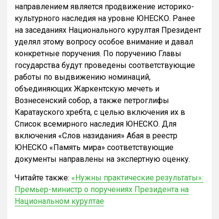
направлением является продвижение историко-
культурного наследия на уровне ЮНЕСКО. Ранее
на заседаниях Национального курултая Президент
уделял этому вопросу особое внимание и давал
конкретные поручения. По поручению Главы
государства будут проведены соответствующие
работы по выдвижению номинаций,
объединяющих Жаркентскую мечеть и
Вознесенский собор, а также петроглифы
Каратауского хребта, с целью включения их в
Список всемирного наследия ЮНЕСКО. Для
включения «Слов назидания» Абая в реестр
ЮНЕСКО «Память мира» соответствующие
документы направлены на экспертную оценку.
Читайте также:
«Нужны практические результаты»:
Премьер-министр о поручениях Президента на
Национальном курултае