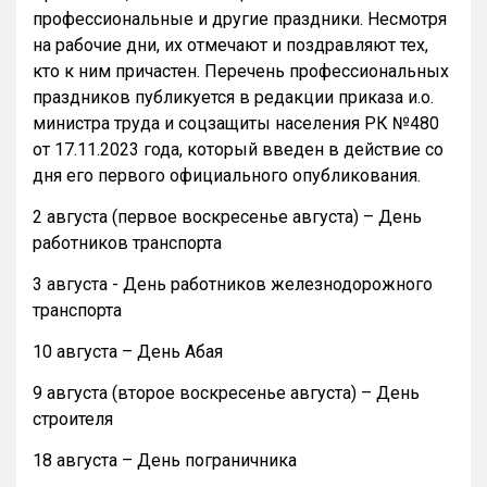
профессиональные и другие праздники. Несмотря
на рабочие дни, их отмечают и поздравляют тех,
кто к ним причастен. Перечень профессиональных
праздников публикуется в редакции приказа и.о.
министра труда и соцзащиты населения РК №480
от 17.11.2023 года, который введен в действие со
дня его первого официального опубликования.
2 августа (первое воскресенье августа) – День
работников транспорта
3 августа - День работников железнодорожного
транспорта
10 августа – День Абая
9 августа (второе воскресенье августа) – День
строителя
18 августа – День пограничника