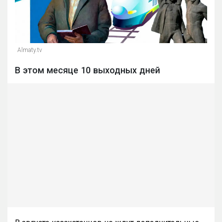
Almaty.tv
В этом месяце 10 выходных дней