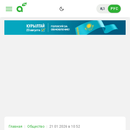
ҚАЗ
РУС
Главная
Общество
21.01.2026 в 10:52