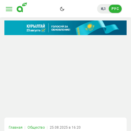
ҚАЗ
РУС
Главная
Общество
25.08.2025 в 16:20