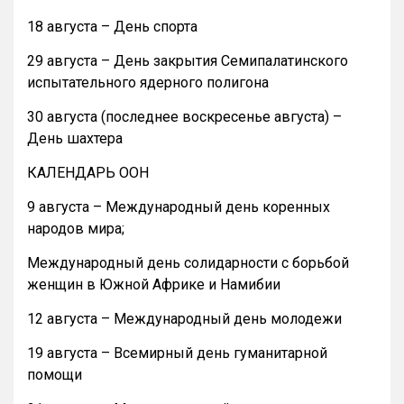
18 августа – День спорта
29 августа – День закрытия Семипалатинского
испытательного ядерного полигона
30 августа (последнее воскресенье августа) –
День шахтера
КАЛЕНДАРЬ ООН
9 августа – Международный день коренных
народов мира;
Международный день солидарности с борьбой
женщин в Южной Африке и Намибии
12 августа – Международный день молодежи
19 августа – Всемирный день гуманитарной
помощи