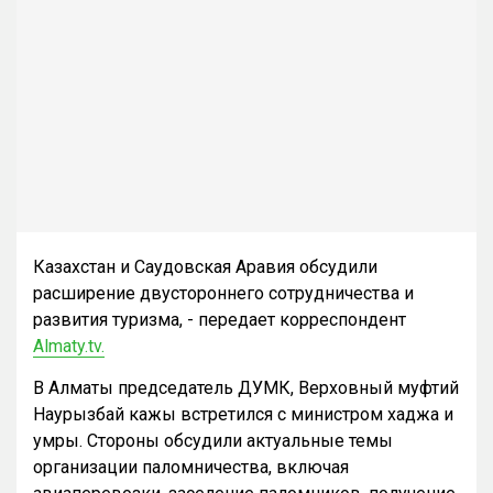
Казахстан и Саудовская Аравия обсудили
расширение двустороннего сотрудничества и
развития туризма, - передает корреспондент
Almaty.tv.
В Алматы председатель ДУМК, Верховный муфтий
Наурызбай кажы встретился с министром хаджа и
умры. Стороны обсудили актуальные темы
организации паломничества, включая