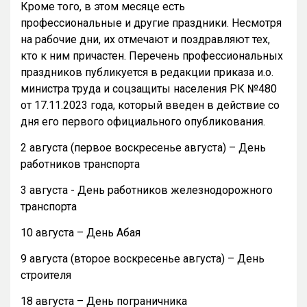
Кроме того, в этом месяце есть
профессиональные и другие праздники. Несмотря
на рабочие дни, их отмечают и поздравляют тех,
кто к ним причастен. Перечень профессиональных
праздников публикуется в редакции приказа и.о.
министра труда и соцзащиты населения РК №480
от 17.11.2023 года, который введен в действие со
дня его первого официального опубликования.
2 августа (первое воскресенье августа) – День
работников транспорта
3 августа - День работников железнодорожного
транспорта
10 августа – День Абая
9 августа (второе воскресенье августа) – День
строителя
18 августа – День пограничника