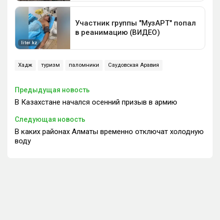
Хадж
туризм
паломники
Саудовская Аравия
Предыдущая новость
В Казахстане начался осенний призыв в армию
Следующая новость
В каких районах Алматы временно отключат холодную
воду