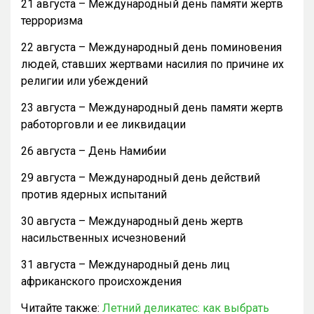
21 августа – Международный день памяти жертв
терроризма
22 августа – Международный день поминовения
людей, ставших жертвами насилия по причине их
религии или убеждений
23 августа – Международный день памяти жертв
работорговли и ее ликвидации
26 августа – День Намибии
29 августа – Международный день действий
против ядерных испытаний
30 августа – Международный день жертв
насильственных исчезновений
31 августа – Международный день лиц
африканского происхождения
Читайте также:
Летний деликатес: как выбрать