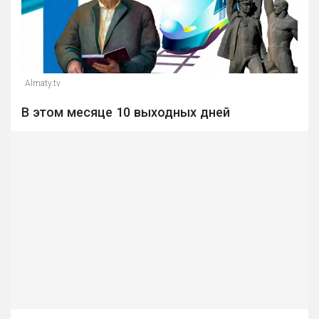
Almaty.tv
В этом месяце 10 выходных дней