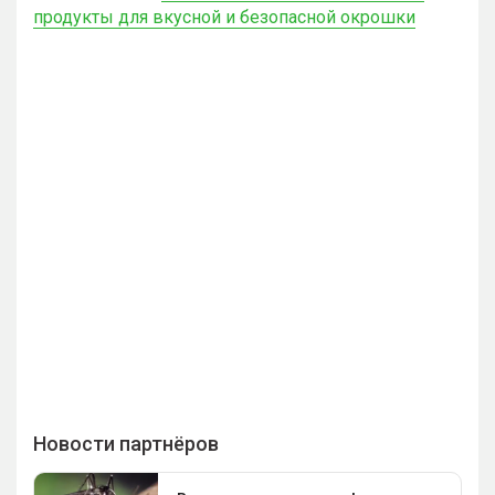
продукты для вкусной и безопасной окрошки