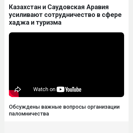
Казахстан и Саудовская Аравия
усиливают сотрудничество в сфере
хаджа и туризма
Обсуждены важные вопросы организации
паломничества