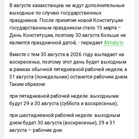
В августе казахстанцев не ждут дополнительные
выходные по случаю государственных
праздников. После принятия новой Конституции
государственным праздником стало 15 марта –
День Конституции, поэтому 30 августа больше не
является праздничной датой, - передает
Almaty.tv
.
Вместе с тем 30 августа в 2026 году выпадает на
воскресенье, поэтому этот день будет выходным
в рамках обычной пятидневной рабочей недели, а
31 августа (понедельник) останется рабочим днем.
Таким образом:
при пятидневной рабочей неделе: выходными
будут 29 и 30 августа (суббота и воскресенье);
при шестидневной рабочей неделе: выходным
днем будет 30 августа (воскресенье), 29 и 31
августа — рабочие дни.