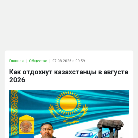
Главная
Общество
07.08.2026 в 09:59
Как отдохнут казахстанцы в августе
2026