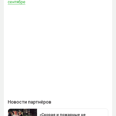
сентябре