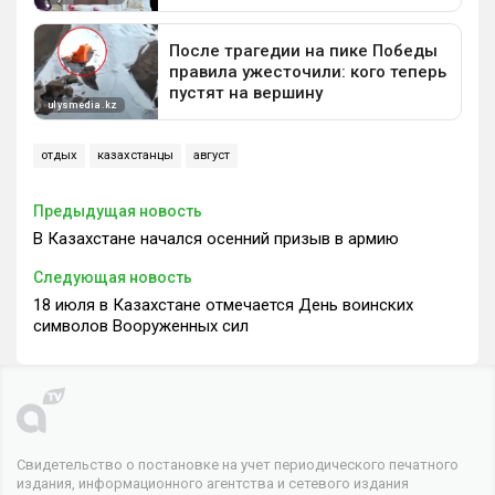
отдых
казахстанцы
август
Предыдущая новость
В Казахстане начался осенний призыв в армию
Следующая новость
18 июля в Казахстане отмечается День воинских
символов Вооруженных сил
Свидетельство о постановке на учет периодического печатного
издания, информационного агентства и сетевого издания