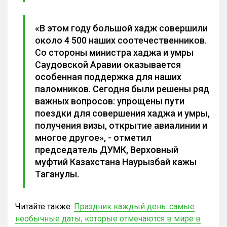
«В этом году большой хадж совершили
около 4 500 наших соотечественников.
Со стороны министра хаджа и умры
Саудовской Аравии оказывается
особенная поддержка для наших
паломников. Сегодня были решены ряд
важных вопросов: упрощены пути
поездки для совершения хаджа и умры,
получения визы, открытие авиалинии и
многое другое», - отметил
председатель ДУМК, Верховный
муфтий Казахстана Наурызбай кажы
Таганулы.
Читайте также:
Праздник каждый день: самые
необычные даты, которые отмечаются в мире в