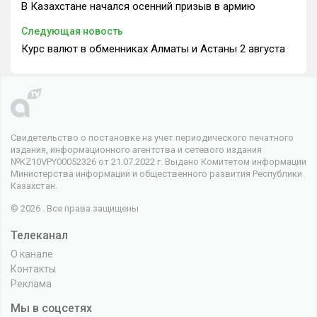
В Казахстане начался осенний призыв в армию
Следующая новость
Курс валют в обменниках Алматы и Астаны 2 августа
Свидетельство о постановке на учет периодического печатного
издания, информационного агентства и сетевого издания
№KZ10VPY00052326 от 21.07.2022 г. Выдано Комитетом информации
Министерства информации и общественного развития Республики
Казахстан.
© 2026 . Все права защищены
Телеканал
О канале
Контакты
Реклама
Мы в соцсетях