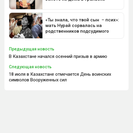
Предыдущая новость
В Казахстане начался осенний призыв в армию
Следующая новость
18 июля в Казахстане отмечается День воинских
символов Вооруженных сил