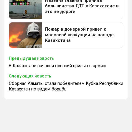
Предыдущая новость
В Казахстане начался осенний призыв в армию
Следующая новость
Сборная Алматы стала победителем Кубка Республики
Казахстан по видам борьбы