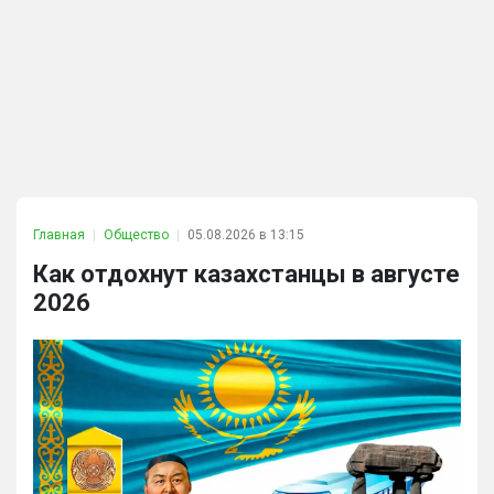
Главная
Общество
05.08.2026 в 13:15
Как отдохнут казахстанцы в августе
2026