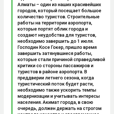
Алматы – один из наших красивейших
городов, который посещает большое
количество туристов. Строительные
работы на территории аэропорта,
которые портят облик города и
создают неудобства для туристов,
необходимо завершить до 1 июля.
Господин Косе Гокер, пришло время
завершить затянувшиеся работы,
которые стали причиной справедливой
критики со стороны пассажиров и
туристов в районе аэропорта. В
преддверии летнего сезона, когда
туристический поток будет расти,
необходимо также ускорить темпы
модернизации и учитывать интересы
населения. Акимат города, в свою
очередь, должен держать на строгом