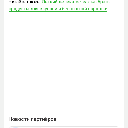
Читайте также:
Летний деликатес: как выбрать
продукты для вкусной и безопасной окрошки