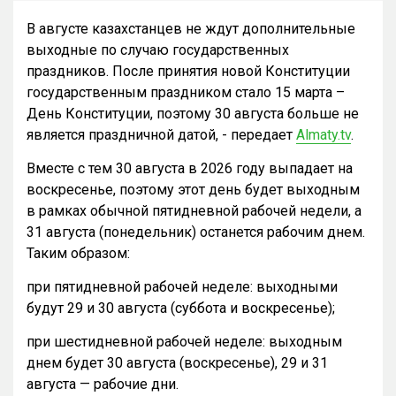
В августе казахстанцев не ждут дополнительные
выходные по случаю государственных
праздников. После принятия новой Конституции
государственным праздником стало 15 марта –
День Конституции, поэтому 30 августа больше не
является праздничной датой, - передает
Almaty.tv
.
Вместе с тем 30 августа в 2026 году выпадает на
воскресенье, поэтому этот день будет выходным
в рамках обычной пятидневной рабочей недели, а
31 августа (понедельник) останется рабочим днем.
Таким образом:
при пятидневной рабочей неделе: выходными
будут 29 и 30 августа (суббота и воскресенье);
при шестидневной рабочей неделе: выходным
днем будет 30 августа (воскресенье), 29 и 31
августа — рабочие дни.