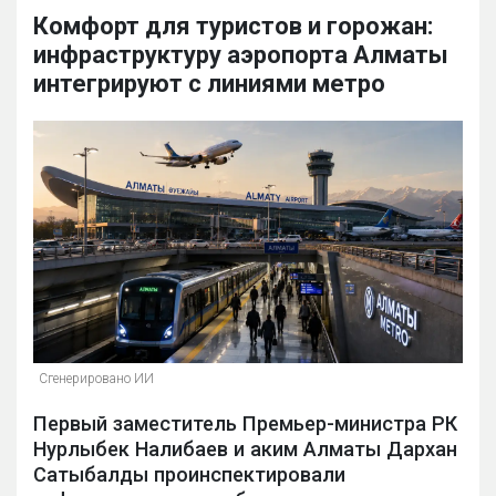
Комфорт для туристов и горожан:
инфраструктуру аэропорта Алматы
интегрируют с линиями метро
Сгенерировано ИИ
Первый заместитель Премьер-министра РК
Нурлыбек Налибаев и аким Алматы Дархан
Сатыбалды проинспектировали