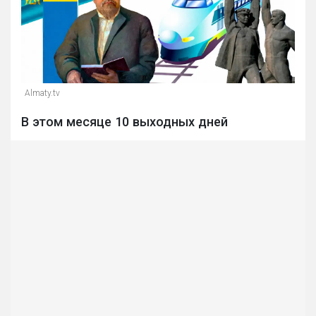
Almaty.tv
В этом месяце 10 выходных дней