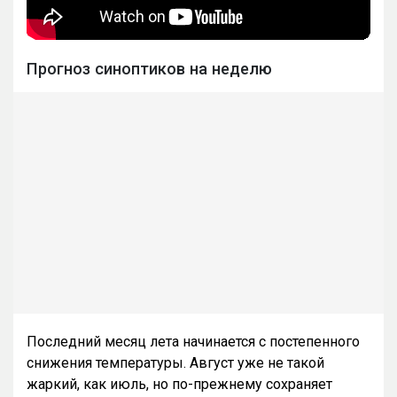
Прогноз синоптиков на неделю
Последний месяц лета начинается с постепенного
снижения температуры. Август уже не такой
жаркий, как июль, но по-прежнему сохраняет