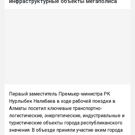
инфраструктурные объекты мегаполиса
Первый заместитель Премьер-министра РК
Нурлыбек Налибаев в ходе рабочей поездки в
Алматы посетил ключевые транспортно-
логистические, энергетические, индустриальные и
туристические объекты города республиканского
значения. В объезде приняли участие аким города