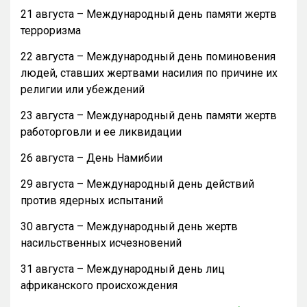
21 августа – Международный день памяти жертв
терроризма
22 августа – Международный день поминовения
людей, ставших жертвами насилия по причине их
религии или убеждений
23 августа – Международный день памяти жертв
работорговли и ее ликвидации
26 августа – День Намибии
29 августа – Международный день действий
против ядерных испытаний
30 августа – Международный день жертв
насильственных исчезновений
31 августа – Международный день лиц
африканского происхождения