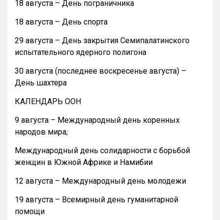
18 августа – День пограничника
18 августа – День спорта
29 августа – День закрытия Семипалатинского
испытательного ядерного полигона
30 августа (последнее воскресенье августа) –
День шахтера
КАЛЕНДАРЬ ООН
9 августа – Международный день коренных
народов мира;
Международный день солидарности с борьбой
женщин в Южной Африке и Намибии
12 августа – Международный день молодежи
19 августа – Всемирный день гуманитарной
помощи