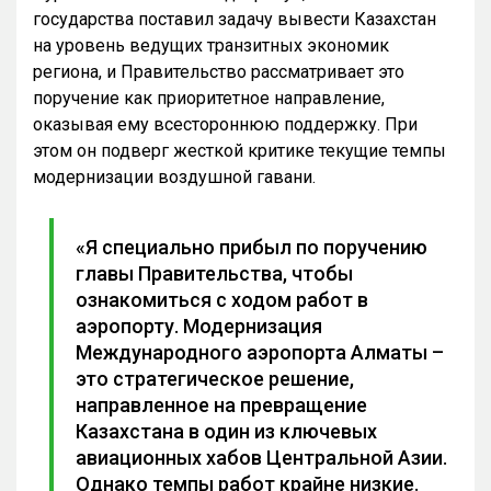
государства поставил задачу вывести Казахстан
на уровень ведущих транзитных экономик
региона, и Правительство рассматривает это
поручение как приоритетное направление,
оказывая ему всестороннюю поддержку. При
этом он подверг жесткой критике текущие темпы
модернизации воздушной гавани.
«Я специально прибыл по поручению
главы Правительства, чтобы
ознакомиться с ходом работ в
аэропорту. Модернизация
Международного аэропорта Алматы –
это стратегическое решение,
направленное на превращение
Казахстана в один из ключевых
авиационных хабов Центральной Азии.
Однако темпы работ крайне низкие.