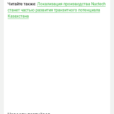
Читайте также:
Локализация производства Nuctech
станет частью развития транзитного потенциала
Казахстана