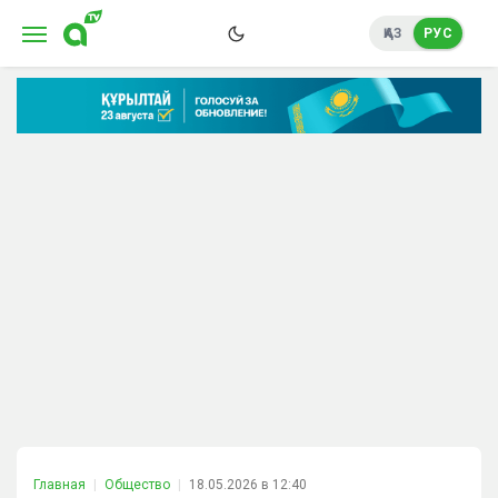
ҚАЗ
РУС
Главная
Общество
18.05.2026 в 12:40