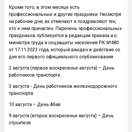
Кроме того, в этом месяце есть
профессиональные и другие праздники. Несмотря
на рабочие дни, их отмечают и поздравляют тех,
кто к ним причастен. Перечень профессиональных
праздников публикуется в редакции приказа и.о.
министра труда и соцзащиты населения РК №480
от 17.11.2023 года, который введен в действие со
дня его первого официального опубликования.
2 августа (первое воскресенье августа) – День
работников транспорта
3 августа - День работников железнодорожного
транспорта
10 августа – День Абая
9 августа (второе воскресенье августа) – День
строителя