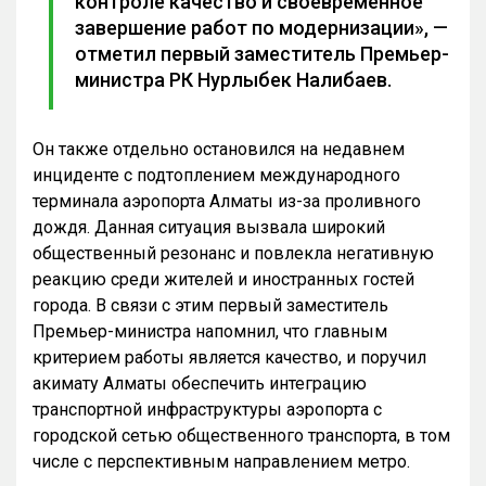
контроле качество и своевременное
завершение работ по модернизации», —
отметил первый заместитель Премьер-
министра РК Нурлыбек Налибаев.
Он также отдельно остановился на недавнем
инциденте с подтоплением международного
терминала аэропорта Алматы из-за проливного
дождя. Данная ситуация вызвала широкий
общественный резонанс и повлекла негативную
реакцию среди жителей и иностранных гостей
города. В связи с этим первый заместитель
Премьер-министра напомнил, что главным
критерием работы является качество, и поручил
акимату Алматы обеспечить интеграцию
транспортной инфраструктуры аэропорта с
городской сетью общественного транспорта, в том
числе с перспективным направлением метро.