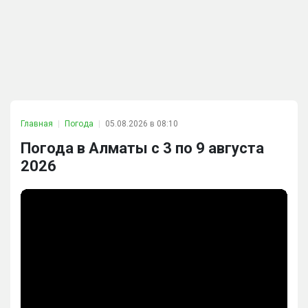
Главная
Погода
05.08.2026 в 08:10
Погода в Алматы с 3 по 9 августа
2026