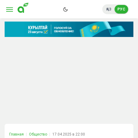
ҚАЗ
РУС
Главная
Общество
17.04.2025 в 22:00