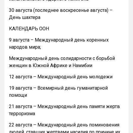
30 августа (последнее воскресенье августа) –
День шахтера
КАЛЕНДАРЬ ООН
9 августа – Международный день коренных
народов мира;
Международный день солидарности с борьбой
женщин в Южной Африке и Намибии
12 августа – Международный день молодежи
19 августа – Всемирный день гуманитарной
помощи
21 августа – Международный день памяти жертв
терроризма
22 августа – Международный день поминовения
людей, ставших жертвами насилия по причине их