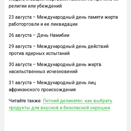
религии или убеждений
23 августа – Международный день памяти жертв
работорговли и ее ликвидации
26 августа – День Намибии
29 августа – Международный день действий
против ядерных испытаний
30 августа – Международный день жертв
насильственных исчезновений
31 августа – Международный день лиц
африканского происхождения
Читайте также:
Летний деликатес: как выбрать
продукты для вкусной и безопасной окрошки