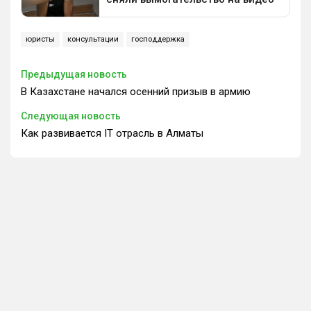
юристы
консультации
господдержка
Предыдущая новость
В Казахстане начался осенний призыв в армию
Следующая новость
Как развивается IT отрасль в Алматы