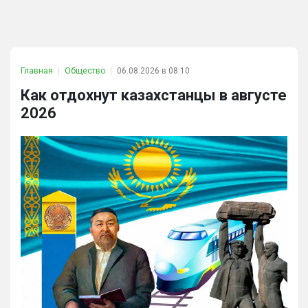
Главная
Общество
06.08.2026 в 08:10
Как отдохнут казахстанцы в августе
2026