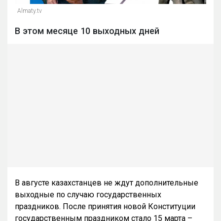
Almaty.tv
В этом месяце 10 выходных дней
В августе казахстанцев не ждут дополнительные
выходные по случаю государственных
праздников. После принятия новой Конституции
государственным праздником стало 15 марта –