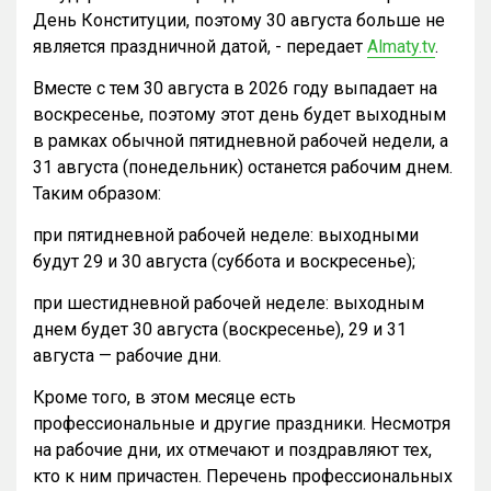
День Конституции, поэтому 30 августа больше не
является праздничной датой, - передает
Almaty.tv
.
Вместе с тем 30 августа в 2026 году выпадает на
воскресенье, поэтому этот день будет выходным
в рамках обычной пятидневной рабочей недели, а
31 августа (понедельник) останется рабочим днем.
Таким образом:
при пятидневной рабочей неделе: выходными
будут 29 и 30 августа (суббота и воскресенье);
при шестидневной рабочей неделе: выходным
днем будет 30 августа (воскресенье), 29 и 31
августа — рабочие дни.
Кроме того, в этом месяце есть
профессиональные и другие праздники. Несмотря
на рабочие дни, их отмечают и поздравляют тех,
кто к ним причастен. Перечень профессиональных