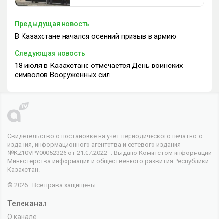
Предыдущая новость
В Казахстане начался осенний призыв в армию
Следующая новость
18 июля в Казахстане отмечается День воинских
символов Вооруженных сил
Свидетельство о постановке на учет периодического печатного
издания, информационного агентства и сетевого издания
№KZ10VPY00052326 от 21.07.2022 г. Выдано Комитетом информации
Министерства информации и общественного развития Республики
Казахстан.
© 2026 . Все права защищены
Телеканал
О канале