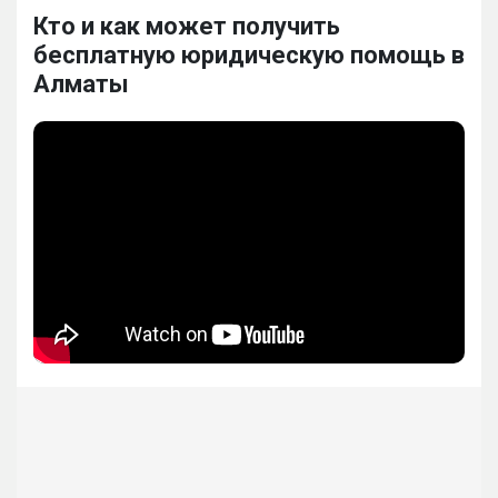
Кто и как может получить
бесплатную юридическую помощь в
Алматы