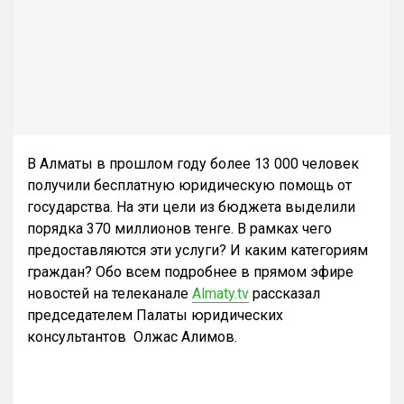
В Алматы в прошлом году более 13 000 человек
получили бесплатную юридическую помощь от
государства. На эти цели из бюджета выделили
порядка 370 миллионов тенге. В рамках чего
предоставляются эти услуги? И каким категориям
граждан? Обо всем подробнее в прямом эфире
новостей на телеканале
Almaty.tv
рассказал
председателем Палаты юридических
консультантов Олжас Алимов.