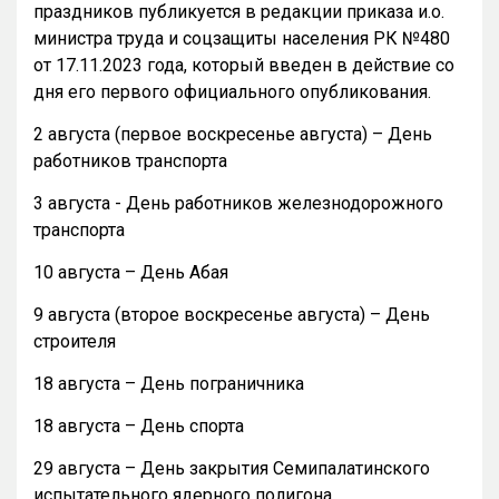
праздников публикуется в редакции приказа и.о.
министра труда и соцзащиты населения РК №480
от 17.11.2023 года, который введен в действие со
дня его первого официального опубликования.
2 августа (первое воскресенье августа) – День
работников транспорта
3 августа - День работников железнодорожного
транспорта
10 августа – День Абая
9 августа (второе воскресенье августа) – День
строителя
18 августа – День пограничника
18 августа – День спорта
29 августа – День закрытия Семипалатинского
испытательного ядерного полигона