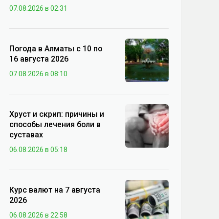
07.08.2026 в 02:31
Погода в Алматы с 10 по
16 августа 2026
07.08.2026 в 08:10
Хруст и скрип: причины и
способы лечения боли в
суставах
06.08.2026 в 05:18
Курс валют на 7 августа
2026
06.08.2026 в 22:58