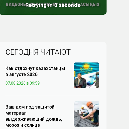
СЕГОДНЯ ЧИТАЮТ
Как отдохнут казахстанцы
в августе 2026
07.08.2026 в 09:59
Ваш дом под защитой:
материал,
выдерживающий дождь,
мороз и солнце