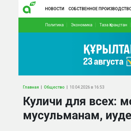
НОВОСТИ
СОБСТВЕННОЕ ПРОИЗВОДСТВ
Политика
Экономика
Таза Қазақстан
Главная
Общество
10.04.2026 в 16:53
Куличи для всех: м
мусульманам, иуд