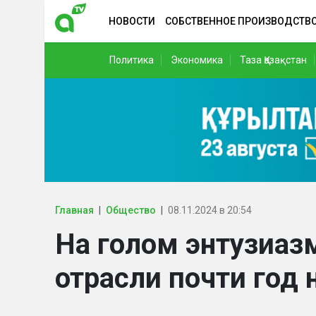
НОВОСТИ
СОБСТВЕННОЕ ПРОИЗВОДСТВ
Политика
Экономика
Таза Қазақстан
Главная
Общество
08.11.2024 в 20:54
На голом энтузиаз
отрасли почти год 