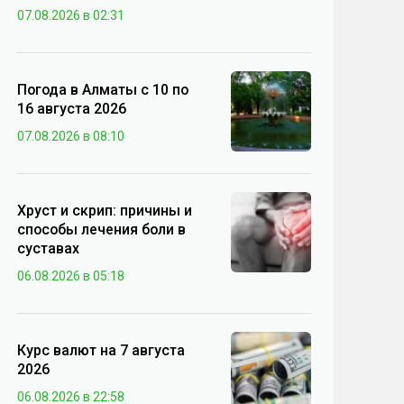
07.08.2026 в 02:31
Погода в Алматы с 10 по
16 августа 2026
07.08.2026 в 08:10
Хруст и скрип: причины и
способы лечения боли в
суставах
06.08.2026 в 05:18
Курс валют на 7 августа
2026
06.08.2026 в 22:58