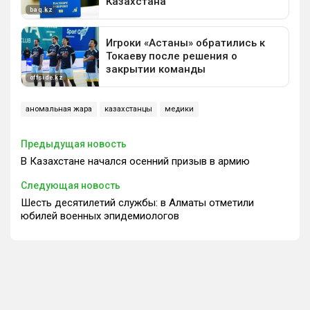
аномальная жара
казахстанцы
медики
Предыдущая новость
В Казахстане начался осенний призыв в армию
Следующая новость
Шесть десятилетий службы: в Алматы отметили
юбилей военных эпидемиологов