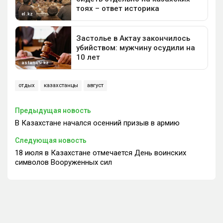
отдых
казахстанцы
август
Предыдущая новость
В Казахстане начался осенний призыв в армию
Следующая новость
18 июля в Казахстане отмечается День воинских
символов Вооруженных сил