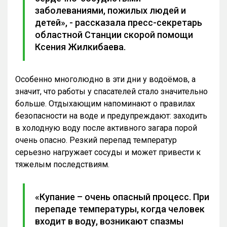
заболеваниями, пожилых людей и
детей», - рассказала пресс-секретарь
областной Станции скорой помощи
Ксения Жилкибаева.
Особенно многолюдно в эти дни у водоёмов, а
значит, что работы у спасателей стало значительно
больше. Отдыхающим напоминают о правилах
безопасности на воде и предупреждают: заходить
в холодную воду после активного загара порой
очень опасно. Резкий перепад температур
серьезно нагружает сосуды и может привести к
тяжелым последствиям.
«Купание – очень опасный процесс. При
перепаде температуры, когда человек
входит в воду, возникают спазмы