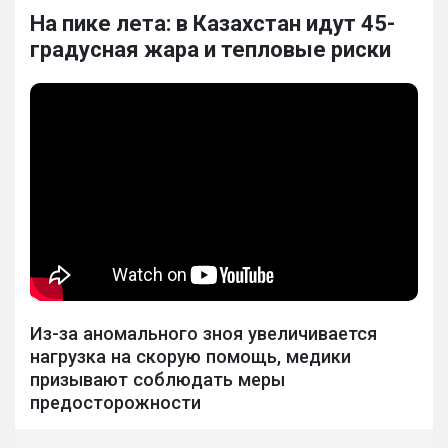
На пике лета: в Казахстан идут 45-
градусная жара и тепловые риски
Из-за аномального зноя увеличивается
нагрузка на скорую помощь, медики
призывают соблюдать меры
предосторожности