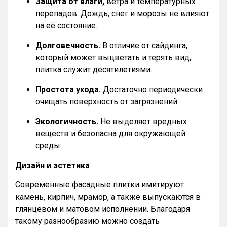
Защита от влаги,
ветра и температурных
перепадов. Дождь, снег и морозы не влияют
на её состояние.
Долговечность.
В отличие от сайдинга,
который может выцветать и терять вид,
плитка служит десятилетиями.
Простота ухода.
Достаточно периодически
очищать поверхность от загрязнений.
Экологичность.
Не выделяет вредных
веществ и безопасна для окружающей
среды.
Дизайн и эстетика
Современные фасадные плитки имитируют
камень, кирпич, мрамор, а также выпускаются в
глянцевом и матовом исполнении. Благодаря
такому разнообразию можно создать