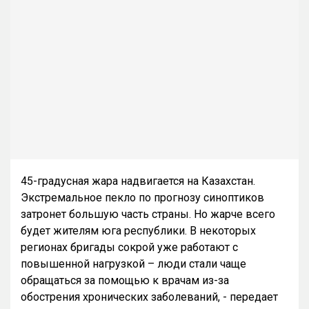
45-градусная жара надвигается на Казахстан.
Экстремальное пекло по прогнозу синоптиков
затронет большую часть страны. Но жарче всего
будет жителям юга республики. В некоторых
регионах бригады сокрой уже работают с
повышенной нагрузкой – люди стали чаще
обращаться за помощью к врачам из-за
обострения хронических заболеваний, - передает