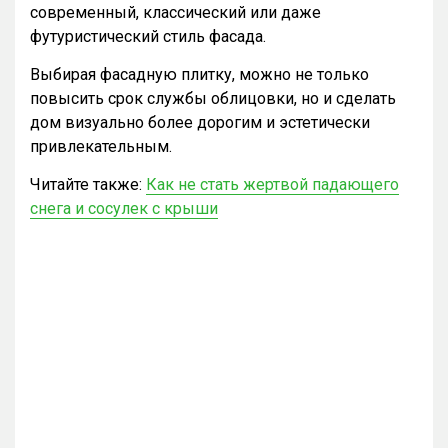
современный, классический или даже
футуристический стиль фасада.
Выбирая фасадную плитку, можно не только
повысить срок службы облицовки, но и сделать
дом визуально более дорогим и эстетически
привлекательным.
Читайте также:
Как не стать жертвой падающего
снега и сосулек с крыши