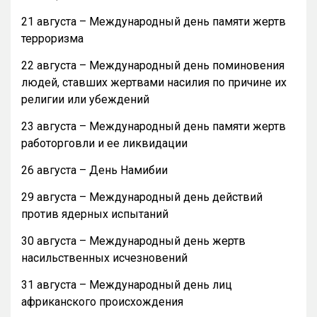
21 августа – Международный день памяти жертв
терроризма
22 августа – Международный день поминовения
людей, ставших жертвами насилия по причине их
религии или убеждений
23 августа – Международный день памяти жертв
работорговли и ее ликвидации
26 августа – День Намибии
29 августа – Международный день действий
против ядерных испытаний
30 августа – Международный день жертв
насильственных исчезновений
31 августа – Международный день лиц
африканского происхождения