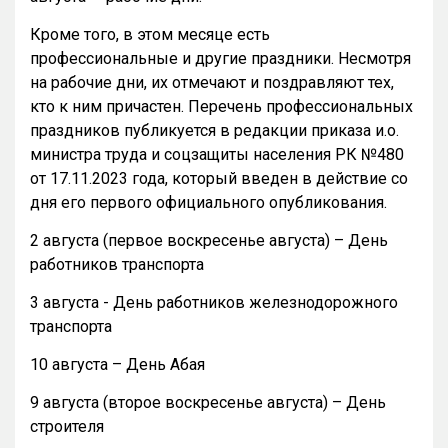
Кроме того, в этом месяце есть
профессиональные и другие праздники. Несмотря
на рабочие дни, их отмечают и поздравляют тех,
кто к ним причастен. Перечень профессиональных
праздников публикуется в редакции приказа и.о.
министра труда и соцзащиты населения РК №480
от 17.11.2023 года, который введен в действие со
дня его первого официального опубликования.
2 августа (первое воскресенье августа) – День
работников транспорта
3 августа - День работников железнодорожного
транспорта
10 августа – День Абая
9 августа (второе воскресенье августа) – День
строителя