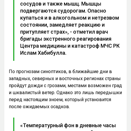
сосудов и также мышц. Мышцы
подвергаются судорогам. Опасно
купаться и в алкогольном и нетрезвом
состоянии, замедляет реакцию и
притупляет страх», - отметил врач
бригады экстренного реагирования
Центра медицины и катастроф МЧС РК
Ислам Хабибулла.
По прогнозам синоптиков, в ближайшие дни в
западных, северных и восточных регионах страны
пройдут дожди с грозами, местами возможен град
и шквалистый ветер. Однако это лишь передышки
перед настоящим зноем, который установится
после ожидаемых осадков.
«Температурный фон в дневные часы