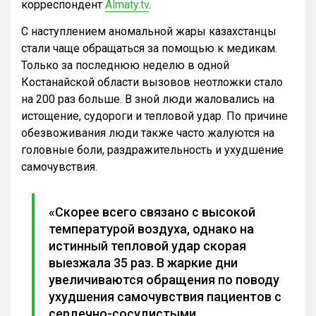
корреспондент
Almaty.tv
.
С наступлением аномальной жары казахстанцы
стали чаще обращаться за помощью к медикам.
Только за последнюю неделю в одной
Костанайской области вызовов неотложки стало
на 200 раз больше. В зной люди жаловались на
истощение, судороги и тепловой удар. По причине
обезвоживания люди также часто жалуются на
головные боли, раздражительность и ухудшение
самочувствия.
«Скорее всего связано с высокой
температурой воздуха, однако на
истинный тепловой удар скорая
выезжала 35 раз. В жаркие дни
увеличиваются обращения по поводу
ухудшения самочувствия пациентов с
сердечно-сосудистыми