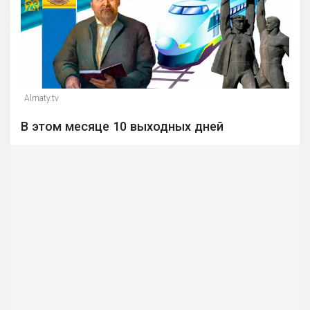
Almaty.tv
В этом месяце 10 выходных дней