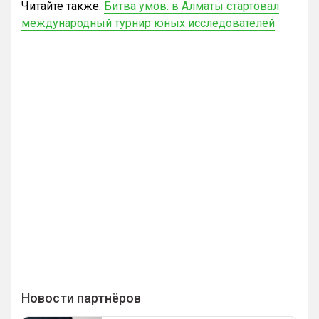
Читайте также:
Битва умов: в Алматы стартовал
международный турнир юных исследователей