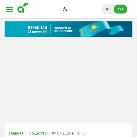
ҚАЗ
РУС
Главная
Общество
09.07.2026 в 13:15