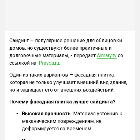
Сайдинг — популярное решение для облицовки
домов, но существуют более практичные и
долговечные материалы, - передает
Almaty.tv
со
ссылкой на
Pravda.ru.
Один из таких вариантов — фасадная плитка,
которая не только улучшает внешний вид здания,
но и защищает его от внешних воздействий.
Почему фасадная плитка лучше сайдинга?
Высокая прочность.
Материал устойчив к
механическим повреждениям, не
деформируется со временем.