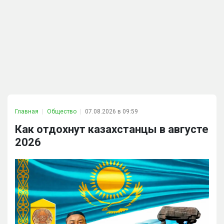
Главная
Общество
07.08.2026 в 09:59
Как отдохнут казахстанцы в августе
2026