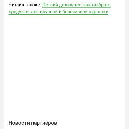
Читайте также:
Летний деликатес: как выбрать
продукты для вкусной и безопасной окрошки