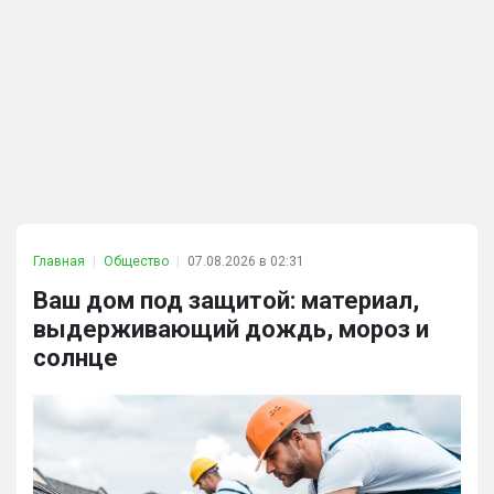
Главная
Общество
07.08.2026 в 02:31
Ваш дом под защитой: материал,
выдерживающий дождь, мороз и
солнце