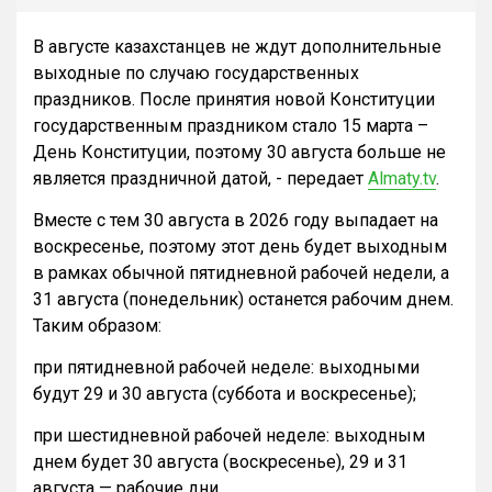
В августе казахстанцев не ждут дополнительные
выходные по случаю государственных
праздников. После принятия новой Конституции
государственным праздником стало 15 марта –
День Конституции, поэтому 30 августа больше не
является праздничной датой, - передает
Almaty.tv
.
Вместе с тем 30 августа в 2026 году выпадает на
воскресенье, поэтому этот день будет выходным
в рамках обычной пятидневной рабочей недели, а
31 августа (понедельник) останется рабочим днем.
Таким образом:
при пятидневной рабочей неделе: выходными
будут 29 и 30 августа (суббота и воскресенье);
при шестидневной рабочей неделе: выходным
днем будет 30 августа (воскресенье), 29 и 31
августа — рабочие дни.