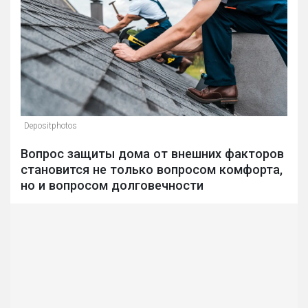
Depositphotos
Вопрос защиты дома от внешних факторов
становится не только вопросом комфорта,
но и вопросом долговечности