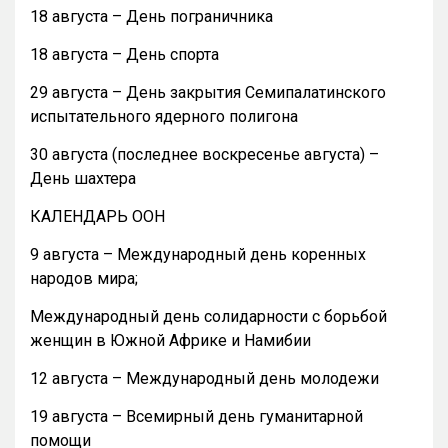
18 августа – День пограничника
18 августа – День спорта
29 августа – День закрытия Семипалатинского
испытательного ядерного полигона
30 августа (последнее воскресенье августа) –
День шахтера
КАЛЕНДАРЬ ООН
9 августа – Международный день коренных
народов мира;
Международный день солидарности с борьбой
женщин в Южной Африке и Намибии
12 августа – Международный день молодежи
19 августа – Всемирный день гуманитарной
помощи