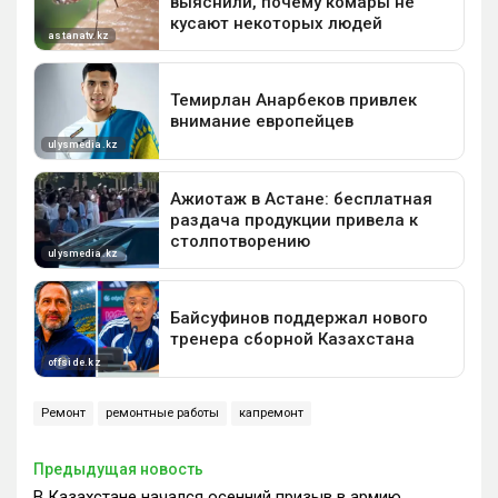
Ремонт
ремонтные работы
капремонт
Предыдущая новость
В Казахстане начался осенний призыв в армию