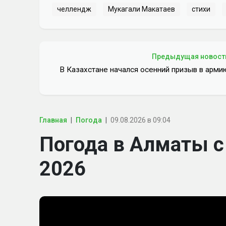
челлендж
Мукагали Макатаев
стихи
Предыдущая новост
В Казахстане начался осенний призыв в арми
Главная
Погода
09.08.2026 в 09:04
Погода в Алматы с 
2026