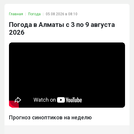
Главная
Погода
05.08.2026 в 08:10
Погода в Алматы с 3 по 9 августа
2026
Прогноз синоптиков на неделю