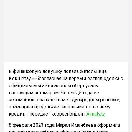
В финансовую ловушку попала жительница
Кокшетау – безопасная на первый взгляд сделка с
официальным автосалоном обернулась
настоящим кошмаром. Через 2,5 года её
автомобиль оказался в международном розыске,
а женщина продолжает выплачивать по нему
кредит, - передает корреспондент
Almaty.tv.
8 февраля 2023 года Марал Иманбаева оформила