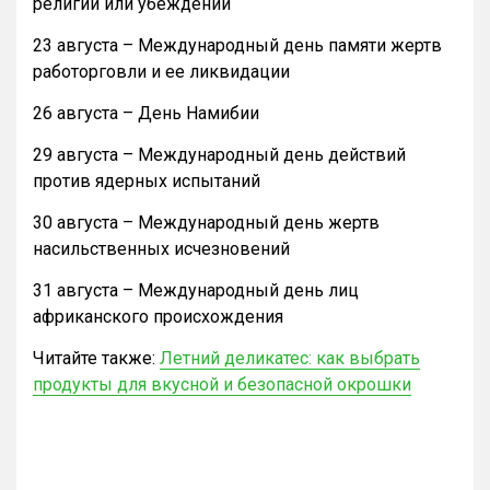
религии или убеждений
23 августа – Международный день памяти жертв
работорговли и ее ликвидации
26 августа – День Намибии
29 августа – Международный день действий
против ядерных испытаний
30 августа – Международный день жертв
насильственных исчезновений
31 августа – Международный день лиц
африканского происхождения
Читайте также:
Летний деликатес: как выбрать
продукты для вкусной и безопасной окрошки