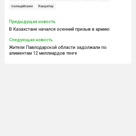
полицейские
Кокшетау
Предыдущая новость
В Казахстане начался осенний призыв в армию
Следующая новость
Жители Павлодарской области задолжали по
алиментам 12 миллиардов тенге