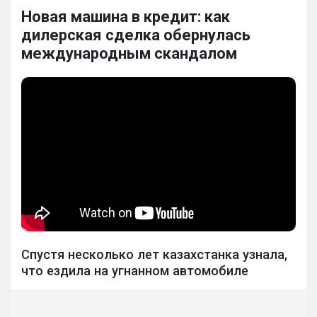
Новая машина в кредит: как
дилерская сделка обернулась
международным скандалом
Спустя несколько лет казахстанка узнала,
что ездила на угнанном автомобиле