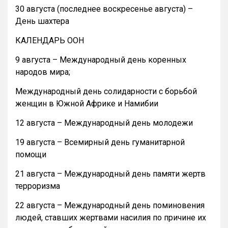
30 августа (последнее воскресенье августа) –
День шахтера
КАЛЕНДАРЬ ООН
9 августа – Международный день коренных
народов мира;
Международный день солидарности с борьбой
женщин в Южной Африке и Намибии
12 августа – Международный день молодежи
19 августа – Всемирный день гуманитарной
помощи
21 августа – Международный день памяти жертв
терроризма
22 августа – Международный день поминовения
людей, ставших жертвами насилия по причине их