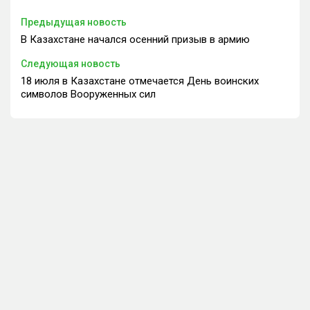
Предыдущая новость
В Казахстане начался осенний призыв в армию
Следующая новость
18 июля в Казахстане отмечается День воинских
символов Вооруженных сил