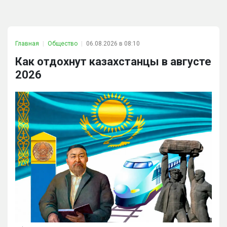
Главная
Общество
06.08.2026 в 08:10
Как отдохнут казахстанцы в августе
2026