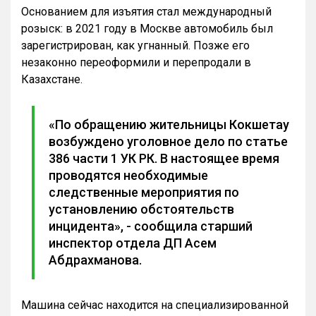
Основанием для изъятия стал международный
розыск: в 2021 году в Москве автомобиль был
зарегистрирован, как угнанный. Позже его
незаконно переоформили и перепродали в
Казахстане.
«По обращению жительницы Кокшетау
возбуждено уголовное дело по статье
386 части 1 УК РК. В настоящее время
проводятся необходимые
следственные мероприятия по
установлению обстоятельств
инцидента», - сообщила старший
инспектор отдела ДП Асем
Абдрахманова.
Машина сейчас находится на специализированной