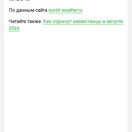
По данным сайта
world-weather.ru
Читайте также:
Как отдохнут казахстанцы в августе
2026