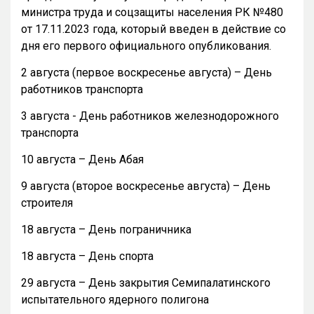
министра труда и соцзащиты населения РК №480
от 17.11.2023 года, который введен в действие со
дня его первого официального опубликования.
2 августа (первое воскресенье августа) – День
работников транспорта
3 августа - День работников железнодорожного
транспорта
10 августа – День Абая
9 августа (второе воскресенье августа) – День
строителя
18 августа – День пограничника
18 августа – День спорта
29 августа – День закрытия Семипалатинского
испытательного ядерного полигона