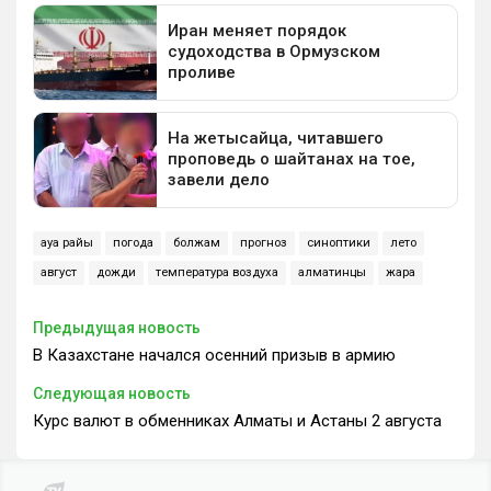
ауа райы
погода
болжам
прогноз
синоптики
лето
август
дожди
температура воздуха
алматинцы
жара
Предыдущая новость
В Казахстане начался осенний призыв в армию
Следующая новость
Курс валют в обменниках Алматы и Астаны 2 августа