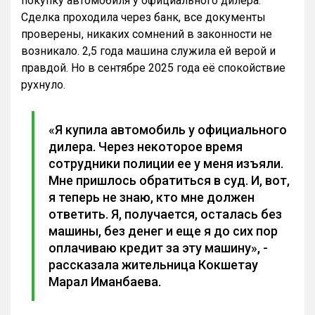
покупку автомобиля у официального дилера.
Сделка проходила через банк, все документы
проверены, никаких сомнений в законности не
возникало. 2,5 года машина служила ей верой и
правдой. Но в сентябре 2025 года её спокойствие
рухнуло.
«Я купила автомобиль у официального
дилера. Через некоторое время
сотрудники полиции ее у меня изъяли.
Мне пришлось обратиться в суд. И, вот,
я теперь не знаю, кто мне должен
ответить. Я, получается, осталась без
машины, без денег и еще я до сих пор
оплачиваю кредит за эту машину», -
рассказала жительница Кокшетау
Марал Иманбаева.