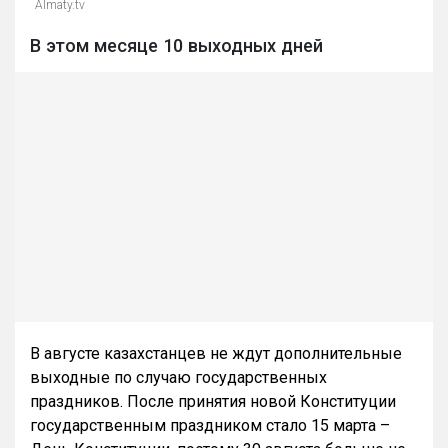
Almaty.tv
В этом месяце 10 выходных дней
В августе казахстанцев не ждут дополнительные
выходные по случаю государственных
праздников. После принятия новой Конституции
государственным праздником стало 15 марта –