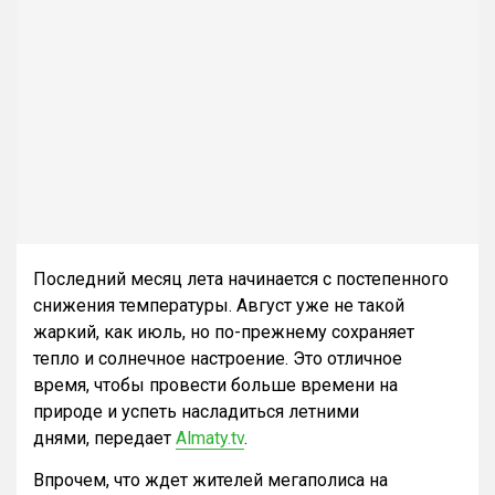
Последний месяц лета начинается с постепенного
снижения температуры. Август уже не такой
жаркий, как июль, но по-прежнему сохраняет
тепло и солнечное настроение. Это отличное
время, чтобы провести больше времени на
природе и успеть насладиться летними
днями, передает
Almaty.tv
.
Впрочем, что ждет жителей мегаполиса на