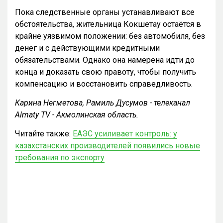
Пока следственные органы устанавливают все
обстоятельства, жительница Кокшетау остаётся в
крайне уязвимом положении: без автомобиля, без
денег и с действующими кредитными
обязательствами. Однако она намерена идти до
конца и доказать свою правоту, чтобы получить
компенсацию и восстановить справедливость.
Карина Негметова, Рамиль Дусумов - телеканал
Almaty TV - Акмолинская область.
Читайте также:
ЕАЭС усиливает контроль: у
казахстанских производителей появились новые
требования по экспорту