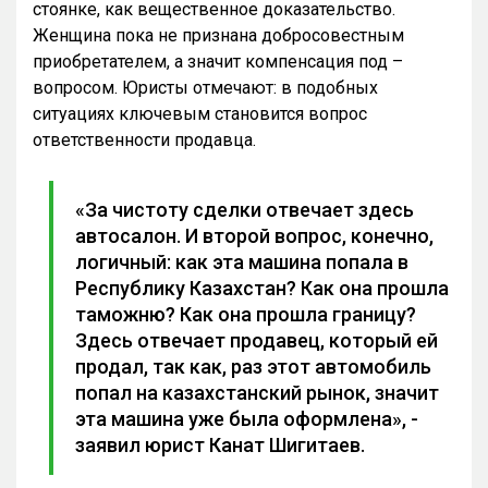
стоянке, как вещественное доказательство.
Женщина пока не признана добросовестным
приобретателем, а значит компенсация под –
вопросом. Юристы отмечают: в подобных
ситуациях ключевым становится вопрос
ответственности продавца.
«За чистоту сделки отвечает здесь
автосалон. И второй вопрос, конечно,
логичный: как эта машина попала в
Республику Казахстан? Как она прошла
таможню? Как она прошла границу?
Здесь отвечает продавец, который ей
продал, так как, раз этот автомобиль
попал на казахстанский рынок, значит
эта машина уже была оформлена», -
заявил юрист Канат Шигитаев.