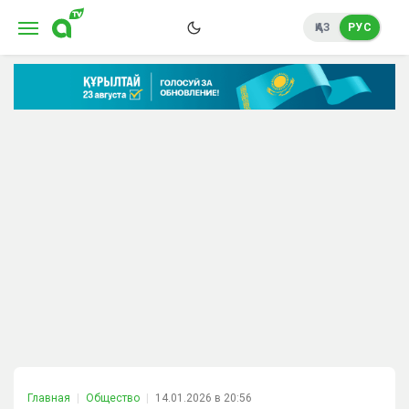
ҚАЗ
РУС
Главная
Общество
14.01.2026 в 20:56