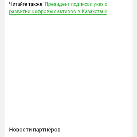
Читайте также:
Президент подписал указ о
развитии цифровых активов в Казахстане