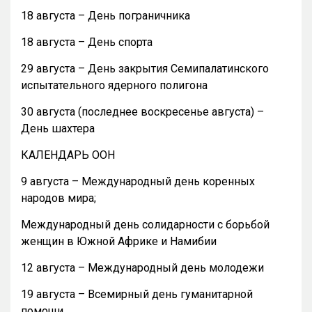
18 августа – День пограничника
18 августа – День спорта
29 августа – День закрытия Семипалатинского
испытательного ядерного полигона
30 августа (последнее воскресенье августа) –
День шахтера
КАЛЕНДАРЬ ООН
9 августа – Международный день коренных
народов мира;
Международный день солидарности с борьбой
женщин в Южной Африке и Намибии
12 августа – Международный день молодежи
19 августа – Всемирный день гуманитарной
помощи