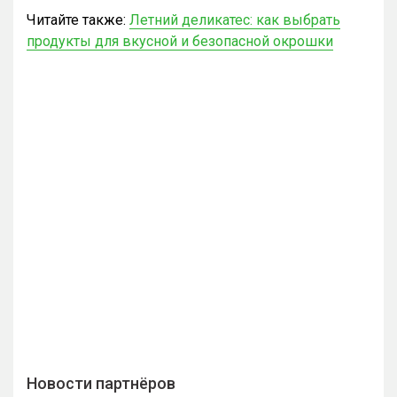
Читайте также:
Летний деликатес: как выбрать
продукты для вкусной и безопасной окрошки