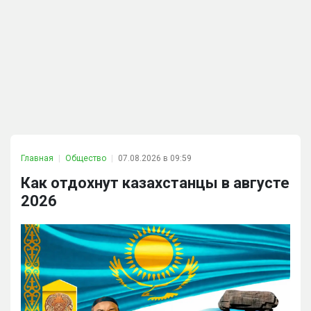
Главная
Общество
07.08.2026 в 09:59
Как отдохнут казахстанцы в августе
2026