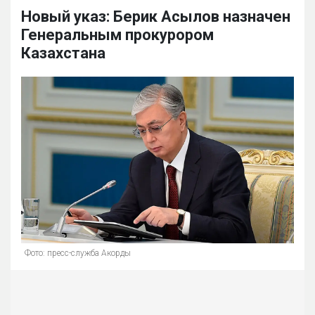
Новый указ: Берик Асылов назначен
Генеральным прокурором
Казахстана
Фото: пресс-служба Акорды