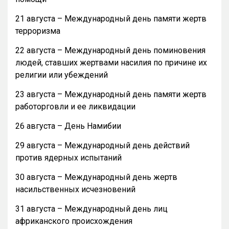
21 августа – Международный день памяти жертв
терроризма
22 августа – Международный день поминовения
людей, ставших жертвами насилия по причине их
религии или убеждений
23 августа – Международный день памяти жертв
работорговли и ее ликвидации
26 августа – День Намибии
29 августа – Международный день действий
против ядерных испытаний
30 августа – Международный день жертв
насильственных исчезновений
31 августа – Международный день лиц
африканского происхождения