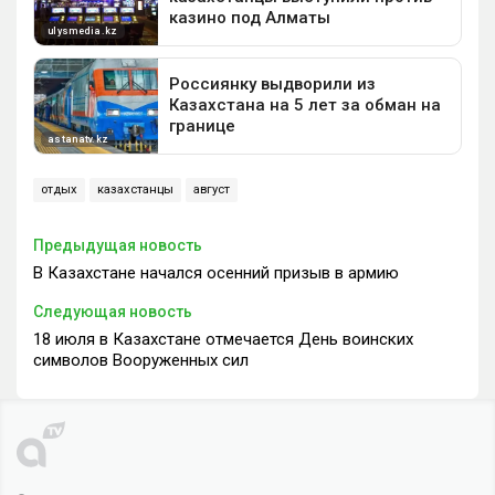
отдых
казахстанцы
август
Предыдущая новость
В Казахстане начался осенний призыв в армию
Следующая новость
18 июля в Казахстане отмечается День воинских
символов Вооруженных сил