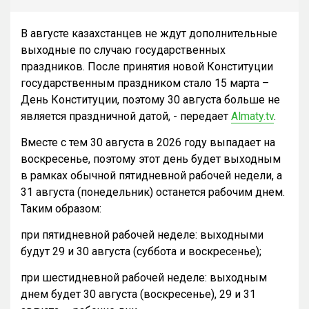
В августе казахстанцев не ждут дополнительные
выходные по случаю государственных
праздников. После принятия новой Конституции
государственным праздником стало 15 марта –
День Конституции, поэтому 30 августа больше не
является праздничной датой, - передает
Almaty.tv
.
Вместе с тем 30 августа в 2026 году выпадает на
воскресенье, поэтому этот день будет выходным
в рамках обычной пятидневной рабочей недели, а
31 августа (понедельник) останется рабочим днем.
Таким образом:
при пятидневной рабочей неделе: выходными
будут 29 и 30 августа (суббота и воскресенье);
при шестидневной рабочей неделе: выходным
днем будет 30 августа (воскресенье), 29 и 31