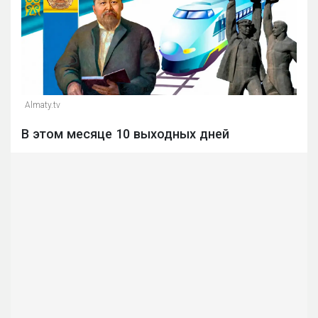
Almaty.tv
В этом месяце 10 выходных дней