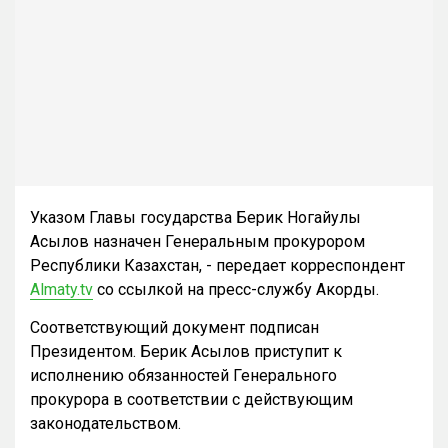
Указом Главы государства Берик Ногайулы
Асылов назначен Генеральным прокурором
Республики Казахстан, - передает корреспондент
Almaty.tv
со ссылкой на пресс-службу Акорды.
Соответствующий документ подписан
Президентом. Берик Асылов приступит к
исполнению обязанностей Генерального
прокурора в соответствии с действующим
законодательством.