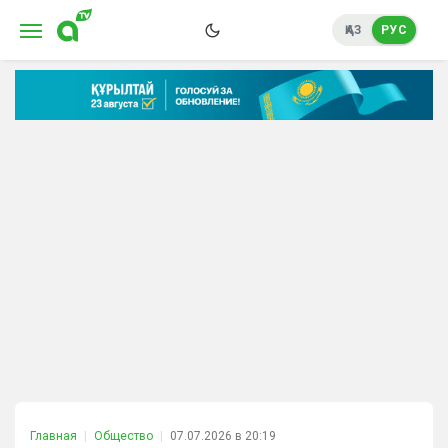
ҚАЗ
РУС
Главная
Общество
07.07.2026 в 20:19