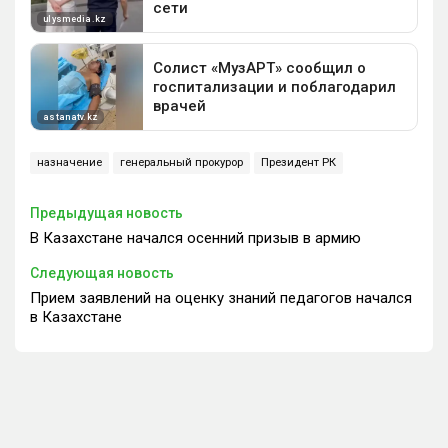
назначение
генеральный прокурор
Президент РК
Предыдущая новость
В Казахстане начался осенний призыв в армию
Следующая новость
Прием заявлений на оценку знаний педагогов начался
в Казахстане