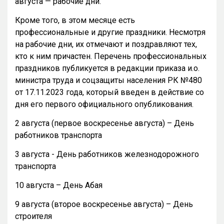
августа — рабочие дни.
Кроме того, в этом месяце есть
профессиональные и другие праздники. Несмотря
на рабочие дни, их отмечают и поздравляют тех,
кто к ним причастен. Перечень профессиональных
праздников публикуется в редакции приказа и.о.
министра труда и соцзащиты населения РК №480
от 17.11.2023 года, который введен в действие со
дня его первого официального опубликования.
2 августа (первое воскресенье августа) – День
работников транспорта
3 августа - День работников железнодорожного
транспорта
10 августа – День Абая
9 августа (второе воскресенье августа) – День
строителя