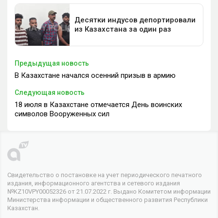
Предыдущая новость
В Казахстане начался осенний призыв в армию
Следующая новость
18 июля в Казахстане отмечается День воинских
символов Вооруженных сил
Свидетельство о постановке на учет периодического печатного
издания, информационного агентства и сетевого издания
№KZ10VPY00052326 от 21.07.2022 г. Выдано Комитетом информации
Министерства информации и общественного развития Республики
Казахстан.