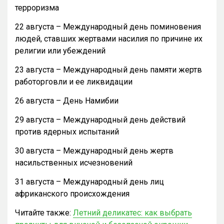
терроризма
22 августа – Международный день поминовения
людей, ставших жертвами насилия по причине их
религии или убеждений
23 августа – Международный день памяти жертв
работорговли и ее ликвидации
26 августа – День Намибии
29 августа – Международный день действий
против ядерных испытаний
30 августа – Международный день жертв
насильственных исчезновений
31 августа – Международный день лиц
африканского происхождения
Читайте также:
Летний деликатес: как выбрать