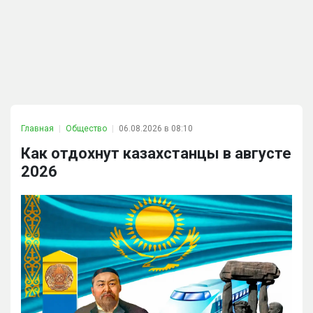
Главная
Общество
06.08.2026 в 08:10
Как отдохнут казахстанцы в августе
2026