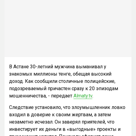
В Астане 30-летний мужчина выманивал у
знакомых миллионы тенге, обещая высокий
доход. Как сообщили столичные полицейские,
подозреваемый причастен сразу к 20 эпизодам
мошенничества, - передает
Almaty.tv
.
Следствие установило, что злоумышленник ловко
входил в доверие к своим жертвам, а затем
незаметно исчезал. Он заверял приятелей, что
инвестирует их деньги в «выгодные» проекты и