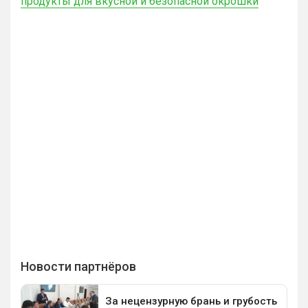
продукты для вкусной и безопасной окрошки