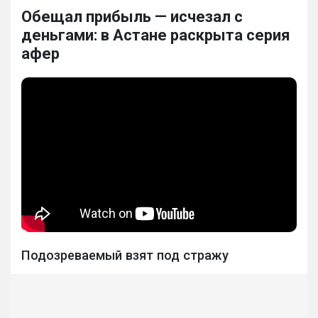
Обещал прибыль — исчезал с
деньгами: в Астане раскрыта серия
афер
Подозреваемый взят под стражу