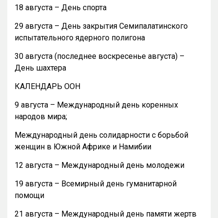
18 августа – День спорта
29 августа – День закрытия Семипалатинского
испытательного ядерного полигона
30 августа (последнее воскресенье августа) –
День шахтера
КАЛЕНДАРЬ ООН
9 августа – Международный день коренных
народов мира;
Международный день солидарности с борьбой
женщин в Южной Африке и Намибии
12 августа – Международный день молодежи
19 августа – Всемирный день гуманитарной
помощи
21 августа – Международный день памяти жертв