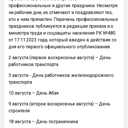
профессиональные и другие праздники. Несмотря
на рабочие дни, их отмечают и поздравляют тех,
кто к ним причастен. Перечень профессиональных
праздников публикуется в редакции приказа и.о.
министра труда и соцзащиты населения РК №480
от 17.11.2023 года, который введен в действие со
дня его первого официального опубликования.
2 августа (первое воскресенье августа) – День
работников транспорта
3 августа - День работников железнодорожного
транспорта
10 августа – День Абая
9 августа (второе воскресенье августа) – День
строителя
18 августа – День пограничника