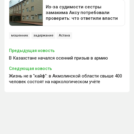
мошенник
задержание
Астана
Предыдущая новость
В Казахстане начался осенний призыв в армию
Следующая новость
Жизнь не в "кайф": в Акмолинской области свыше 400
человек состоят на наркологическом учёте