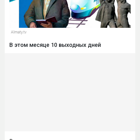
Almaty.tv
В этом месяце 10 выходных дней