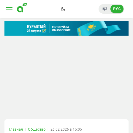
ҚАЗ
РУС
Главная
Общество
26.02.2026 в 15:05