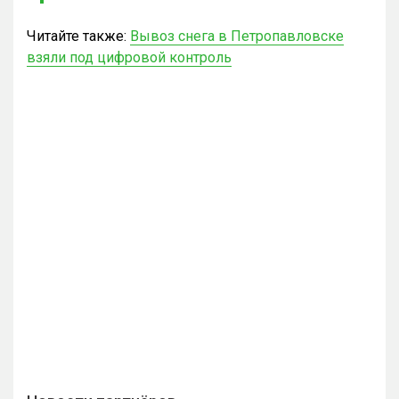
Читайте также:
Вывоз снега в Петропавловске
взяли под цифровой контроль