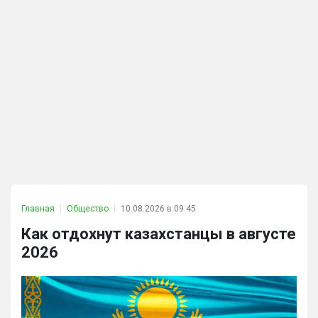
Главная
Общество
10.08.2026 в 09:45
Как отдохнут казахстанцы в августе
2026