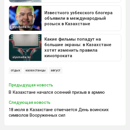
отдых
казахстанцы
август
Предыдущая новость
В Казахстане начался осенний призыв в армию
Следующая новость
18 июля в Казахстане отмечается День воинских
символов Вооруженных сил