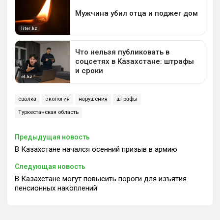
свалка
экология
нарушения
штрафы
Туркестанская область
Предыдущая новость
В Казахстане начался осенний призыв в армию
Следующая новость
В Казахстане могут повысить пороги для изъятия
пенсионных накоплений