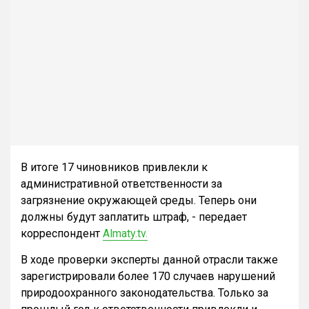
В итоге 17 чиновников привлекли к
административной ответственности за
загрязнение окружающей среды. Теперь они
должны будут заплатить штраф, - передает
корреспондент
Almaty.tv.
В ходе проверки эксперты данной отрасли также
зарегистрировали более 170 случаев нарушений
природоохранного законодательства. Только за