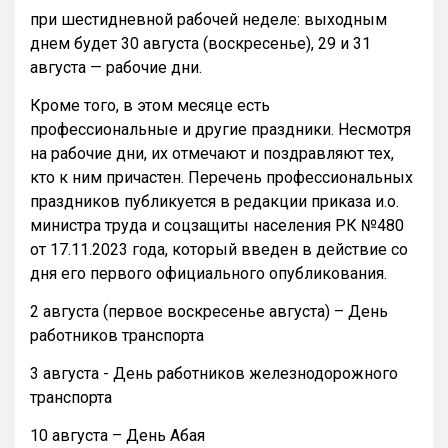
при шестидневной рабочей неделе: выходным
днем будет 30 августа (воскресенье), 29 и 31
августа — рабочие дни.
Кроме того, в этом месяце есть
профессиональные и другие праздники. Несмотря
на рабочие дни, их отмечают и поздравляют тех,
кто к ним причастен. Перечень профессиональных
праздников публикуется в редакции приказа и.о.
министра труда и соцзащиты населения РК №480
от 17.11.2023 года, который введен в действие со
дня его первого официального опубликования.
2 августа (первое воскресенье августа) – День
работников транспорта
3 августа - День работников железнодорожного
транспорта
10 августа – День Абая