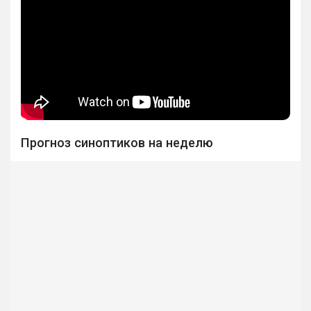
Прогноз синоптиков на неделю