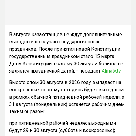
В августе казахстанцев не ждут дополнительные
выходные по случаю государственных
праздников. После принятия новой Конституции
государственным праздником стало 15 марта –
День Конституции, поэтому 30 августа больше не
является праздничной датой, - передает
Almaty.tv
.
Вместе с тем 30 августа в 2026 году выпадает на
воскресенье, поэтому этот день будет выходным
в рамках обычной пятидневной рабочей недели, а
31 августа (понедельник) останется рабочим днем.
Таким образом:
при пятидневной рабочей неделе: выходными
будут 29 и 30 августа (суббота и воскресенье);