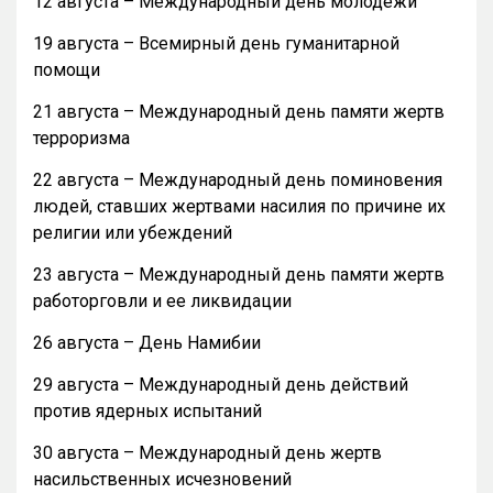
12 августа – Международный день молодежи
19 августа – Всемирный день гуманитарной
помощи
21 августа – Международный день памяти жертв
терроризма
22 августа – Международный день поминовения
людей, ставших жертвами насилия по причине их
религии или убеждений
23 августа – Международный день памяти жертв
работорговли и ее ликвидации
26 августа – День Намибии
29 августа – Международный день действий
против ядерных испытаний
30 августа – Международный день жертв
насильственных исчезновений