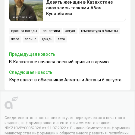
прогноз погоды
синоптики
август
температура в Алматы
жара
солнце
дождь
лето
Предыдущая новость
В Казахстане начался осенний призыв в армию
Следующая новость
Курс валют в обменниках Алматы и Астаны 6 августа
Свидетельство о постановке на учет периодического печатного
издания, информационного агентства и сетевого издания
№KZ10VPY00052326 от 21.07.2022 г. Выдано Комитетом информации
Министерства информации и общественного развития Республики