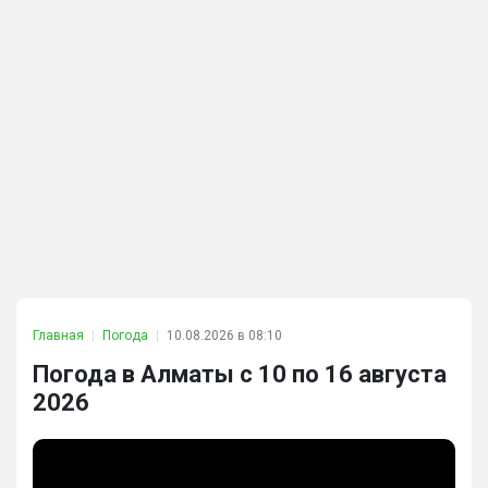
Главная
Погода
10.08.2026 в 08:10
Погода в Алматы с 10 по 16 августа
2026