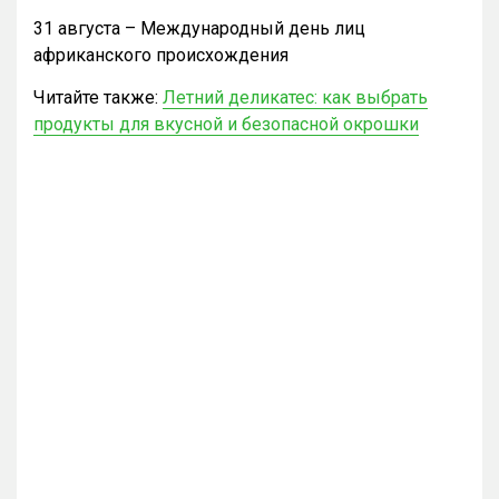
31 августа – Международный день лиц
африканского происхождения
Читайте также:
Летний деликатес: как выбрать
продукты для вкусной и безопасной окрошки