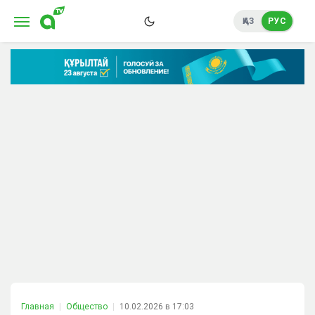
ҚАЗ
РУС
Главная
Общество
10.02.2026 в 17:03