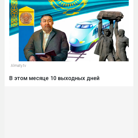
Almaty.tv
В этом месяце 10 выходных дней