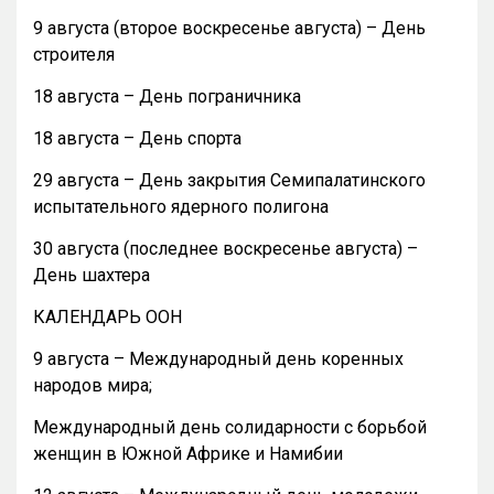
9 августа (второе воскресенье августа) – День
строителя
18 августа – День пограничника
18 августа – День спорта
29 августа – День закрытия Семипалатинского
испытательного ядерного полигона
30 августа (последнее воскресенье августа) –
День шахтера
КАЛЕНДАРЬ ООН
9 августа – Международный день коренных
народов мира;
Международный день солидарности с борьбой
женщин в Южной Африке и Намибии