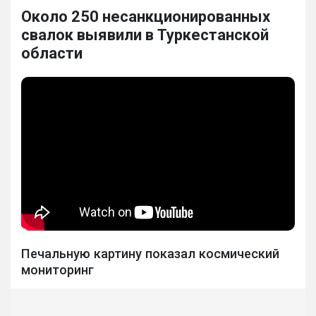
Около 250 несанкционированных
свалок выявили в Туркестанской
области
Печальную картину показал космический
мониторинг