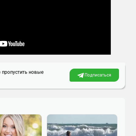
е пропустить новые
Подписаться