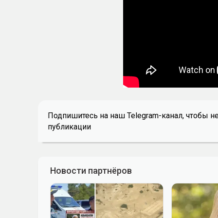
Подпишитесь на наш Telegram-канал, чтобы н
публикации