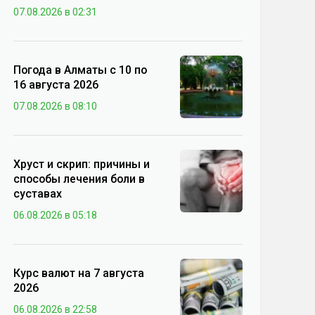
07.08.2026 в 02:31
Погода в Алматы с 10 по
16 августа 2026
07.08.2026 в 08:10
Хруст и скрип: причины и
способы лечения боли в
суставах
06.08.2026 в 05:18
Курс валют на 7 августа
2026
06.08.2026 в 22:58