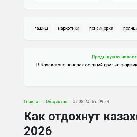
гашиш
наркотики
пенсинерка
полиц
Предыдущая новост
В Казахстане начался осенний призыв в арми
Главная
Общество
07.08.2026 в 09:59
Как отдохнут казах
2026