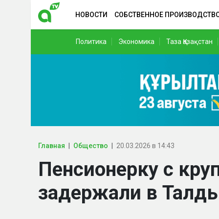
НОВОСТИ
СОБСТВЕННОЕ ПРОИЗВОДСТВ
Политика
Экономика
Таза Қазақстан
Главная
Общество
20.03.2026 в 14:43
Пенсионерку с кру
задержали в Талды