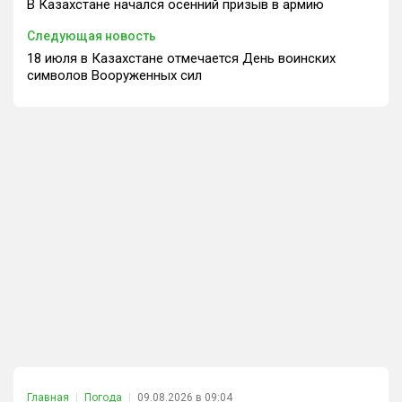
В Казахстане начался осенний призыв в армию
Следующая новость
18 июля в Казахстане отмечается День воинских
символов Вооруженных сил
Главная
Погода
09.08.2026 в 09:04