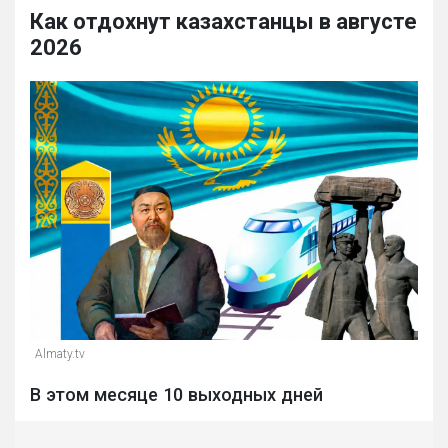
Как отдохнут казахстанцы в августе
2026
Almaty.tv
В этом месяце 10 выходных дней