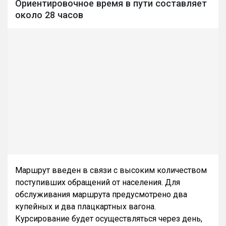
Ориентировочное время в пути составляет
около 28 часов
Маршрут введен в связи с высоким количеством
поступивших обращений от населения. Для
обслуживания маршрута предусмотрено два
купейных и два плацкартных вагона.
Курсирование будет осуществляться через день,