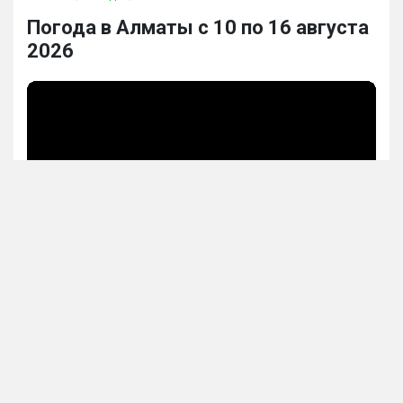
Погода в Алматы с 10 по 16 августа
2026
Прогноз синоптиков на неделю