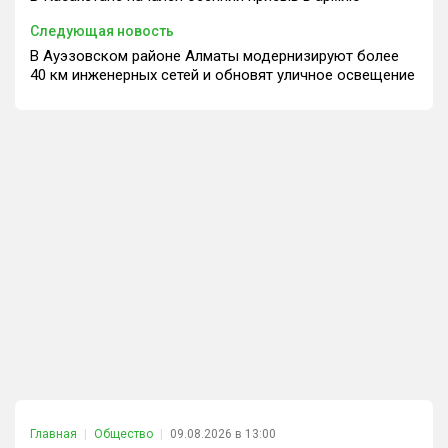
Следующая новость
В Ауэзовском районе Алматы модернизируют более
40 км инженерных сетей и обновят уличное освещение
Главная
Общество
09.08.2026 в 13:00