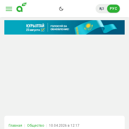
ҚАЗ
РУС
Главная
Общество
10.04.2026 в 12:17