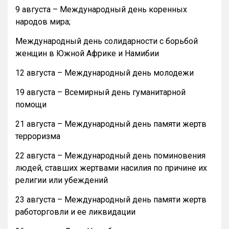
9 августа – Международный день коренных
народов мира;
Международный день солидарности с борьбой
женщин в Южной Африке и Намибии
12 августа – Международный день молодежи
19 августа – Всемирный день гуманитарной
помощи
21 августа – Международный день памяти жертв
терроризма
22 августа – Международный день поминовения
людей, ставших жертвами насилия по причине их
религии или убеждений
23 августа – Международный день памяти жертв
работорговли и ее ликвидации