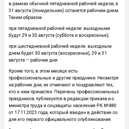
в рамках обычной пятидневной рабочей недели, а
31 августа (понедельник) останется рабочим днем.
Таким образом:
при пятидневной рабочей неделе: выходными
будут 29 и 30 августа (суббота и воскресенье);
при шестидневной рабочей неделе: выходным
днем будет 30 августа (воскресенье), 29 и 31
августа — рабочие дни.
Кроме того, в этом месяце есть
профессиональные и другие праздники. Несмотря
на рабочие дни, их отмечают и поздравляют тех,
кто к ним причастен. Перечень профессиональных
праздников публикуется в редакции приказа и.о.
министра труда и соцзащиты населения РК №480
от 17.11.2023 года, который введен в действие со
дня его первого официального опубликования.