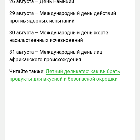
26 августа – День Намибии
29 августа – Международный день действий
против ядерных испытаний
30 августа – Международный день жертв
насильственных исчезновений
31 августа – Международный день лиц
африканского происхождения
Читайте также:
Летний деликатес: как выбрать
продукты для вкусной и безопасной окрошки