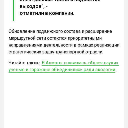
выходов”, -
отметили в компании.
Обновление подвижного состава и расширение
маршрутной сети остаются приоритетными
направлениями деятельности в рамках реализации
стратегических задач транспортной отрасли.
Читайте также:
В Алматы появилась «Аллея науки»:
ученые и горожане объединились ради экологии