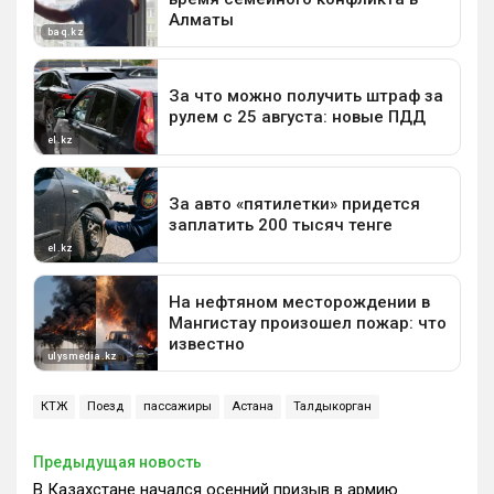
КТЖ
Поезд
пассажиры
Астана
Талдыкорган
Предыдущая новость
В Казахстане начался осенний призыв в армию