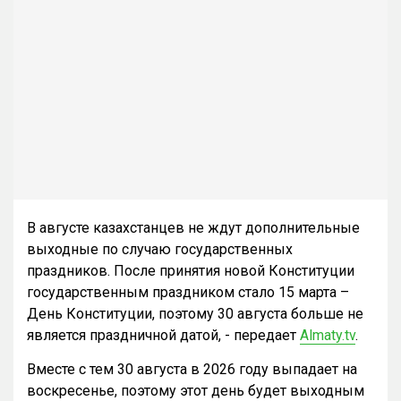
В августе казахстанцев не ждут дополнительные
выходные по случаю государственных
праздников. После принятия новой Конституции
государственным праздником стало 15 марта –
День Конституции, поэтому 30 августа больше не
является праздничной датой, - передает
Almaty.tv
.
Вместе с тем 30 августа в 2026 году выпадает на
воскресенье, поэтому этот день будет выходным