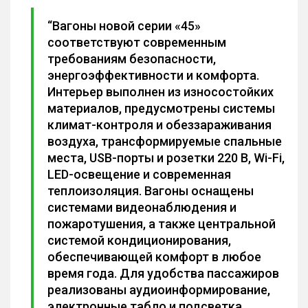
“Вагоны новой серии «45»
соответствуют современным
требованиям безопасности,
энергоэффективности и комфорта.
Интерьер выполнен из износостойких
материалов, предусмотрены системы
климат-контроля и обеззараживания
воздуха, трансформируемые спальные
места, USB-порты и розетки 220 В, Wi-Fi,
LED-освещение и современная
теплоизоляция. Вагоны оснащены
системами видеонаблюдения и
пожаротушения, а также центральной
системой кондиционирования,
обеспечивающей комфорт в любое
время года. Для удобства пассажиров
реализованы аудиоинформирование,
электронные табло и подсветка