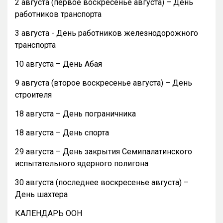
2 августа (первое воскресенье августа) – День
работников транспорта
3 августа - День работников железнодорожного
транспорта
10 августа – День Абая
9 августа (второе воскресенье августа) – День
строителя
18 августа – День пограничника
18 августа – День спорта
29 августа – День закрытия Семипалатинского
испытательного ядерного полигона
30 августа (последнее воскресенье августа) –
День шахтера
КАЛЕНДАРЬ ООН