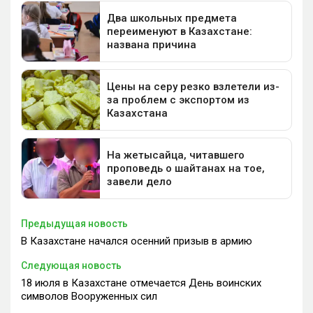
Предыдущая новость
В Казахстане начался осенний призыв в армию
Следующая новость
18 июля в Казахстане отмечается День воинских
символов Вооруженных сил