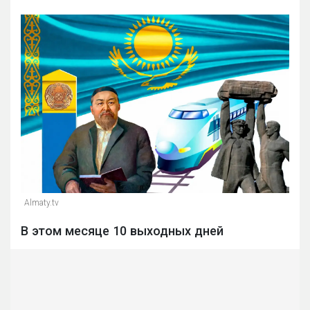
Almaty.tv
В этом месяце 10 выходных дней