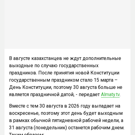
В августе казахстанцев не ждут дополнительные
выходные по случаю государственных
праздников. После принятия новой Конституции
государственным праздником стало 15 марта –
День Конституции, поэтому 30 августа больше не
является праздничной датой, - передает
Almaty.tv
.
Вместе с тем 30 августа в 2026 году выпадает на
воскресенье, поэтому этот день будет выходным
в рамках обычной пятидневной рабочей недели, а
31 августа (понедельник) останется рабочим днем.
Таким образом: