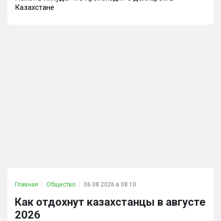
Казахстане
Главная
Общество
06.08.2026 в 08:10
Как отдохнут казахстанцы в августе
2026