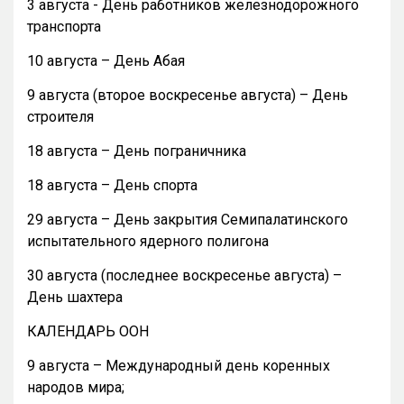
3 августа - День работников железнодорожного
транспорта
10 августа – День Абая
9 августа (второе воскресенье августа) – День
строителя
18 августа – День пограничника
18 августа – День спорта
29 августа – День закрытия Семипалатинского
испытательного ядерного полигона
30 августа (последнее воскресенье августа) –
День шахтера
КАЛЕНДАРЬ ООН
9 августа – Международный день коренных
народов мира;