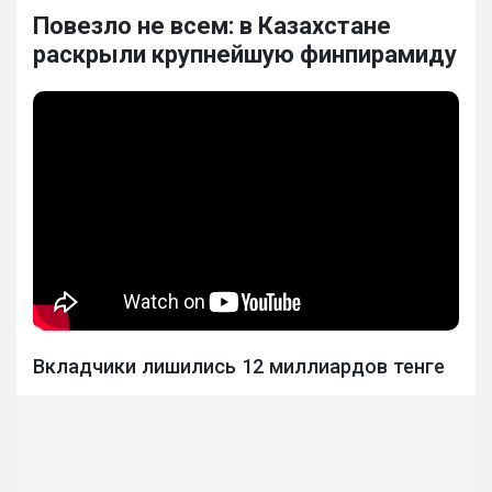
Повезло не всем: в Казахстане
раскрыли крупнейшую финпирамиду
Вкладчики лишились 12 миллиардов тенге