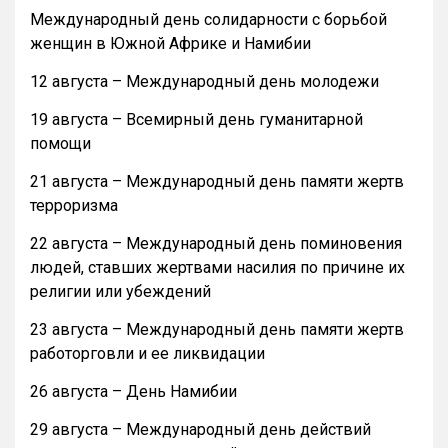
Международный день солидарности с борьбой
женщин в Южной Африке и Намибии
12 августа – Международный день молодежи
19 августа – Всемирный день гуманитарной
помощи
21 августа – Международный день памяти жертв
терроризма
22 августа – Международный день поминовения
людей, ставших жертвами насилия по причине их
религии или убеждений
23 августа – Международный день памяти жертв
работорговли и ее ликвидации
26 августа – День Намибии
29 августа – Международный день действий