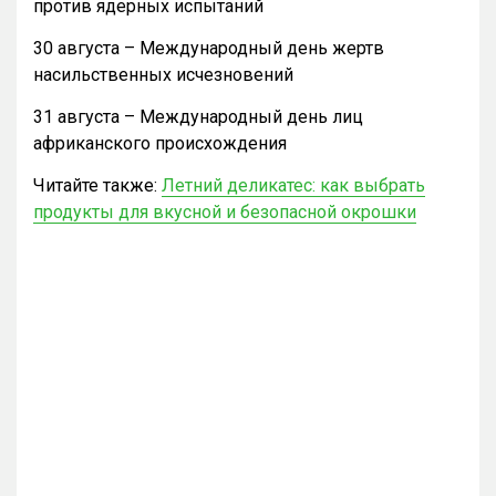
против ядерных испытаний
30 августа – Международный день жертв
насильственных исчезновений
31 августа – Международный день лиц
африканского происхождения
Читайте также:
Летний деликатес: как выбрать
продукты для вкусной и безопасной окрошки