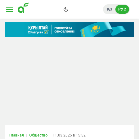
ҚАЗ
РУС
Главная
Общество
11.03.2025 в 15:52