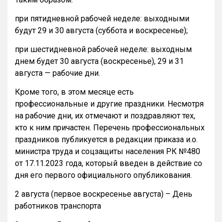
при пятидневной рабочей неделе: выходными
будут 29 и 30 августа (суббота и воскресенье);
при шестидневной рабочей неделе: выходным
днем будет 30 августа (воскресенье), 29 и 31
августа — рабочие дни.
Кроме того, в этом месяце есть
профессиональные и другие праздники. Несмотря
на рабочие дни, их отмечают и поздравляют тех,
кто к ним причастен. Перечень профессиональных
праздников публикуется в редакции приказа и.о.
министра труда и соцзащиты населения РК №480
от 17.11.2023 года, который введен в действие со
дня его первого официального опубликования.
2 августа (первое воскресенье августа) – День
работников транспорта