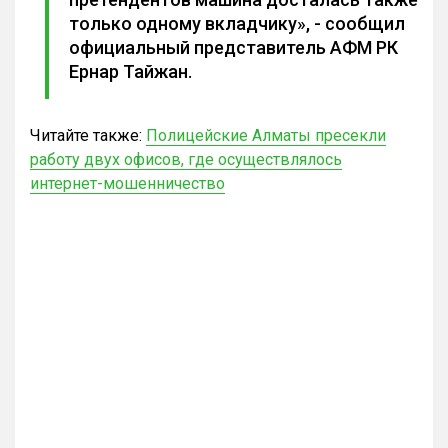
только одному вкладчику», - сообщил
официальный представитель АФМ РК
Ернар Тайжан.
Читайте также:
Полицейские Алматы пресекли
работу двух офисов, где осуществлялось
интернет-мошенничество