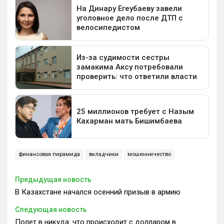
финансовая пирамида
вкладчики
мошенничество
Предыдущая новость
В Казахстане начался осенний призыв в армию
Следующая новость
Полет в никуда: что происходит с долларом в