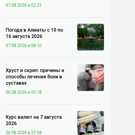
07.08.2026 в 02:31
Погода в Алматы с 10 по
16 августа 2026
07.08.2026 в 08:10
Хруст и скрип: причины и
способы лечения боли в
суставах
06.08.2026 в 05:18
Курс валют на 7 августа
2026
06.08.2026 в 22:58