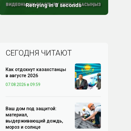
СЕГОДНЯ ЧИТАЮТ
Как отдохнут казахстанцы
в августе 2026
07.08.2026 в 09:59
Ваш дом под защитой:
материал,
выдерживающий дождь,
мороз и солнце