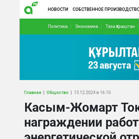
НОВОСТИ
СОБСТВЕННОЕ ПРОИЗВОДСТВ
Политика
Экономика
Таза Қазақстан
Главная
Общество
13.12.2024 в 16:10
Касым-Жомарт Ток
награждении рабо
энергетической от