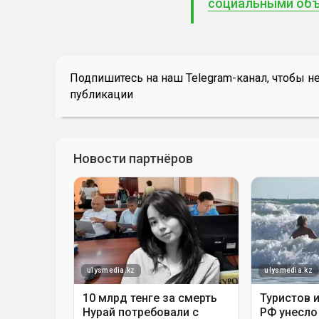
социальными объ
Подпишитесь на наш Telegram-канал, чтобы н
публикации