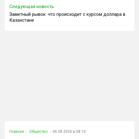
Следующая новость
Заметный рывок: что происходит с курсом доллара в
Казахстане
Главная
Общество
06.08.2026 в 08:10