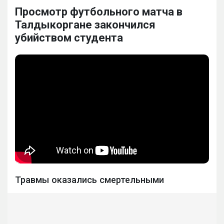
Просмотр футбольного матча в
Талдыкоргане закончился
убийством студента
Травмы оказались смертельными