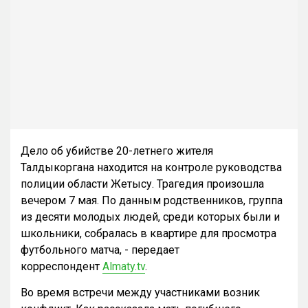
Дело об убийстве 20-летнего жителя
Талдыкоргана находится на контроле руководства
полиции области Жетысу. Трагедия произошла
вечером 7 мая. По данным родственников, группа
из десяти молодых людей, среди которых были и
школьники, собралась в квартире для просмотра
футбольного матча, - передает
корреспондент
Almaty.tv
.
Во время встречи между участниками возник