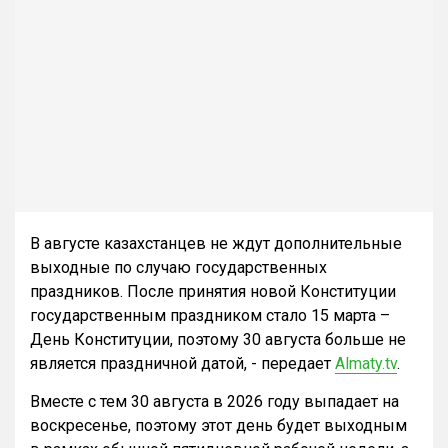
В августе казахстанцев не ждут дополнительные
выходные по случаю государственных
праздников. После принятия новой Конституции
государственным праздником стало 15 марта –
День Конституции, поэтому 30 августа больше не
является праздничной датой, - передает
Almaty.tv
.
Вместе с тем 30 августа в 2026 году выпадает на
воскресенье, поэтому этот день будет выходным