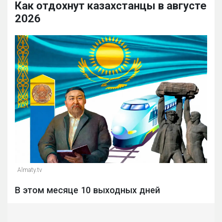
Как отдохнут казахстанцы в августе
2026
Almaty.tv
В этом месяце 10 выходных дней