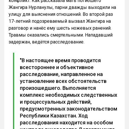
конфликт. Как рассказала мать погибшего
Жангира Нурланулы, парни дважды выходили на
улицу для выяснения отношений. Во второй раз
17-летний подозреваемый вызвал Жангира на
разговор и нанёс ему шесть ножевых ранений.
Травмы оказались смертельными. Нападавший
задержан, ведётся расследование.
"В настоящее время проводится
всестороннее и объективное
расследование, направленное на
установление всех обстоятельств
произошедшего. Выполняется
комплекс необходимых следственных
и процессуальных действий,
предусмотренных законодательством
Республики Казахстан. Ход
расследования находится на особом