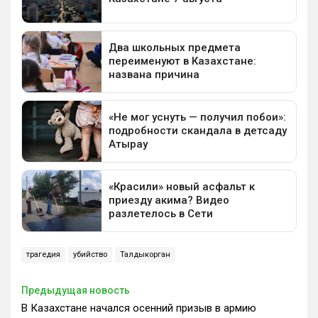
трагедия
убийство
Талдыкорган
Предыдущая новость
В Казахстане начался осенний призыв в армию