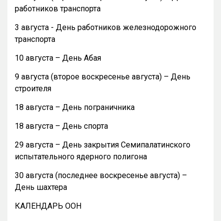
работников транспорта
3 августа - День работников железнодорожного
транспорта
10 августа – День Абая
9 августа (второе воскресенье августа) – День
строителя
18 августа – День пограничника
18 августа – День спорта
29 августа – День закрытия Семипалатинского
испытательного ядерного полигона
30 августа (последнее воскресенье августа) –
День шахтера
КАЛЕНДАРЬ ООН