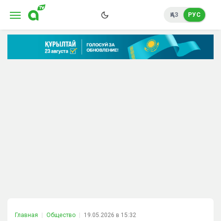
ҚАЗ
РУС
Главная
Общество
19.05.2026 в 15:32