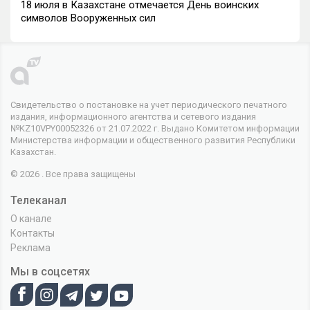
18 июля в Казахстане отмечается День воинских
символов Вооруженных сил
Свидетельство о постановке на учет периодического печатного
издания, информационного агентства и сетевого издания
№KZ10VPY00052326 от 21.07.2022 г. Выдано Комитетом информации
Министерства информации и общественного развития Республики
Казахстан.
© 2026 . Все права защищены
Телеканал
О канале
Контакты
Реклама
Мы в соцсетях