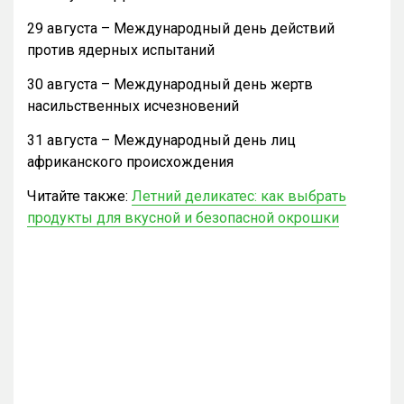
29 августа – Международный день действий
против ядерных испытаний
30 августа – Международный день жертв
насильственных исчезновений
31 августа – Международный день лиц
африканского происхождения
Читайте также:
Летний деликатес: как выбрать
продукты для вкусной и безопасной окрошки