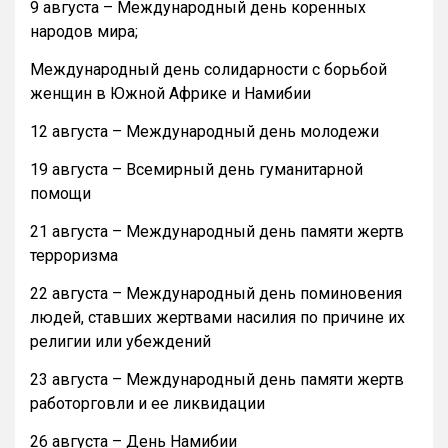
9 августа – Международный день коренных
народов мира;
Международный день солидарности с борьбой
женщин в Южной Африке и Намибии
12 августа – Международный день молодежи
19 августа – Всемирный день гуманитарной
помощи
21 августа – Международный день памяти жертв
терроризма
22 августа – Международный день поминовения
людей, ставших жертвами насилия по причине их
религии или убеждений
23 августа – Международный день памяти жертв
работорговли и ее ликвидации
26 августа – День Намибии