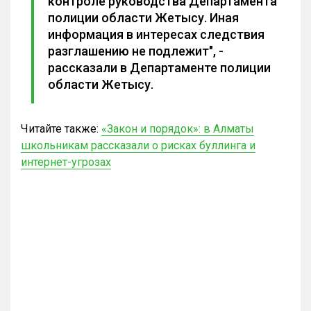
контроле руководства Департамента
полиции области Жетысу. Иная
информация в интересах следствия
разглашению не подлежит", -
рассказали в Департаменте полиции
области Жетысу.
Читайте также:
«Закон и порядок»: в Алматы
школьникам рассказали о рисках буллинга и
интернет-угрозах