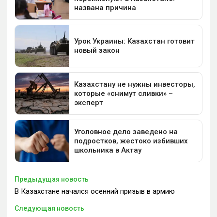
Предыдущая новость
В Казахстане начался осенний призыв в армию
Следующая новость