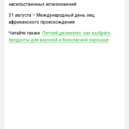
насильственных исчезновений
31 августа – Международный день лиц
африканского происхождения
Читайте также:
Летний деликатес: как выбрать
продукты для вкусной и безопасной окрошки