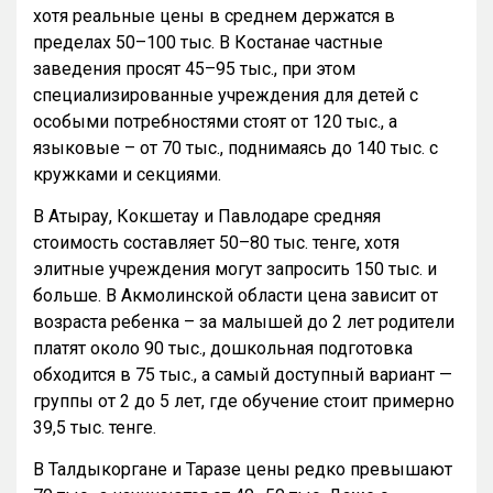
хотя реальные цены в среднем держатся в
пределах 50–100 тыс. В Костанае частные
заведения просят 45–95 тыс., при этом
специализированные учреждения для детей с
особыми потребностями стоят от 120 тыс., а
языковые – от 70 тыс., поднимаясь до 140 тыс. с
кружками и секциями.
В Атырау, Кокшетау и Павлодаре средняя
стоимость составляет 50–80 тыс. тенге, хотя
элитные учреждения могут запросить 150 тыс. и
больше. В Акмолинской области цена зависит от
возраста ребенка – за малышей до 2 лет родители
платят около 90 тыс., дошкольная подготовка
обходится в 75 тыс., а самый доступный вариант —
группы от 2 до 5 лет, где обучение стоит примерно
39,5 тыс. тенге.
В Талдыкоргане и Таразе цены редко превышают