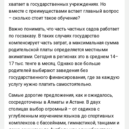
хватает в государственных учреждениях. Но
вместе с преимуществами встает главный вопрос
– сколько стоит такое обучение?
Важно понимать, что часть частных садов работает
по госзаказу. В таких случаях государство
компенсирует часть затрат, а максимальная сумма
родительской платы определяется местными
акиматами. Сегодня в регионах это в среднем 14–
17 тыс. тенге в месяц. Однако все больше
родителей выбирают заведения без
государственного финансирования, где за каждую
услугу нужно платить самостоятельно.
Самые дорогие предложения, как и ожидалось,
сосредоточены в Алматы и Астане. В двух
столицах выбор огромный – от садиков с
углубленным изучением языков до спортивных
комплексов с бассейнами, гимнастикой, танцами и