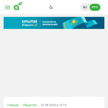
ҚАЗ
РУС
Главная
Общество
31.08.2025 в 15:10