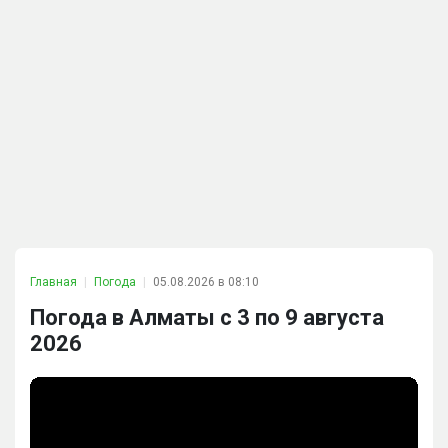
Главная
Погода
05.08.2026 в 08:10
Погода в Алматы с 3 по 9 августа
2026