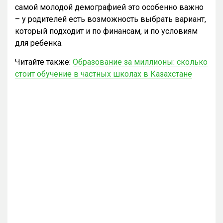
самой молодой демографией это особенно важно
– у родителей есть возможность выбрать вариант,
который подходит и по финансам, и по условиям
для ребенка.
Читайте также:
Образование за миллионы: сколько
стоит обучение в частных школах в Казахстане