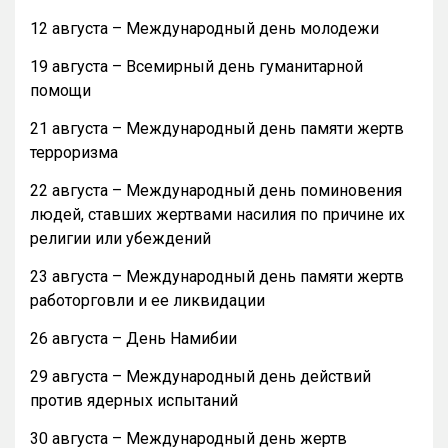
12 августа – Международный день молодежи
19 августа – Всемирный день гуманитарной
помощи
21 августа – Международный день памяти жертв
терроризма
22 августа – Международный день поминовения
людей, ставших жертвами насилия по причине их
религии или убеждений
23 августа – Международный день памяти жертв
работорговли и ее ликвидации
26 августа – День Намибии
29 августа – Международный день действий
против ядерных испытаний
30 августа – Международный день жертв