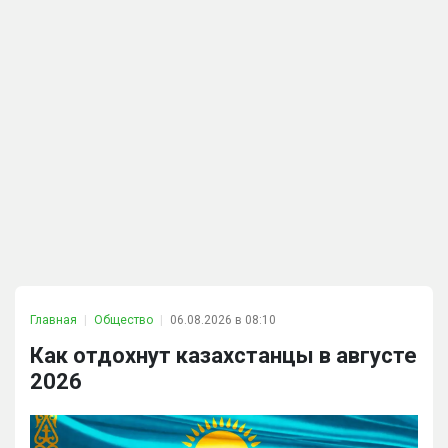
Главная
Общество
06.08.2026 в 08:10
Как отдохнут казахстанцы в августе
2026