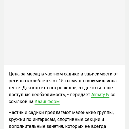
Цена за месяц в частном садике в зависимости от
региона колеблется от 15 тысяч до полумиллиона
тенге. Для кого-то это роскошь, а где-то вполне
доступная необходимость, - передает
Almaty.tv
со
ссылкой на
Казинформ
.
Частные садики предлагают маленькие группы,
кружки по интересам, спортивные секции и
дополнительные занятия, которых не всегда