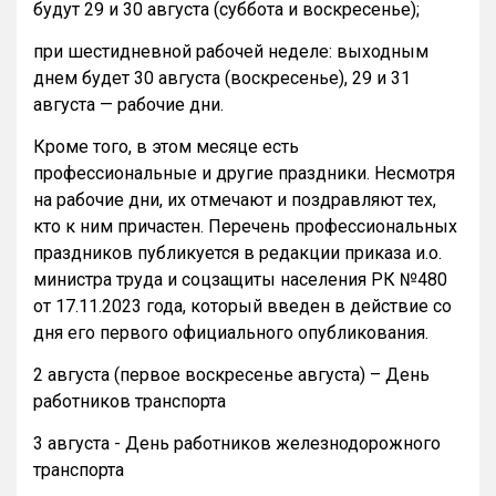
будут 29 и 30 августа (суббота и воскресенье);
при шестидневной рабочей неделе: выходным
днем будет 30 августа (воскресенье), 29 и 31
августа — рабочие дни.
Кроме того, в этом месяце есть
профессиональные и другие праздники. Несмотря
на рабочие дни, их отмечают и поздравляют тех,
кто к ним причастен. Перечень профессиональных
праздников публикуется в редакции приказа и.о.
министра труда и соцзащиты населения РК №480
от 17.11.2023 года, который введен в действие со
дня его первого официального опубликования.
2 августа (первое воскресенье августа) – День
работников транспорта
3 августа - День работников железнодорожного
транспорта