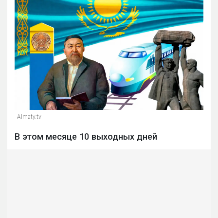
Almaty.tv
В этом месяце 10 выходных дней