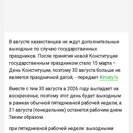
В августе казахстанцев не ждут дополнительные
выходные по случаю государственных
праздников. После принятия новой Конституции
государственным праздником стало 15 марта –
День Конституции, поэтому 30 августа больше не
является праздничной датой, - передает
Almaty.tv
.
Вместе с тем 30 августа в 2026 году выпадает на
воскресенье, поэтому этот день будет выходным
в рамках обычной пятидневной рабочей недели, а
31 августа (понедельник) останется рабочим днем.
Таким образом:
при пятидневной рабочей неделе: выходными