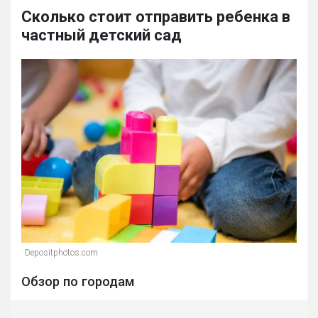
Сколько стоит отправить ребенка в
частный детский сад
Depositphotos.com
Обзор по городам