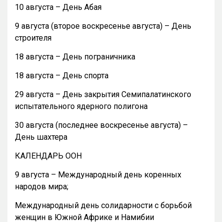
10 августа – День Абая
9 августа (второе воскресенье августа) – День
строителя
18 августа – День пограничника
18 августа – День спорта
29 августа – День закрытия Семипалатинского
испытательного ядерного полигона
30 августа (последнее воскресенье августа) –
День шахтера
КАЛЕНДАРЬ ООН
9 августа – Международный день коренных
народов мира;
Международный день солидарности с борьбой
женщин в Южной Африке и Намибии