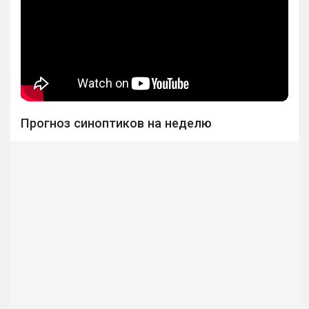
Прогноз синоптиков на неделю