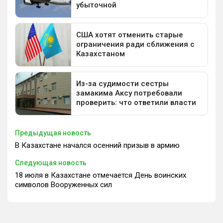
Предыдущая новость
В Казахстане начался осенний призыв в армию
Следующая новость
18 июля в Казахстане отмечается День воинских
символов Вооруженных сил