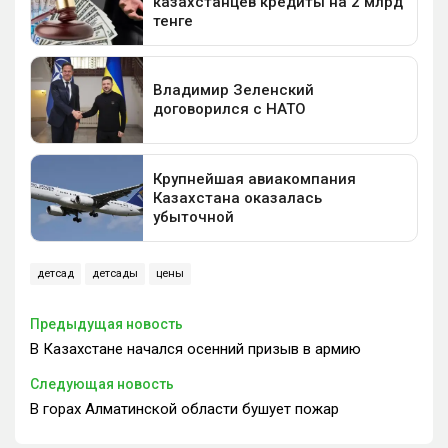
детсад
детсады
цены
Предыдущая новость
В Казахстане начался осенний призыв в армию
Следующая новость
В горах Алматинской области бушует пожар