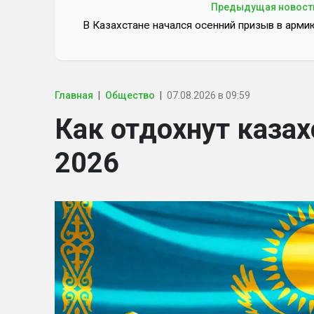
Предыдущая новост
В Казахстане начался осенний призыв в арми
Главная
Общество
07.08.2026 в 09:59
Как отдохнут казах
2026