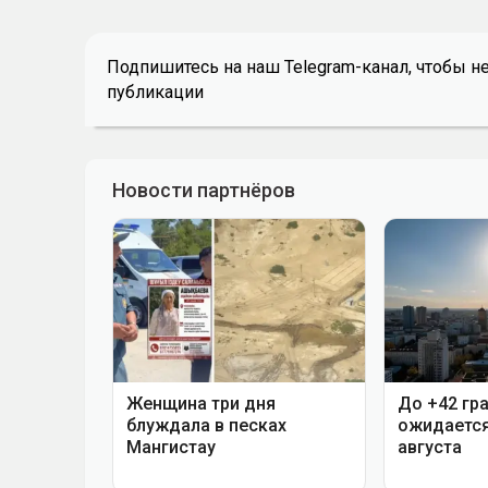
Подпишитесь на наш Telegram-канал, чтобы н
публикации