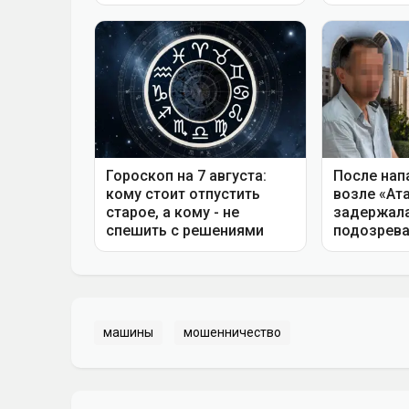
машины
мошенничество