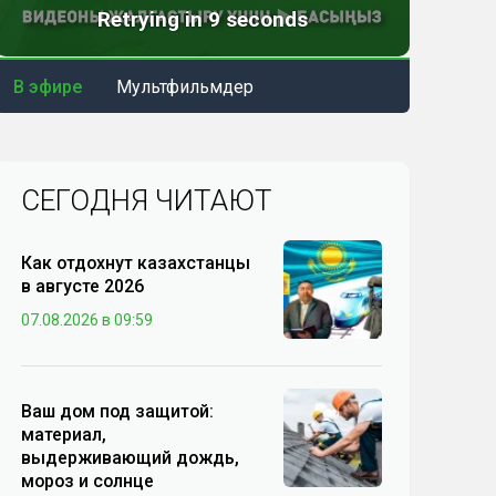
В эфире
Мультфильмдер
СЕГОДНЯ ЧИТАЮТ
Как отдохнут казахстанцы
в августе 2026
07.08.2026 в 09:59
Ваш дом под защитой:
материал,
выдерживающий дождь,
мороз и солнце