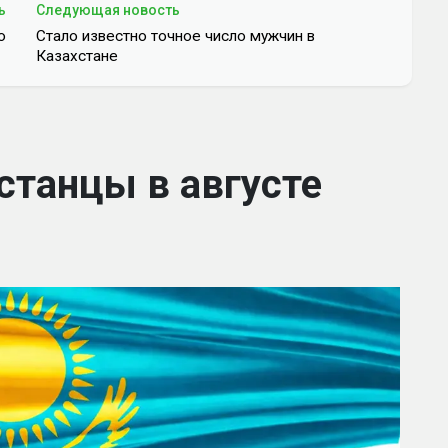
ь
Следующая новость
ю
Стало известно точное число мужчин в
Казахстане
станцы в августе