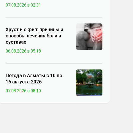
07.08.2026 в 02:31
Хруст и скрип: причины и
способы лечения боли в
суставах
06.08.2026 в 05:18
Погода в Алматы с 10 по
16 августа 2026
07.08.2026 в 08:10