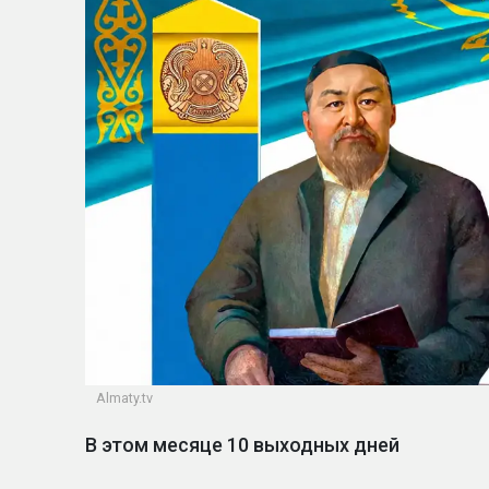
Almaty.tv
В этом месяце 10 выходных дней