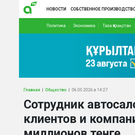
НОВОСТИ
СОБСТВЕННОЕ ПРОИЗВОДСТВ
Политика
Экономика
Таза Қазақстан
Главная
Общество
06.05.2026 в 14:27
Сотрудник автосал
клиентов и компан
миллионов тенге