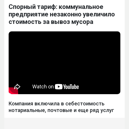
Спорный тариф: коммунальное
предприятие незаконно увеличило
стоимость за вывоз мусора
Компания включила в себестоимость
нотариальные, почтовые и еще ряд услуг