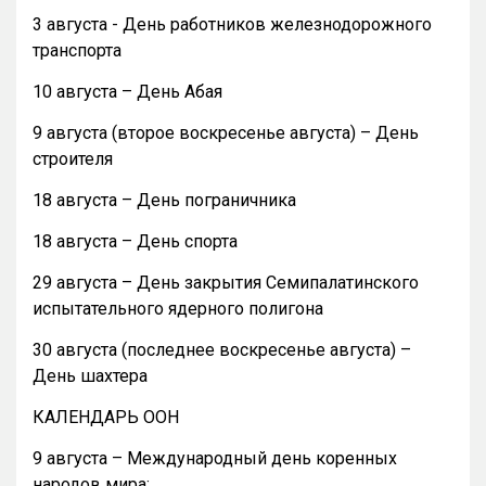
3 августа - День работников железнодорожного
транспорта
10 августа – День Абая
9 августа (второе воскресенье августа) – День
строителя
18 августа – День пограничника
18 августа – День спорта
29 августа – День закрытия Семипалатинского
испытательного ядерного полигона
30 августа (последнее воскресенье августа) –
День шахтера
КАЛЕНДАРЬ ООН
9 августа – Международный день коренных
народов мира;