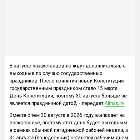
В августе казахстанцев не ждут дополнительные
выходные по случаю государственных
праздников. После принятия новой Конституции
государственным праздником стало 15 марта –
День Конституции, поэтому 30 августа больше не
является праздничной датой, - передает
Almaty.tv
.
Вместе с тем 30 августа в 2026 году выпадает на
воскресенье, поэтому этот день будет выходным
в рамках обычной пятидневной рабочей недели, а
31 августа (понедельник) останется рабочим днем.