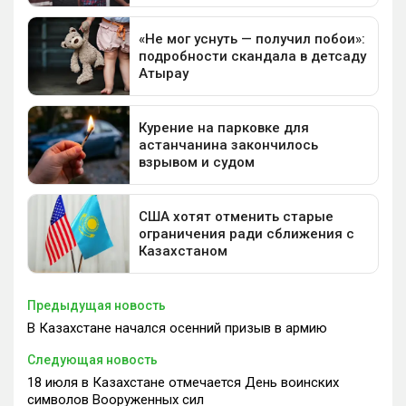
Предыдущая новость
В Казахстане начался осенний призыв в армию
Следующая новость
18 июля в Казахстане отмечается День воинских
символов Вооруженных сил