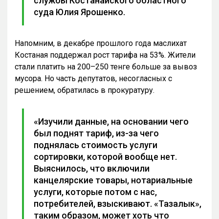
службы Костанайского областного
суда Юлия Ярошенко.
Напомним, в декабре прошлого года маслихат
Костаная поддержал рост тарифа на 53%. Жители
стали платить на 200–250 тенге больше за вывоз
мусора. Но часть депутатов, несогласных с
решением, обратилась в прокуратуру.
«Изучили данные, на основании чего
был поднят тариф, из-за чего
поднялась стоимость услуги
сортировки, которой вообще нет.
Выяснилось, что включили
канцелярские товары, нотариальные
услуги, которые потом с нас,
потребителей, взыскивают. «Тазалык»,
таким образом, может хоть что