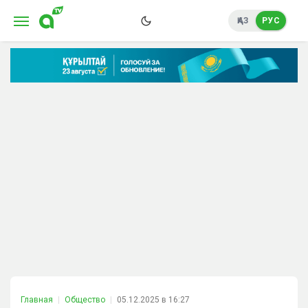
ҚАЗ
РУС
Главная
Общество
05.12.2025 в 16:27