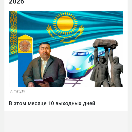
2026
Almaty.tv
В этом месяце 10 выходных дней