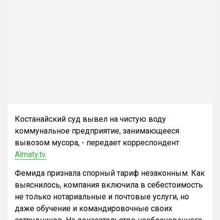
Костанайский суд вывел на чистую воду
коммунальное предприятие, занимающееся
вывозом мусора, - передает корреспондент
Almaty.tv.
Фемида признала спорный тариф незаконным. Как
выяснилось, компания включила в себестоимость
не только нотариальные и почтовые услуги, но
даже обучение и командировочные своих