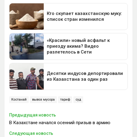
Костанай
вывоз мусора
тариф
суд
Предыдущая новость
В Казахстане начался осенний призыв в армию
Следующая новость