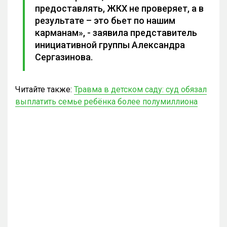
предоставлять, ЖКХ не проверяет, а в
результате – это бьет по нашим
карманам», - заявила представитель
инициативной группы Александра
Сергазинова.
Читайте также:
Травма в детском саду: суд обязал
выплатить семье ребёнка более полумиллиона