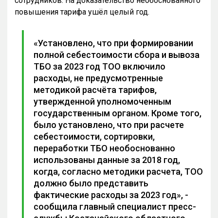
сотрудников. На доказательство необоснованного
повышения тарифа ушёл целый год.
«Установлено, что при формировании
полной себестоимости сбора и вывоза
ТБО за 2023 год ТОО включило
расходы, не предусмотренные
методикой расчёта тарифов,
утвержденной уполномоченным
государственным органом. Кроме того,
было установлено, что при расчете
себестоимости, сортировки,
переработки ТБО необоснованно
использованы данные за 2018 год,
когда, согласно методики расчета, ТОО
должно было представить
фактические расходы за 2023 год», -
сообщила главный специалист пресс-