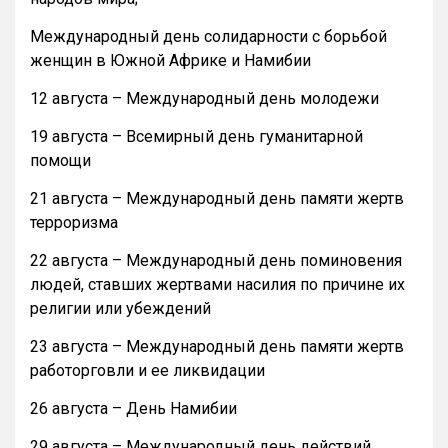
Международный день солидарности с борьбой
женщин в Южной Африке и Намибии
12 августа – Международный день молодежи
19 августа – Всемирный день гуманитарной
помощи
21 августа – Международный день памяти жертв
терроризма
22 августа – Международный день поминовения
людей, ставших жертвами насилия по причине их
религии или убеждений
23 августа – Международный день памяти жертв
работорговли и ее ликвидации
26 августа – День Намибии
29 августа – Международный день действий