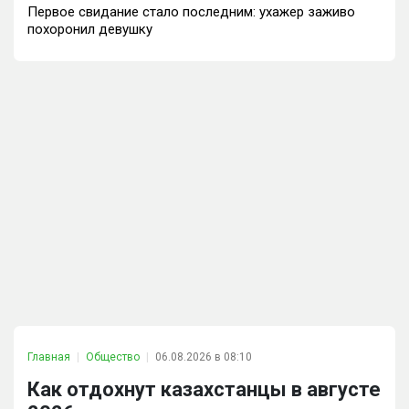
Первое свидание стало последним: ухажер заживо
похоронил девушку
Главная
Общество
06.08.2026 в 08:10
Как отдохнут казахстанцы в августе