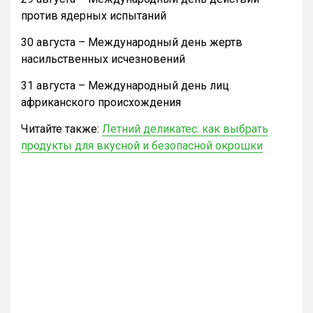
против ядерных испытаний
30 августа – Международный день жертв
насильственных исчезновений
31 августа – Международный день лиц
африканского происхождения
Читайте также:
Летний деликатес: как выбрать
продукты для вкусной и безопасной окрошки