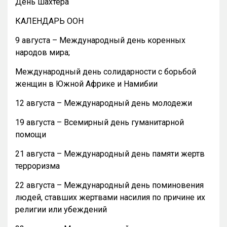
День шахтера
КАЛЕНДАРЬ ООН
9 августа – Международный день коренных
народов мира;
Международный день солидарности с борьбой
женщин в Южной Африке и Намибии
12 августа – Международный день молодежи
19 августа – Всемирный день гуманитарной
помощи
21 августа – Международный день памяти жертв
терроризма
22 августа – Международный день поминовения
людей, ставших жертвами насилия по причине их
религии или убеждений