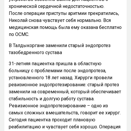
хронической сердечной недостаточностью.
После операции приступы аритмии прекратились,
Николай снова чувствует себя нормально. Вся
медицинская помощь была ему оказана бесплатно
по ОСМС.
В Талдыкоргане заменили старый эндопротез
тазобедренного сустава
31-летняя пациентка пришла в областную
больницу с проблемами после эндопротеза,
установленного 18 лет назад. Хирурги провели
ревизионное эндопротезирование: старый протез
заменили на современный, который обеспечивает
стабильность и долгую работу сустава.
Ревизионное эндопротезирование – одно из
самых сложных вмешательств, говорит ее хирург.
Сегодня пациентка проходит плановую
реабилитацию и чувствует себя хорошо. Операция