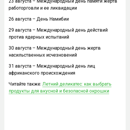
23 августа – Международный день памяти жертв
работорговли и ее ликвидации
26 августа – День Намибии
29 августа – Международный день действий
против ядерных испытаний
30 августа – Международный день жертв
насильственных исчезновений
31 августа – Международный день лиц
африканского происхождения
Читайте также:
Летний деликатес: как выбрать
продукты для вкусной и безопасной окрошки