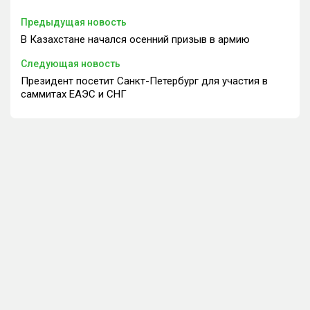
Предыдущая новость
В Казахстане начался осенний призыв в армию
Следующая новость
Президент посетит Санкт-Петербург для участия в
саммитах ЕАЭС и СНГ