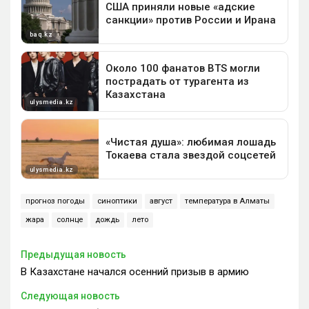
прогноз погоды
синоптики
август
температура в Алматы
жара
солнце
дождь
лето
Предыдущая новость
В Казахстане начался осенний призыв в армию
Следующая новость