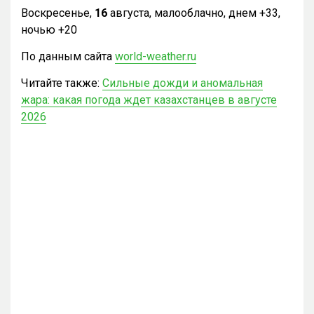
Воскресенье,
16
августа, малооблачно, днем +33,
ночью +20
По данным сайта
world-weather.ru
Читайте также:
Сильные дожди и аномальная
жара: какая погода ждет казахстанцев в августе
2026