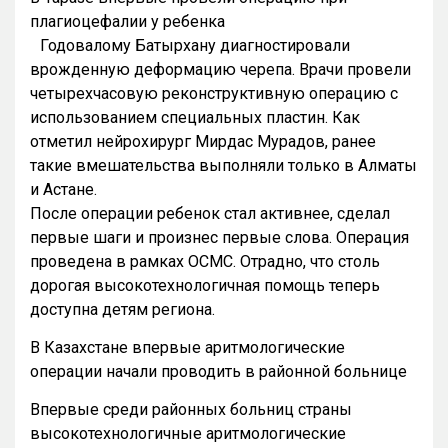
плагиоцефалии у ребенка
Годовалому Батырхану диагностировали
врожденную деформацию черепа. Врачи провели
четырехчасовую реконструктивную операцию с
использованием специальных пластин. Как
отметил нейрохирург Мирдас Мурадов, ранее
такие вмешательства выполняли только в Алматы
и Астане.
После операции ребенок стал активнее, сделал
первые шаги и произнес первые слова. Операция
проведена в рамках ОСМС. Отрадно, что столь
дорогая высокотехнологичная помощь теперь
доступна детям региона.
В Казахстане впервые аритмологические
операции начали проводить в районной больнице
Впервые среди районных больниц страны
высокотехнологичные аритмологические