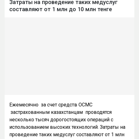
Затраты на проведение таких медуслуг
составляют от 1 млн до 10 млн тенге
Ежемесячно за счет средств ОСМС
застрахованным казахстанцам проводятся
несколько тысяч дорогостоящих операций с
использованием высоких технологий. Затраты на
проведение таких медуслуг составляют от 1 млн