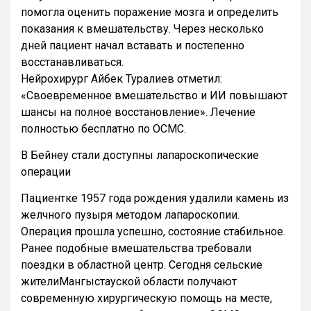
помогла оценить поражение мозга и определить
показания к вмешательству. Через несколько
дней пациент начал вставать и постепенно
восстанавливаться.
Нейрохирург Айбек Туралиев отметил:
«Своевременное вмешательство и ИИ повышают
шансы на полное восстановление». Лечение
полностью бесплатно по ОСМС.
В Бейнеу стали доступны лапароскопические
операции
Пациентке 1957 года рождения удалили камень из
желчного пузыря методом лапароскопии.
Операция прошла успешно, состояние стабильное.
Ранее подобные вмешательства требовали
поездки в областной центр. Сегодня сельские
жителиМангыстауской области получают
современную хирургическую помощь на месте,