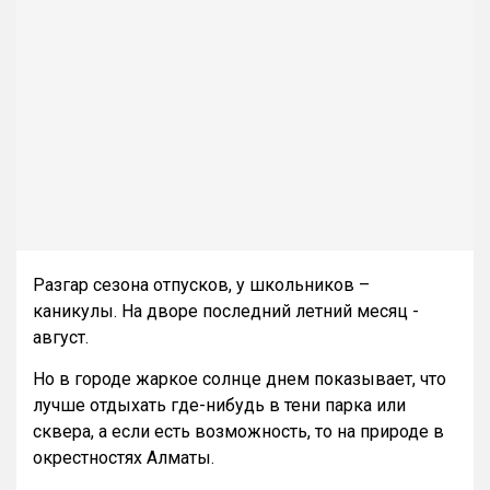
Разгар сезона отпусков, у школьников –
каникулы. На дворе последний летний месяц -
август.
Но в городе жаркое солнце днем показывает, что
лучше отдыхать где-нибудь в тени парка или
сквера, а если есть возможность, то на природе в
окрестностях Алматы.