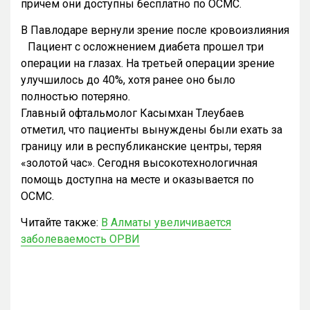
причем они доступны бесплатно по ОСМС.
В Павлодаре вернули зрение после кровоизлияния
Пациент с осложнением диабета прошел три
операции на глазах. На третьей операции зрение
улучшилось до 40%, хотя ранее оно было
полностью потеряно.
Главный офтальмолог Касымхан Тлеубаев
отметил, что пациенты вынуждены были ехать за
границу или в республиканские центры, теряя
«золотой час». Сегодня высокотехнологичная
помощь доступна на месте и оказывается по
ОСМС.
Читайте также:
В Алматы увеличивается
заболеваемость ОРВИ