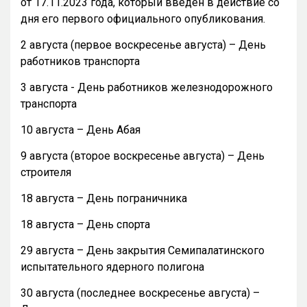
от 17.11.2023 года, который введен в действие со
дня его первого официального опубликования.
2 августа (первое воскресенье августа) – День
работников транспорта
3 августа - День работников железнодорожного
транспорта
10 августа – День Абая
9 августа (второе воскресенье августа) – День
строителя
18 августа – День пограничника
18 августа – День спорта
29 августа – День закрытия Семипалатинского
испытательного ядерного полигона
30 августа (последнее воскресенье августа) –