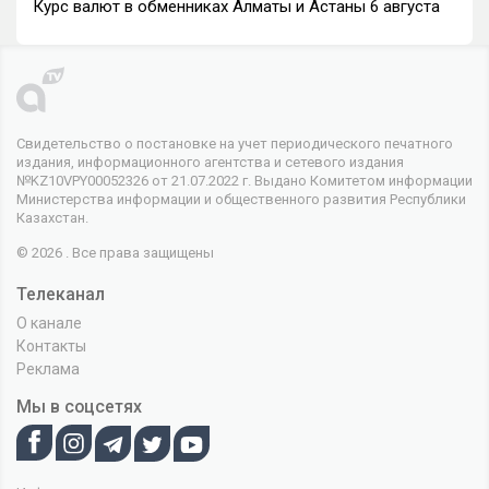
Курс валют в обменниках Алматы и Астаны 6 августа
Свидетельство о постановке на учет периодического печатного
издания, информационного агентства и сетевого издания
№KZ10VPY00052326 от 21.07.2022 г. Выдано Комитетом информации
Министерства информации и общественного развития Республики
Казахстан.
© 2026 . Все права защищены
Телеканал
О канале
Контакты
Реклама
Мы в соцсетях