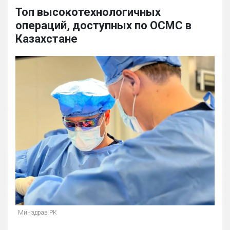
Топ высокотехнологичных
операций, доступных по ОСМС в
Казахстане
Минздрав РК