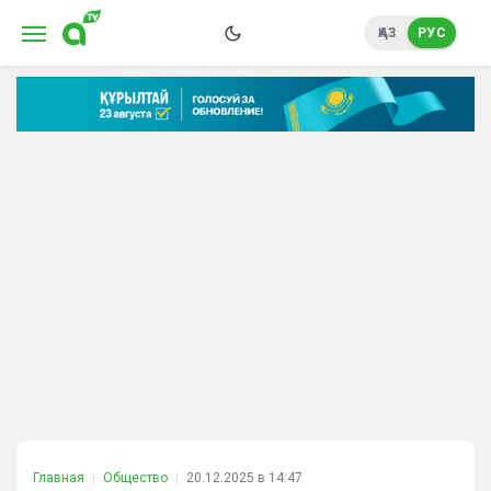
ҚАЗ
РУС
Главная
Общество
20.12.2025 в 14:47