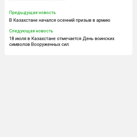
Предыдущая новость
В Казахстане начался осенний призыв в армию
Следующая новость
18 июля в Казахстане отмечается День воинских
символов Вооруженных сил