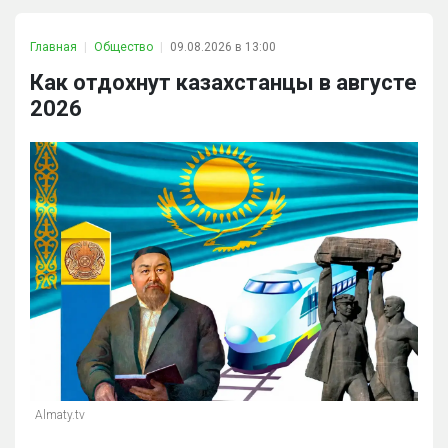
Главная
Общество
09.08.2026 в 13:00
Как отдохнут казахстанцы в августе
2026
Almaty.tv