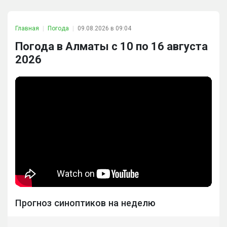
Главная
Погода
09.08.2026 в 09:04
Погода в Алматы с 10 по 16 августа
2026
Прогноз синоптиков на неделю