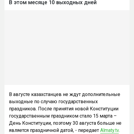
В этом месяце 10 выходных дней
В августе казахстанцев не ждут дополнительные
выходные по случаю государственных
праздников. После принятия новой Конституции
государственным праздником стало 15 марта –
День Конституции, поэтому 30 августа больше не
является праздничной датой, - передает
Almaty.tv
.