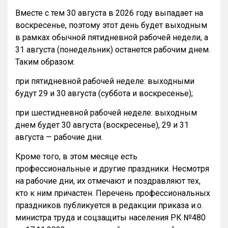
Вместе с тем 30 августа в 2026 году выпадает на
воскресенье, поэтому этот день будет выходным
в рамках обычной пятидневной рабочей недели, а
31 августа (понедельник) останется рабочим днем.
Таким образом:
при пятидневной рабочей неделе: выходными
будут 29 и 30 августа (суббота и воскресенье);
при шестидневной рабочей неделе: выходным
днем будет 30 августа (воскресенье), 29 и 31
августа — рабочие дни.
Кроме того, в этом месяце есть
профессиональные и другие праздники. Несмотря
на рабочие дни, их отмечают и поздравляют тех,
кто к ним причастен. Перечень профессиональных
праздников публикуется в редакции приказа и.о.
министра труда и соцзащиты населения РК №480