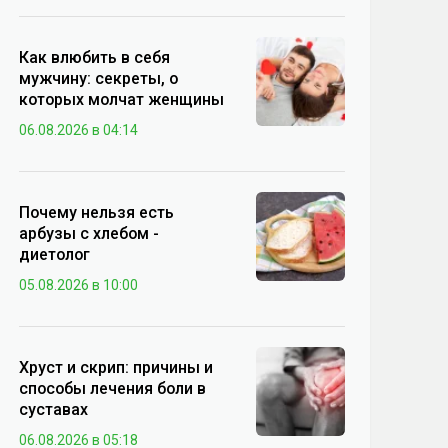
Как влюбить в себя
мужчину: секреты, о
которых молчат женщины
06.08.2026 в 04:14
Почему нельзя есть
арбузы с хлебом -
диетолог
05.08.2026 в 10:00
Хруст и скрип: причины и
способы лечения боли в
суставах
06.08.2026 в 05:18