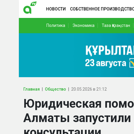
НОВОСТИ
СОБСТВЕННОЕ ПРОИЗВОДСТВ
Политика
Экономика
Таза Қазақстан
Главная
Общество
20.05.2026 в 21:12
Юридическая помощ
Алматы запустили
консультации