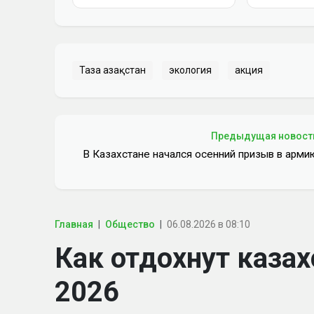
Таза Қазақстан
экология
акция
Предыдущая новост
В Казахстане начался осенний призыв в арми
Главная
Общество
06.08.2026 в 08:10
Как отдохнут казах
2026