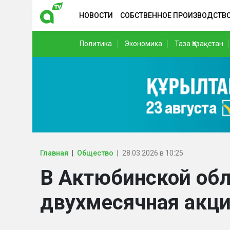
НОВОСТИ
СОБСТВЕННОЕ ПРОИЗВОДСТВ
Политика
Экономика
Таза Қазақстан
Главная
Общество
28.03.2026 в 10:25
В Актюбинской обл
двухмесячная акци