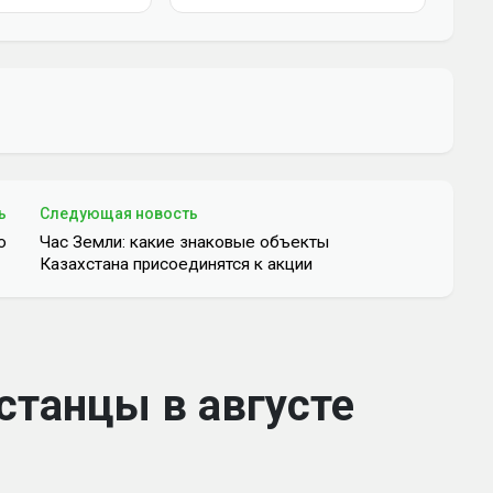
ь
Следующая новость
ю
Час Земли: какие знаковые объекты
Казахстана присоединятся к акции
станцы в августе