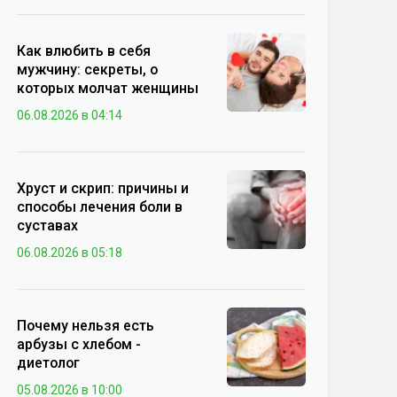
Как влюбить в себя
мужчину: секреты, о
которых молчат женщины
06.08.2026 в 04:14
Хруст и скрип: причины и
способы лечения боли в
суставах
06.08.2026 в 05:18
Почему нельзя есть
арбузы с хлебом -
диетолог
05.08.2026 в 10:00