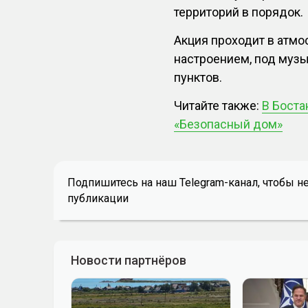
территорий в порядок.
Акция проходит в атмо
настроением, под музы
пунктов.
Читайте также:
В Боста
«Безопасный дом»
Подпишитесь на наш Telegram-канал, чтобы н
публикации