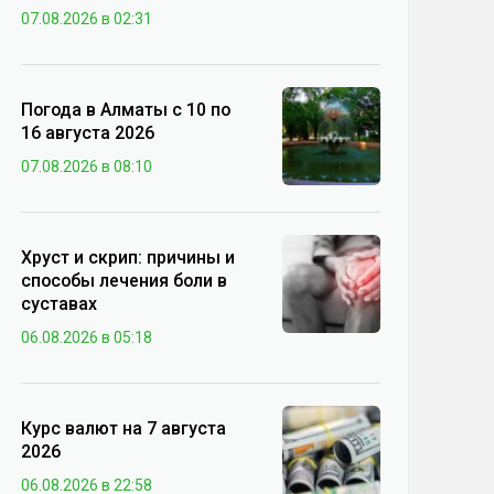
07.08.2026 в 02:31
Погода в Алматы с 10 по
16 августа 2026
07.08.2026 в 08:10
Хруст и скрип: причины и
способы лечения боли в
суставах
06.08.2026 в 05:18
Курс валют на 7 августа
2026
06.08.2026 в 22:58