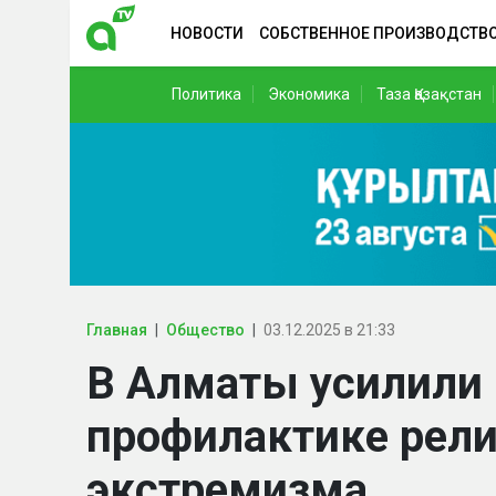
НОВОСТИ
СОБСТВЕННОЕ ПРОИЗВОДСТВ
Политика
Экономика
Таза Қазақстан
Главная
Общество
03.12.2025 в 21:33
В Алматы усилили
профилактике рели
экстремизма