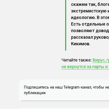
скажем так, блог
экстремистскую 
идеологию. В это
Есть отдельные о
позволяют довод
рассказал руково
Кикимов.
Читайте также:
Вирус, 
не вернутся за парты и
Подпишитесь на наш Telegram-канал, чтобы н
публикации