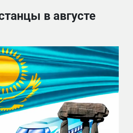
станцы в августе