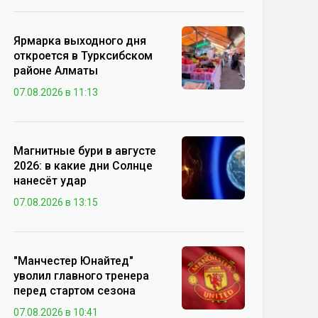
Ярмарка выходного дня
откроется в Турксибском
районе Алматы
07.08.2026 в 11:13
Магнитные бури в августе
2026: в какие дни Солнце
нанесёт удар
07.08.2026 в 13:15
"Манчестер Юнайтед"
уволил главного тренера
перед стартом сезона
07.08.2026 в 10:41