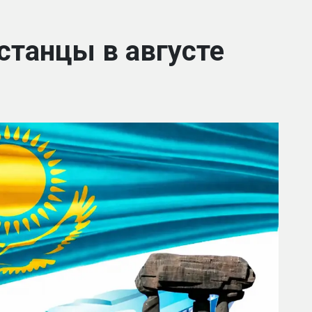
станцы в августе