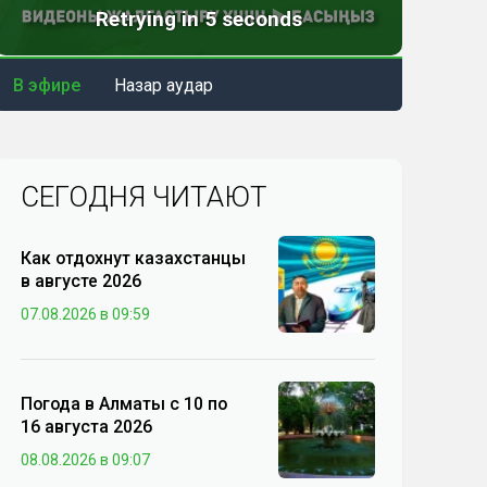
В эфире
Назар аудар
СЕГОДНЯ ЧИТАЮТ
Как отдохнут казахстанцы
в августе 2026
07.08.2026 в 09:59
Погода в Алматы с 10 по
16 августа 2026
08.08.2026 в 09:07