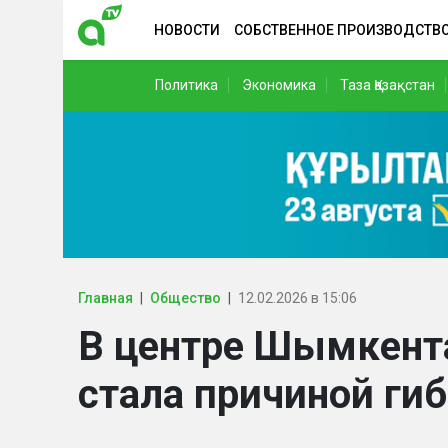
НОВОСТИ
СОБСТВЕННОЕ ПРОИЗВОДСТВ
Политика
Экономика
Таза Қазақстан
Главная
Общество
12.02.2026 в 15:06
В центре Шымкент
стала причиной ги