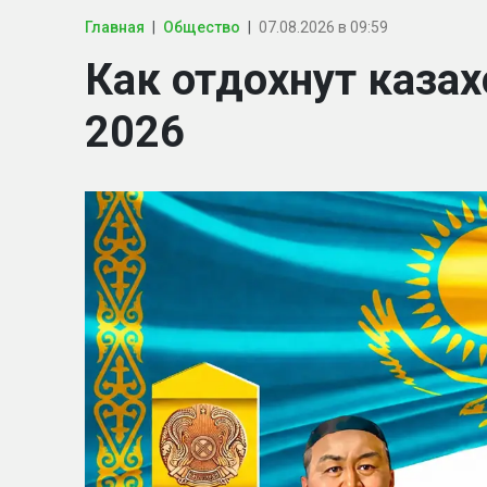
Главная
Общество
07.08.2026 в 09:59
Как отдохнут казах
2026