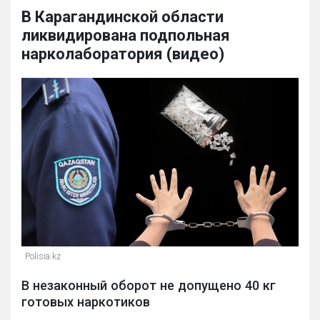
В Карагандинской области
ликвидирована подпольная
нарколаборатория (видео)
Polisia.kz
В незаконный оборот не допущено 40 кг
готовых наркотиков