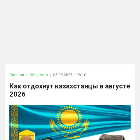
Главная
Общество
06.08.2026 в 08:10
Как отдохнут казахстанцы в августе
2026