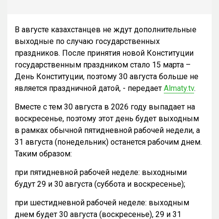
В августе казахстанцев не ждут дополнительные
выходные по случаю государственных
праздников. После принятия новой Конституции
государственным праздником стало 15 марта –
День Конституции, поэтому 30 августа больше не
является праздничной датой, - передает
Almaty.tv
.
Вместе с тем 30 августа в 2026 году выпадает на
воскресенье, поэтому этот день будет выходным
в рамках обычной пятидневной рабочей недели, а
31 августа (понедельник) останется рабочим днем.
Таким образом:
при пятидневной рабочей неделе: выходными
будут 29 и 30 августа (суббота и воскресенье);
при шестидневной рабочей неделе: выходным
днем будет 30 августа (воскресенье), 29 и 31