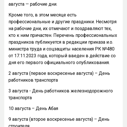
августа — рабочие дни.
Кроме того, в этом месяце есть
профессиональные и другие праздники. Несмотря
на рабочие дни, их отмечают и поздравляют тех,
кто к ним причастен. Перечень профессиональных
праздников публикуется в редакции приказа и.о.
министра труда и соцзащиты населения РК №480
от 17.11.2023 года, который введен в действие со
дня его первого официального опубликования.
2 августа (первое воскресенье августа) – День
работников транспорта
3 августа - День работников железнодорожного
транспорта
10 августа – День Абая
9 августа (второе воскресенье августа) – День
строителя