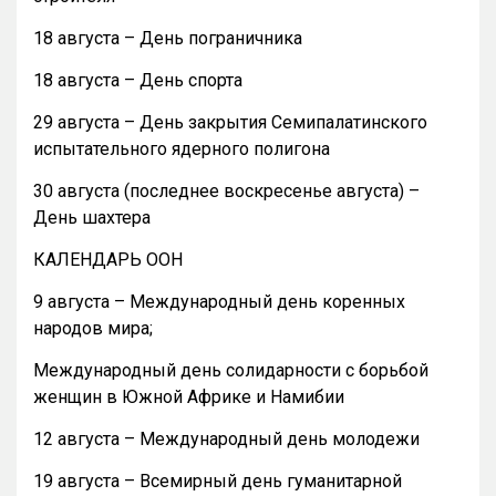
18 августа – День пограничника
18 августа – День спорта
29 августа – День закрытия Семипалатинского
испытательного ядерного полигона
30 августа (последнее воскресенье августа) –
День шахтера
КАЛЕНДАРЬ ООН
9 августа – Международный день коренных
народов мира;
Международный день солидарности с борьбой
женщин в Южной Африке и Намибии
12 августа – Международный день молодежи
19 августа – Всемирный день гуманитарной