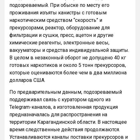
подозреваемый. При обыске по месту его
проживания изъяты канистры с готовым
наркотическим средством “скорость” и
прекурсорами, реактор, оборудование для
фильтрации и сушки, пресс, ацетон и другие
химические реагенты, электронные весы,
вакууматоры и средства индивидуальной защиты.
В целом в незаконный оборот не допущено 40 кг
готовых наркотиков и около 5 тонн прекурсоров,
которые оцениваются более чем в два миллиона
долларов США.
По предварительным данным, подозреваемый
поддерживал связь с куратором одного из
Telegram-каналов, а изготовленная продукция
предназначалась для распространения на
территории Карагандинской области. В настоящее
время следственные действия продолжаются.
Устанавливаются каналы поставки прекурсоров и