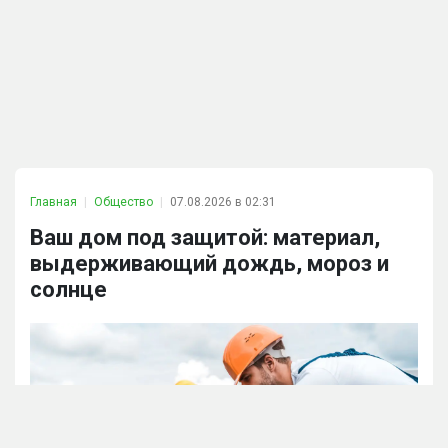
Главная
Общество
07.08.2026 в 02:31
Ваш дом под защитой: материал,
выдерживающий дождь, мороз и
солнце