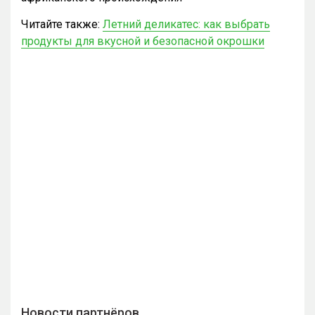
Читайте также:
Летний деликатес: как выбрать
продукты для вкусной и безопасной окрошки