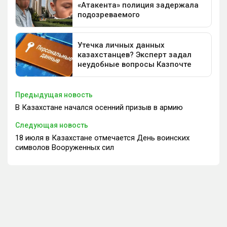
Предыдущая новость
В Казахстане начался осенний призыв в армию
Следующая новость
18 июля в Казахстане отмечается День воинских
символов Вооруженных сил