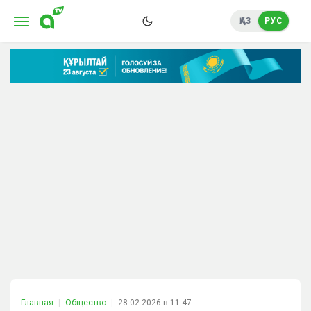
ҚАЗ
РУС
Главная
Общество
28.02.2026 в 11:47