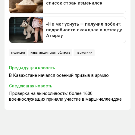
полиция
карагандинская область
наркотики
Предыдущая новость
В Казахстане начался осенний призыв в армию
Следующая новость
Проверка на выносливость: более 1600
военнослужащих приняли участие в марш-челлендже