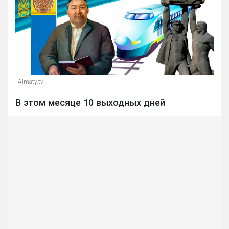
Almaty.tv
В этом месяце 10 выходных дней