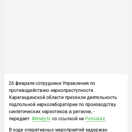
26 февраля сотрудники Управления по
противодействию наркопреступности
Карагандинской области пресекли деятельность
подпольной нарколаборатории по производству
синтетических наркотиков в регионе, -
передает
Almaty.tv.
со ссылкой на
Polisia.kz.
В ходе оперативных мероприятий задержан