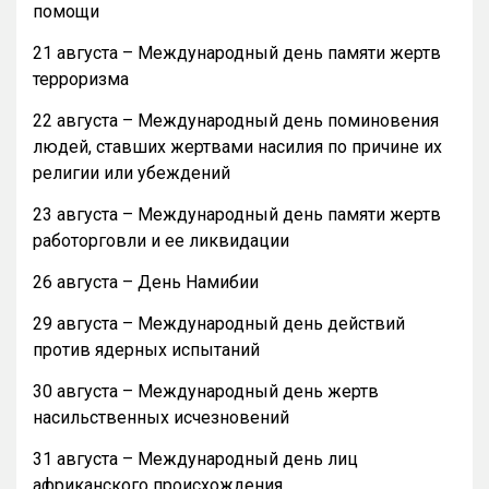
помощи
21 августа – Международный день памяти жертв
терроризма
22 августа – Международный день поминовения
людей, ставших жертвами насилия по причине их
религии или убеждений
23 августа – Международный день памяти жертв
работорговли и ее ликвидации
26 августа – День Намибии
29 августа – Международный день действий
против ядерных испытаний
30 августа – Международный день жертв
насильственных исчезновений
31 августа – Международный день лиц
африканского происхождения