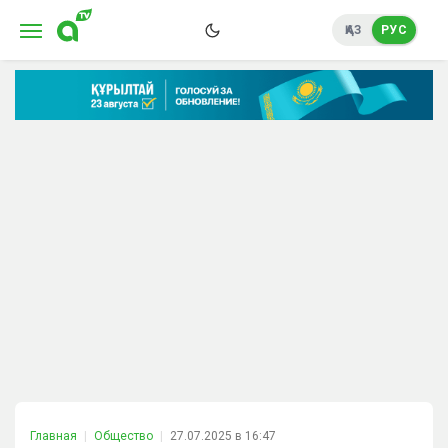
ҚАЗ
РУС
Главная
Общество
27.07.2025 в 16:47