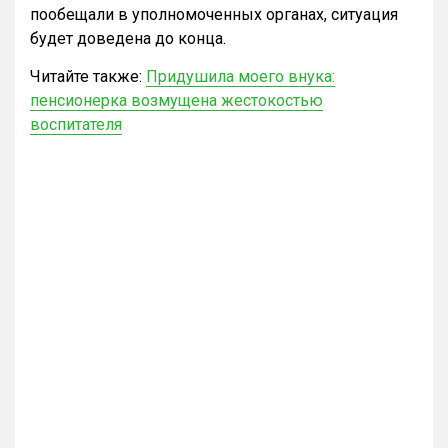
пообещали в уполномоченных органах, ситуация
будет доведена до конца.
Читайте также:
Придушила моего внука:
пенсионерка возмущена жестокостью
воспитателя