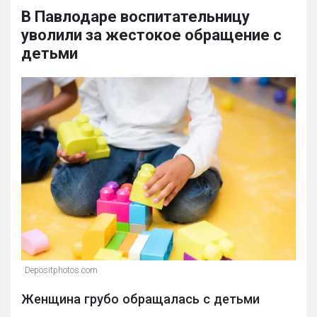
В Павлодаре воспитательницу
уволили за жестокое обращение с
детьми
Depositphotos.com
Женщина грубо обращалась с детьми