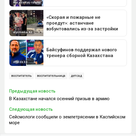
воспитатель
воспитательница
детсад
Предыдущая новость
В Казахстане начался осенний призыв в армию
Следующая новость
Сейсмологи сообщили о землетрясении в Каспийском
море