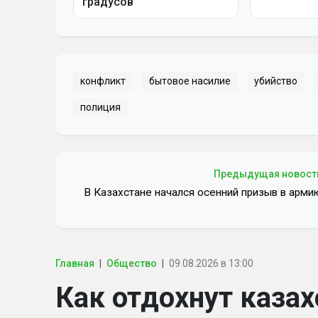
конфликт
бытовое насилие
убийство
полиция
Предыдущая новост
В Казахстане начался осенний призыв в арми
Главная
Общество
09.08.2026 в 13:00
Как отдохнут казах