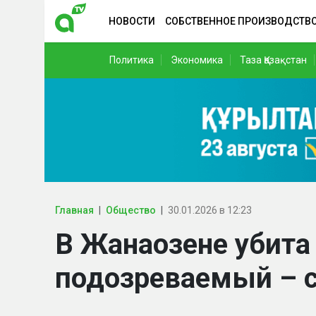
НОВОСТИ
СОБСТВЕННОЕ ПРОИЗВОДСТВ
Политика
Экономика
Таза Қазақстан
Главная
Общество
30.01.2026 в 12:23
В Жанаозене убита
подозреваемый – с