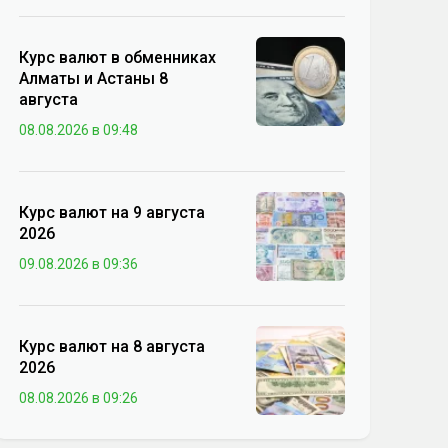
Курс валют в обменниках
Алматы и Астаны 8
августа
08.08.2026 в 09:48
Курс валют на 9 августа
2026
09.08.2026 в 09:36
Курс валют на 8 августа
2026
08.08.2026 в 09:26