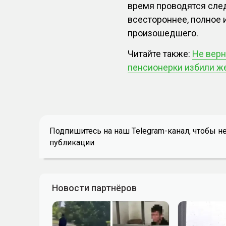
время проводятся сле
всестороннее, полное 
произошедшего.
Читайте также:
Не верн
пенсионерки избили 
Подпишитесь на наш Telegram-канал, чтобы н
публикации