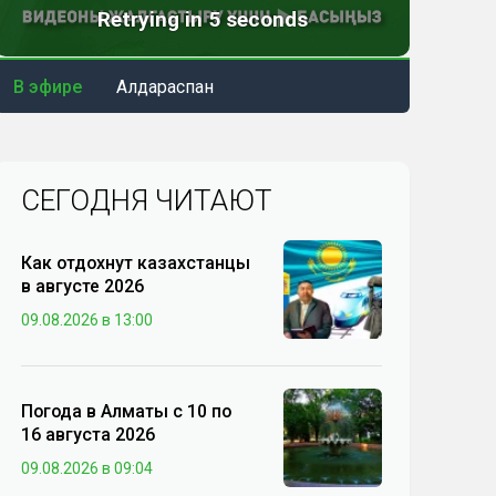
В эфире
Алдараспан
СЕГОДНЯ ЧИТАЮТ
Как отдохнут казахстанцы
в августе 2026
09.08.2026 в 13:00
Погода в Алматы с 10 по
16 августа 2026
09.08.2026 в 09:04