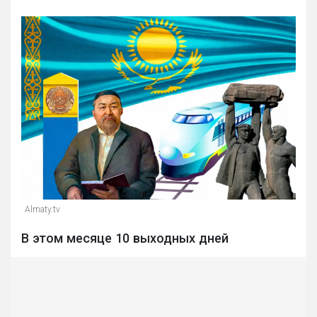
Almaty.tv
В этом месяце 10 выходных дней