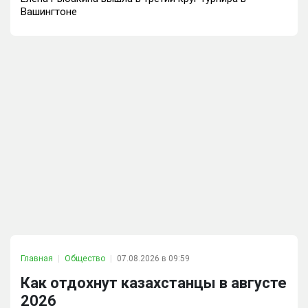
Вашингтоне
Главная
Общество
07.08.2026 в 09:59
Как отдохнут казахстанцы в августе
2026