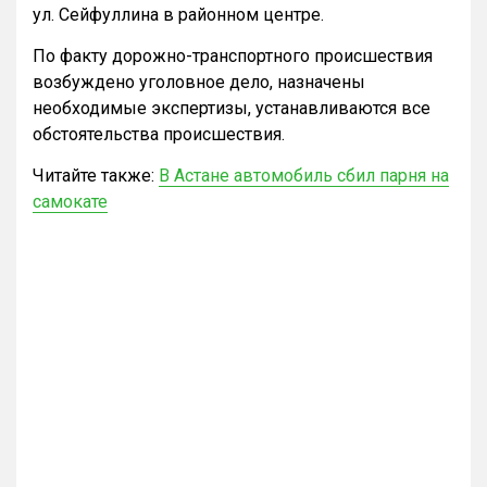
ул. Сейфуллина в районном центре.
По факту дорожно-транспортного происшествия
возбуждено уголовное дело, назначены
необходимые экспертизы, устанавливаются все
обстоятельства происшествия.
Читайте также:
В Астане автомобиль сбил парня на
самокате