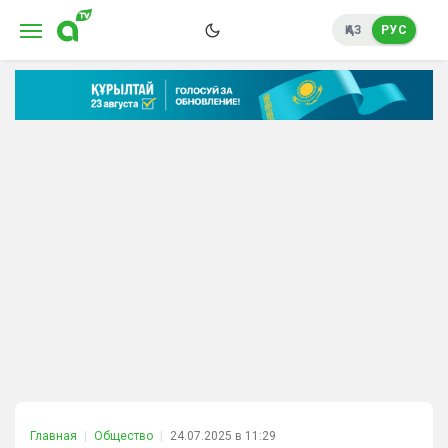
ҚАЗ
РУС
Главная
Общество
24.07.2025 в 11:29