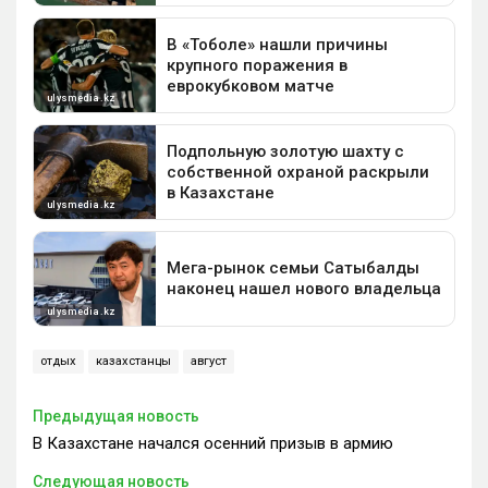
отдых
казахстанцы
август
Предыдущая новость
В Казахстане начался осенний призыв в армию
Следующая новость