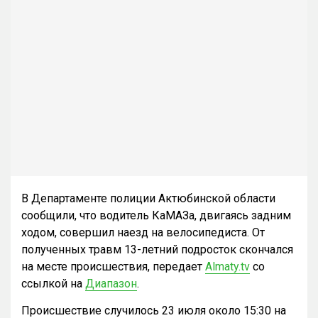
В Департаменте полиции Актюбинской области
сообщили, что водитель КаМАЗа, двигаясь задним
ходом, совершил наезд на велосипедиста. От
полученных травм 13-летний подросток скончался
на месте происшествия, передает
Almaty.tv
со
ссылкой на
Диапазон
.
Происшествие случилось 23 июля около 15:30 на