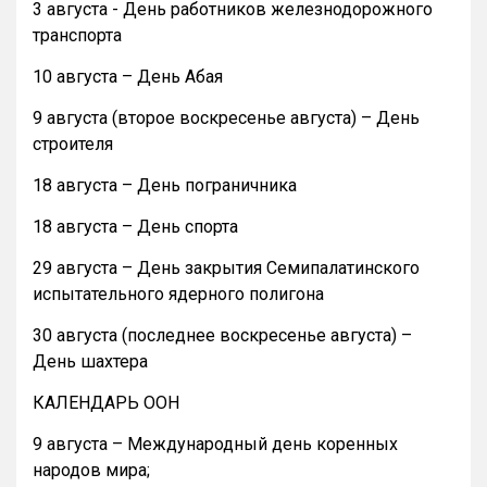
3 августа - День работников железнодорожного
транспорта
10 августа – День Абая
9 августа (второе воскресенье августа) – День
строителя
18 августа – День пограничника
18 августа – День спорта
29 августа – День закрытия Семипалатинского
испытательного ядерного полигона
30 августа (последнее воскресенье августа) –
День шахтера
КАЛЕНДАРЬ ООН
9 августа – Международный день коренных
народов мира;