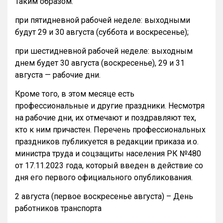
Таким образом:
при пятидневной рабочей неделе: выходными
будут 29 и 30 августа (суббота и воскресенье);
при шестидневной рабочей неделе: выходным
днем будет 30 августа (воскресенье), 29 и 31
августа — рабочие дни.
Кроме того, в этом месяце есть
профессиональные и другие праздники. Несмотря
на рабочие дни, их отмечают и поздравляют тех,
кто к ним причастен. Перечень профессиональных
праздников публикуется в редакции приказа и.о.
министра труда и соцзащиты населения РК №480
от 17.11.2023 года, который введен в действие со
дня его первого официального опубликования.
2 августа (первое воскресенье августа) – День
работников транспорта