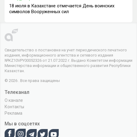
18 июля в Казахстане отмечается День воинских
символов Вооруженных сил
Свидетельство о постановке на учет периодического печатного
издания, информационного агентства и сетевого издания
№KZ10VPY00052326 от 21.07.2022 г. Выдано Комитетом информации
Министерства информации и общественного развития Республики
Казахстан.
© 2026 . Все права защищены
Телеканал
О канале
Контакты
Реклама
Мы в соцсетях