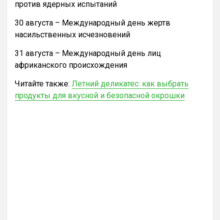
против ядерных испытаний
30 августа – Международный день жертв
насильственных исчезновений
31 августа – Международный день лиц
африканского происхождения
Читайте также:
Летний деликатес: как выбрать
продукты для вкусной и безопасной окрошки