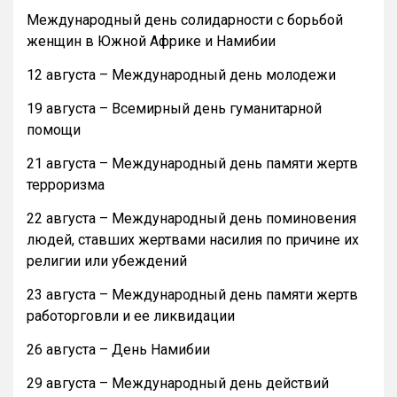
Международный день солидарности с борьбой
женщин в Южной Африке и Намибии
12 августа – Международный день молодежи
19 августа – Всемирный день гуманитарной
помощи
21 августа – Международный день памяти жертв
терроризма
22 августа – Международный день поминовения
людей, ставших жертвами насилия по причине их
религии или убеждений
23 августа – Международный день памяти жертв
работорговли и ее ликвидации
26 августа – День Намибии
29 августа – Международный день действий