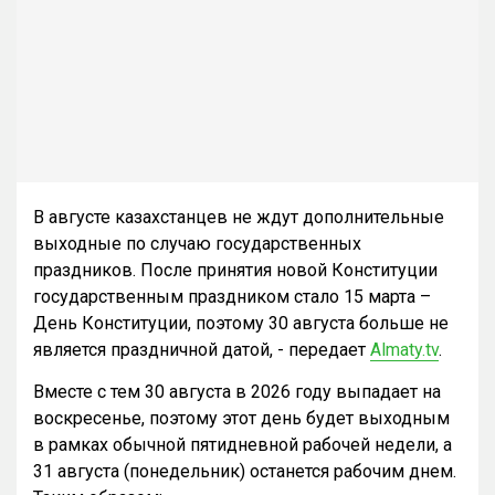
В августе казахстанцев не ждут дополнительные
выходные по случаю государственных
праздников. После принятия новой Конституции
государственным праздником стало 15 марта –
День Конституции, поэтому 30 августа больше не
является праздничной датой, - передает
Almaty.tv
.
Вместе с тем 30 августа в 2026 году выпадает на
воскресенье, поэтому этот день будет выходным
в рамках обычной пятидневной рабочей недели, а
31 августа (понедельник) останется рабочим днем.