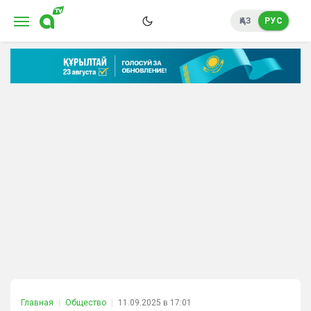
ҚАЗ
РУС
Главная
Общество
11.09.2025 в 17:01