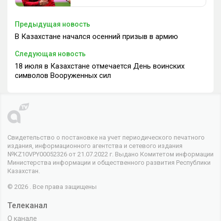
Предыдущая новость
В Казахстане начался осенний призыв в армию
Следующая новость
18 июля в Казахстане отмечается День воинских
символов Вооруженных сил
Свидетельство о постановке на учет периодического печатного
издания, информационного агентства и сетевого издания
№KZ10VPY00052326 от 21.07.2022 г. Выдано Комитетом информации
Министерства информации и общественного развития Республики
Казахстан.
© 2026 . Все права защищены
Телеканал
О канале