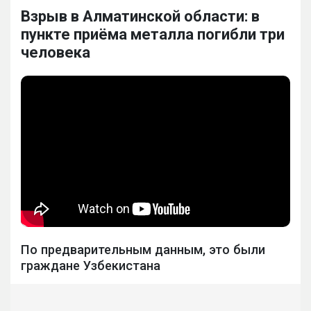
Взрыв в Алматинской области: в
пункте приёма металла погибли три
человека
По предварительным данным, это были
граждане Узбекистана