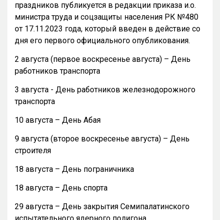
праздников публикуется в редакции приказа и.о.
министра труда и соцзащиты населения РК №480
от 17.11.2023 года, который введен в действие со
дня его первого официального опубликования.
2 августа (первое воскресенье августа) – День
работников транспорта
3 августа - День работников железнодорожного
транспорта
10 августа – День Абая
9 августа (второе воскресенье августа) – День
строителя
18 августа – День пограничника
18 августа – День спорта
29 августа – День закрытия Семипалатинского
испытательного ядерного полигона