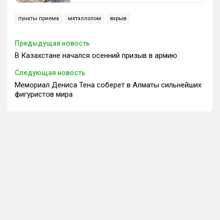
пункты приема
металлолом
взрыв
Предыдущая новость
В Казахстане начался осенний призыв в армию
Следующая новость
Мемориал Дениса Тена соберет в Алматы сильнейших
фигуристов мира