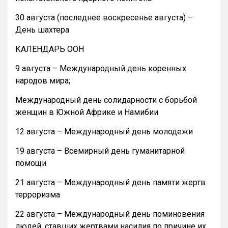
30 августа (последнее воскресенье августа) –
День шахтера
КАЛЕНДАРЬ ООН
9 августа – Международный день коренных
народов мира;
Международный день солидарности с борьбой
женщин в Южной Африке и Намибии
12 августа – Международный день молодежи
19 августа – Всемирный день гуманитарной
помощи
21 августа – Международный день памяти жертв
терроризма
22 августа – Международный день поминовения
людей, ставших жертвами насилия по причине их