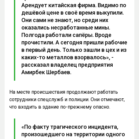
Арендует китайская фирма. Видимо по
дешёвой цене в своё время выкупили.
Они сами не знают, но среди них
оказались несработанные мины.
Полгода работали сапёры. Вроде
прочистили. А сегодня пришли рабочие
в первый день. Только зашли в цех и из
каких-то металлов взорвалось», -
рассказал владелец предприятия
Амирбек Шербаев.
На месте происшествия продолжают работать
сотрудники спецслужб и полиции. Они отмечают,
что входить в здание по-прежнему опасно.
«По факту трагического инцидента,
произошедшего на территории одного