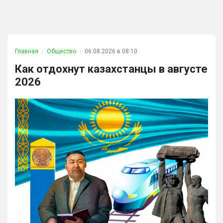
Главная
Общество
06.08.2026 в 08:10
Как отдохнут казахстанцы в августе
2026