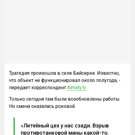
Трагедия произошла в селе Байсерке. Известно,
что объект не функционировал около полугода, -
передает корреспондент
Almaty.tv.
Только сегодня там были возобновлены работы.
Но смена оказалась роковой.
«Литейный цех у нас сзади. Взрыв
противотанковой мины какой-то.