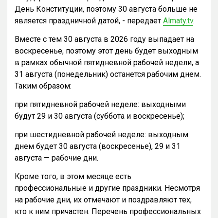
День Конституции, поэтому 30 августа больше не
является праздничной датой, - передает
Almaty.tv
.
Вместе с тем 30 августа в 2026 году выпадает на
воскресенье, поэтому этот день будет выходным
в рамках обычной пятидневной рабочей недели, а
31 августа (понедельник) останется рабочим днем.
Таким образом:
при пятидневной рабочей неделе: выходными
будут 29 и 30 августа (суббота и воскресенье);
при шестидневной рабочей неделе: выходным
днем будет 30 августа (воскресенье), 29 и 31
августа — рабочие дни.
Кроме того, в этом месяце есть
профессиональные и другие праздники. Несмотря
на рабочие дни, их отмечают и поздравляют тех,
кто к ним причастен. Перечень профессиональных