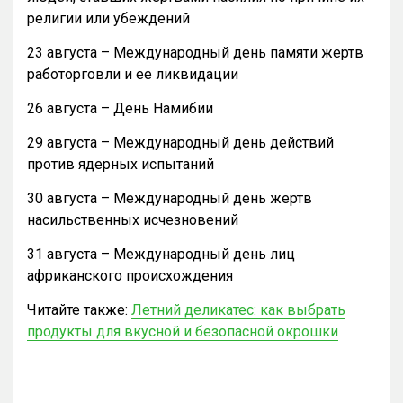
религии или убеждений
23 августа – Международный день памяти жертв
работорговли и ее ликвидации
26 августа – День Намибии
29 августа – Международный день действий
против ядерных испытаний
30 августа – Международный день жертв
насильственных исчезновений
31 августа – Международный день лиц
африканского происхождения
Читайте также:
Летний деликатес: как выбрать
продукты для вкусной и безопасной окрошки