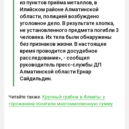
из пунктов приёма металлов, в
Илийском районе Алматинской
области, полицией возбуждено
уголовное дело. В результате хлопка,
не установленного предмета погибли 3
человека. Их тела были обнаружены
без признаков жизни. В настоящее
время проводится досудебное
расследование», - сообщил
руководитель пресс-службы ДП
Алматинской области Ернар
Сайдильдин.
Читайте также:
Крупный грабеж в Алматы: у
горожанина похитили многомиллионную сумму