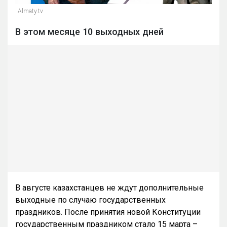
Almaty.tv
В этом месяце 10 выходных дней
В августе казахстанцев не ждут дополнительные
выходные по случаю государственных
праздников. После принятия новой Конституции
государственным праздником стало 15 марта –