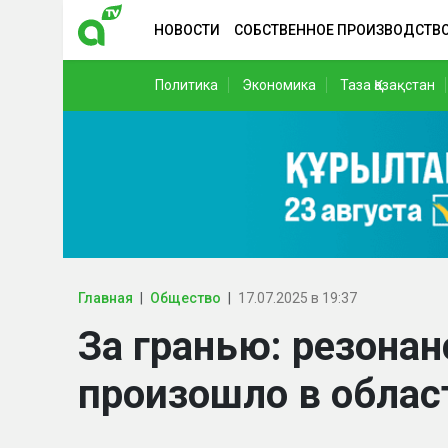
НОВОСТИ
СОБСТВЕННОЕ ПРОИЗВОДСТВ
Политика
Экономика
Таза Қазақстан
Главная
Общество
17.07.2025 в 19:37
За гранью: резона
произошло в обла