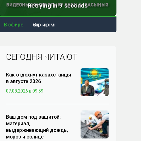
В эфире
Өмір иірімі
СЕГОДНЯ ЧИТАЮТ
Как отдохнут казахстанцы
в августе 2026
07.08.2026 в 09:59
Ваш дом под защитой:
материал,
выдерживающий дождь,
мороз и солнце