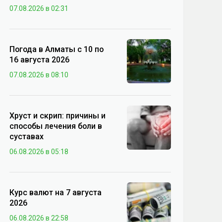
07.08.2026 в 02:31
Погода в Алматы с 10 по
16 августа 2026
07.08.2026 в 08:10
Хруст и скрип: причины и
способы лечения боли в
суставах
06.08.2026 в 05:18
Курс валют на 7 августа
2026
06.08.2026 в 22:58