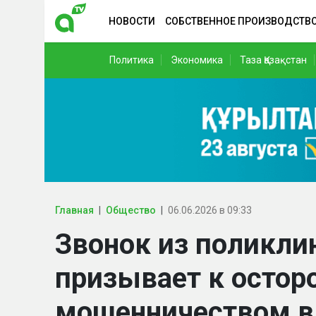
НОВОСТИ
СОБСТВЕННОЕ ПРОИЗВОДСТВ
Политика
Экономика
Таза Қазақстан
Главная
Общество
06.06.2026 в 09:33
Звонок из поликли
призывает к остор
мошенничеством в