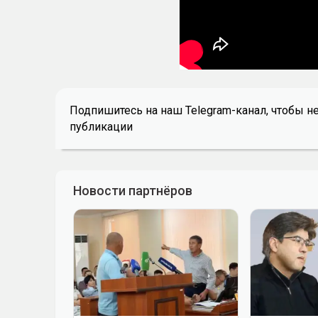
Подпишитесь на наш Telegram-канал, чтобы н
публикации