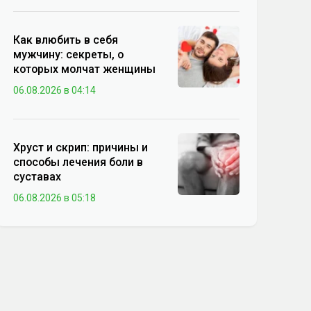
Как влюбить в себя
мужчину: секреты, о
которых молчат женщины
06.08.2026 в 04:14
Хруст и скрип: причины и
способы лечения боли в
суставах
06.08.2026 в 05:18