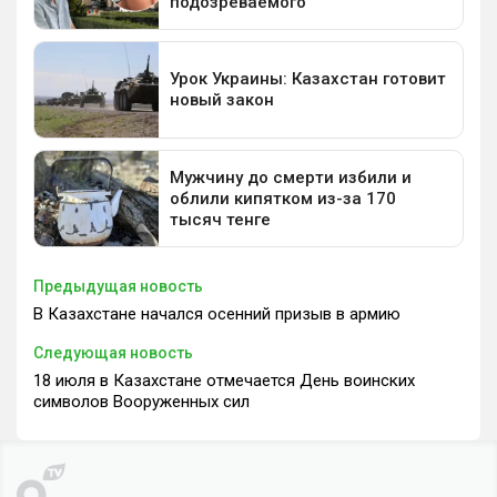
Предыдущая новость
В Казахстане начался осенний призыв в армию
Следующая новость
18 июля в Казахстане отмечается День воинских
символов Вооруженных сил