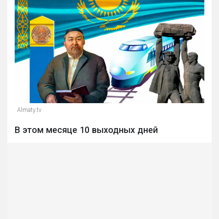
Almaty.tv
В этом месяце 10 выходных дней