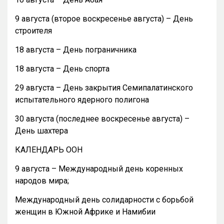
9 августа (второе воскресенье августа) – День
строителя
18 августа – День пограничника
18 августа – День спорта
29 августа – День закрытия Семипалатинского
испытательного ядерного полигона
30 августа (последнее воскресенье августа) –
День шахтера
КАЛЕНДАРЬ ООН
9 августа – Международный день коренных
народов мира;
Международный день солидарности с борьбой
женщин в Южной Африке и Намибии