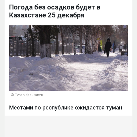
Погода без осадков будет в
Казахстане 25 декабря
© Тұрар Қазанғапов
Местами по республике ожидается туман