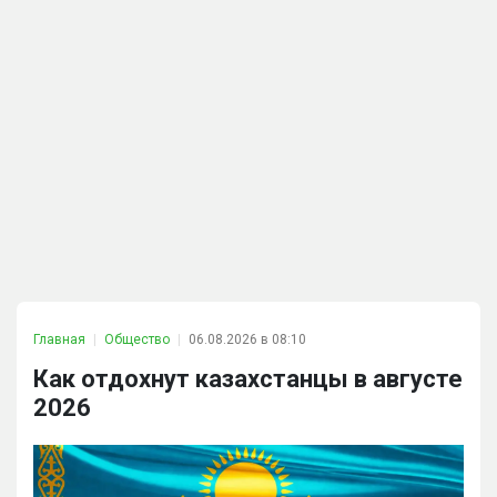
Главная
Общество
06.08.2026 в 08:10
Как отдохнут казахстанцы в августе
2026