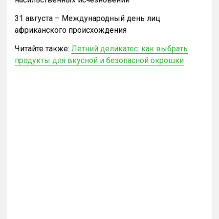
31 августа – Международный день лиц
африканского происхождения
Читайте также:
Летний деликатес: как выбрать
продукты для вкусной и безопасной окрошки