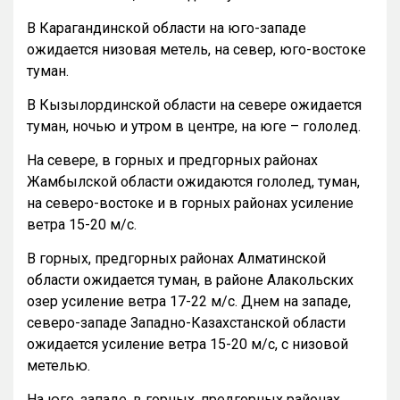
В Карагандинской области на юго-западе
ожидается низовая метель, на север, юго-востоке
туман.
В Кызылординской области на севере ожидается
туман, ночью и утром в центре, на юге – гололед.
На севере, в горных и предгорных районах
Жамбылской области ожидаются гололед, туман,
на северо-востоке и в горных районах усиление
ветра 15-20 м/с.
В горных, предгорных районах Алматинской
области ожидается туман, в районе Алакольских
озер усиление ветра 17-22 м/с. Днем на западе,
северо-западе Западно-Казахстанской области
ожидается усиление ветра 15-20 м/с, с низовой
метелью.
На юге, западе, в горных, предгорных районах