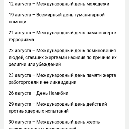
12 августа – Международный день молодежи
19 августа – Всемирный день гуманитарной
помощи
21 августа – Международный день памяти жертв
терроризма
22 августа – Международный день поминовения
людей, ставших жертвами насилия по причине их
религии или убеждений
23 августа – Международный день памяти жертв
работорговли и ее ликвидации
26 августа – День Намибии
29 августа – Международный день действий
против ядерных испытаний
30 августа – Международный день жертв
насильственных исчезновений