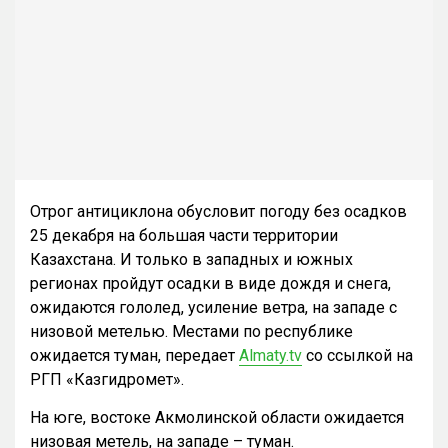
Отрог антициклона обусловит погоду без осадков
25 декабря на большая части территории
Казахстана. И только в западных и южных
регионах пройдут осадки в виде дождя и снега,
ожидаются гололед, усиление ветра, на западе с
низовой метелью. Местами по республике
ожидается туман, передает
Almaty.tv
со ссылкой на
РГП «Казгидромет».
На юге, востоке Акмолинской области ожидается
низовая метель, на западе – туман.