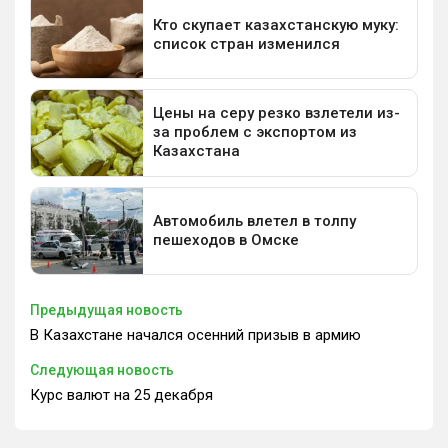
Предыдущая новость
В Казахстане начался осенний призыв в армию
Следующая новость
Курс валют на 25 декабря