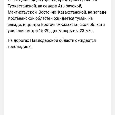
Туркестанской, на севере Атырауской,
Мангистауской, Восточно-Казахстанской, на западе
Костанайской областей ожидается туман, на
западе, в центре Восточно-Казахстанской области
усиление ветра 15-20, днем порывы 23 м/с.
На дорогах Павлодарской области ожидается
гололедица.