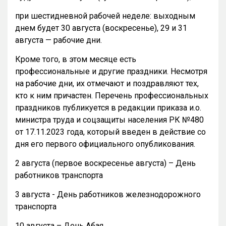
при шестидневной рабочей неделе: выходным
днем будет 30 августа (воскресенье), 29 и 31
августа — рабочие дни.
Кроме того, в этом месяце есть
профессиональные и другие праздники. Несмотря
на рабочие дни, их отмечают и поздравляют тех,
кто к ним причастен. Перечень профессиональных
праздников публикуется в редакции приказа и.о.
министра труда и соцзащиты населения РК №480
от 17.11.2023 года, который введен в действие со
дня его первого официального опубликования.
2 августа (первое воскресенье августа) – День
работников транспорта
3 августа - День работников железнодорожного
транспорта
10 августа – День Абая