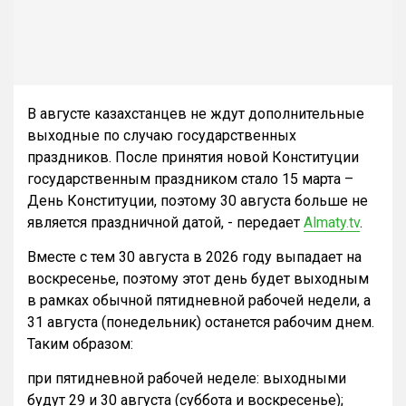
В августе казахстанцев не ждут дополнительные
выходные по случаю государственных
праздников. После принятия новой Конституции
государственным праздником стало 15 марта –
День Конституции, поэтому 30 августа больше не
является праздничной датой, - передает
Almaty.tv
.
Вместе с тем 30 августа в 2026 году выпадает на
воскресенье, поэтому этот день будет выходным
в рамках обычной пятидневной рабочей недели, а
31 августа (понедельник) останется рабочим днем.
Таким образом:
при пятидневной рабочей неделе: выходными
будут 29 и 30 августа (суббота и воскресенье);