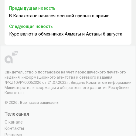
Предыдущая новость
В Казахстане начался осенний призыв в армию
Следующая новость
Курс валют в обменниках Алматы и Астаны 6 августа
Свидетельство о постановке на учет периодического печатного
издания, информационного агентства и сетевого издания
№KZ10VPY00052326 от 21.07.2022 г. Выдано Комитетом информации
Министерства информации и общественного развития Республики
Казахстан.
© 2026 . Все права защищены
Телеканал
О канале
Контакты
Реклама