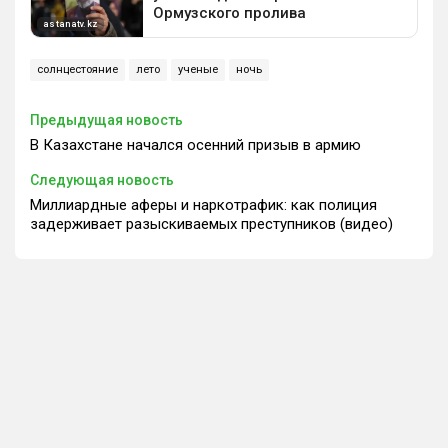
солнцестояние
лето
ученые
ночь
Предыдущая новость
В Казахстане начался осенний призыв в армию
Следующая новость
Миллиардные аферы и наркотрафик: как полиция
задерживает разыскиваемых преступников (видео)