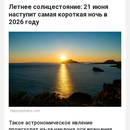
Летнее солнцестояние: 21 июня
наступит самая короткая ночь в
2026 году
Depositphotos.com
Такое астрономическое явление
происходит из-за наклона оси вращения