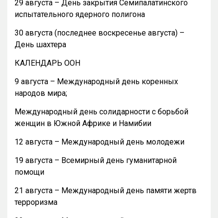
29 августа – День закрытия Семипалатинского
испытательного ядерного полигона
30 августа (последнее воскресенье августа) –
День шахтера
КАЛЕНДАРЬ ООН
9 августа – Международный день коренных
народов мира;
Международный день солидарности с борьбой
женщин в Южной Африке и Намибии
12 августа – Международный день молодежи
19 августа – Всемирный день гуманитарной
помощи
21 августа – Международный день памяти жертв
терроризма