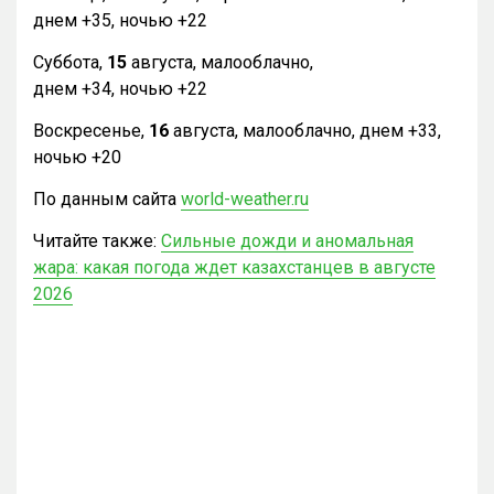
днем +35, ночью +22
Суббота,
15
августа, малооблачно,
днем +34, ночью +22
Воскресенье,
16
августа, малооблачно, днем +33,
ночью +20
По данным сайта
world-weather.ru
Читайте также:
Сильные дожди и аномальная
жара: какая погода ждет казахстанцев в августе
2026