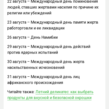
22 августа – Международный день поминовения
людей, ставших жертвами насилия по причине их
религии или убеждений
23 августа – Международный день памяти жертв
работорговли и ее ликвидации
26 августа – День Намибии
29 августа – Международный день действий
против ядерных испытаний
30 августа – Международный день жертв
насильственных исчезновений
31 августа – Международный день лиц
африканского происхождения
Читайте также:
Летний деликатес: как выбрать
продукты для вкусной и безопасной окрошки