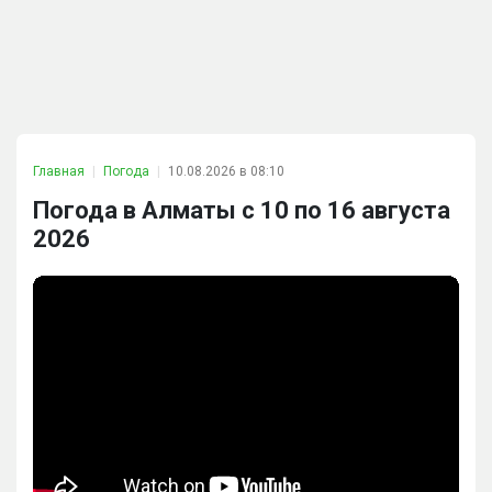
Главная
Погода
10.08.2026 в 08:10
Погода в Алматы с 10 по 16 августа
2026