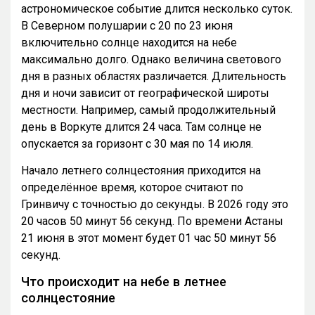
астрономическое событие длится несколько суток.
В Северном полушарии с 20 по 23 июня
включительно солнце находится на небе
максимально долго. Однако величина светового
дня в разных областях различается. Длительность
дня и ночи зависит от географической широты
местности. Например, самый продолжительный
день в Воркуте длится 24 часа. Там солнце не
опускается за горизонт с 30 мая по 14 июля.
Начало летнего солнцестояния приходится на
определённое время, которое считают по
Гринвичу с точностью до секунды. В 2026 году это
20 часов 50 минут 56 секунд. По времени Астаны
21 июня в этот момент будет 01 час 50 минут 56
секунд.
Что происходит на небе в летнее
солнцестояние