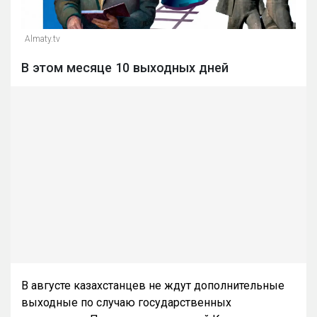
Almaty.tv
В этом месяце 10 выходных дней
В августе казахстанцев не ждут дополнительные
выходные по случаю государственных