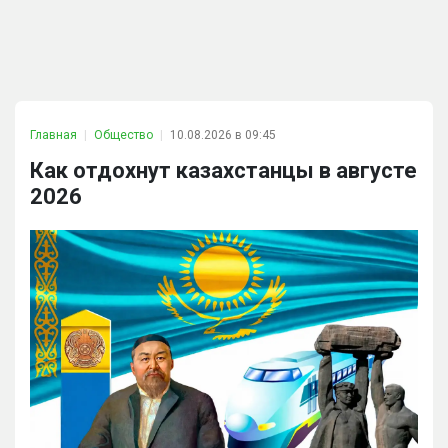
Главная
Общество
10.08.2026 в 09:45
Как отдохнут казахстанцы в августе
2026