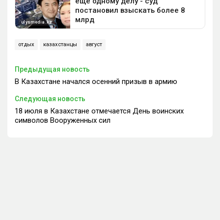
отдых
казахстанцы
август
Предыдущая новость
В Казахстане начался осенний призыв в армию
Следующая новость
18 июля в Казахстане отмечается День воинских
символов Вооруженных сил