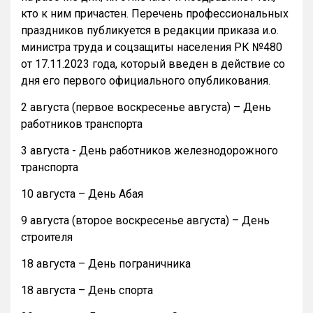
кто к ним причастен. Перечень профессиональных
праздников публикуется в редакции приказа и.о.
министра труда и соцзащиты населения РК №480
от 17.11.2023 года, который введен в действие со
дня его первого официального опубликования.
2 августа (первое воскресенье августа) – День
работников транспорта
3 августа - День работников железнодорожного
транспорта
10 августа – День Абая
9 августа (второе воскресенье августа) – День
строителя
18 августа – День пограничника
18 августа – День спорта