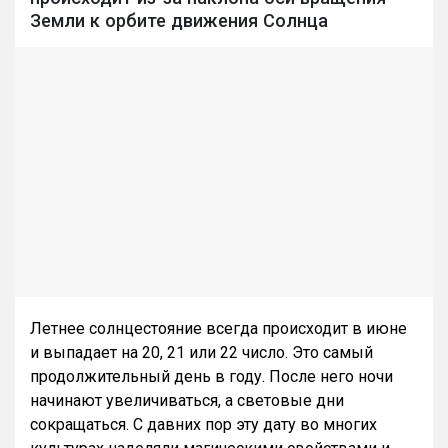
Земли к орбите движения Солнца
Летнее солнцестояние всегда происходит в июне
и выпадает на 20, 21 или 22 число. Это самый
продолжительный день в году. После него ночи
начинают увеличиваться, а световые дни
сокращаться. С давних пор эту дату во многих