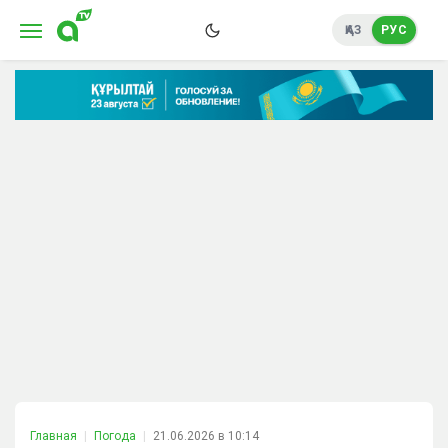
ҚАЗ
РУС
Главная
Погода
21.06.2026 в 10:14