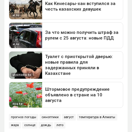
прогноз погоды
синоптики
август
температура в Алматы
жара
солнце
дождь
лето