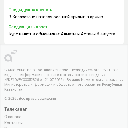
Предыдущая новость
В Казахстане начался осенний призыв в армию
Следующая новость
Курс валют в обменниках Алматы и Астаны 6 августа
Свидетельство о постановке на учет периодического печатного
издания, информационного агентства и сетевого издания
№KZ10VPY00052326 от 21.07.2022 г. Выдано Комитетом информации
Министерства информации и общественного развития Республики
Казахстан.
© 2026 . Все права защищены
Телеканал
О канале
Контакты