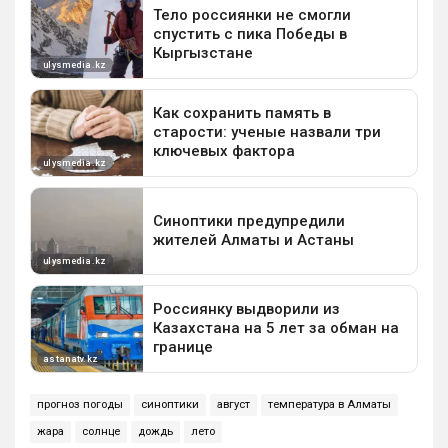
прогноз погоды
синоптики
август
температура в Алматы
жара
солнце
дождь
лето