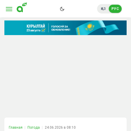
ҚАЗ
РУС
Главная
Погода
24.06.2026 в 08:10