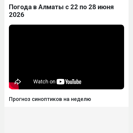
Погода в Алматы с 22 по 28 июня
2026
Прогноз синоптиков на неделю