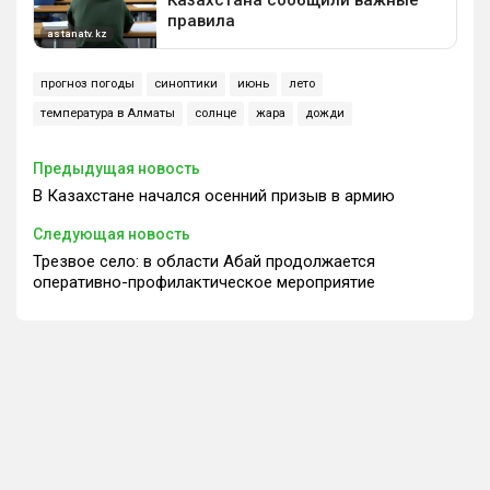
прогноз погоды
синоптики
июнь
лето
температура в Алматы
солнце
жара
дожди
Предыдущая новость
В Казахстане начался осенний призыв в армию
Следующая новость
Трезвое село: в области Абай продолжается
оперативно-профилактическое мероприятие