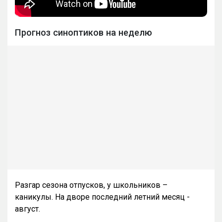
Прогноз синоптиков на неделю
Разгар сезона отпусков, у школьников –
каникулы. На дворе последний летний месяц -
август.