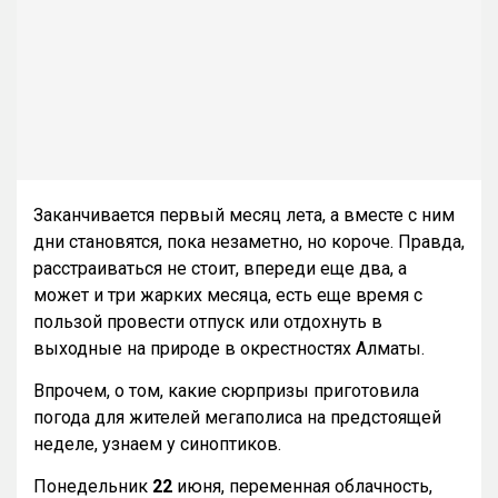
Заканчивается первый месяц лета, а вместе с ним
дни становятся, пока незаметно, но короче. Правда,
расстраиваться не стоит, впереди еще два, а
может и три жарких месяца, есть еще время с
пользой провести отпуск или отдохнуть в
выходные на природе в окрестностях Алматы.
Впрочем, о том, какие сюрпризы приготовила
погода для жителей мегаполиса на предстоящей
неделе, узнаем у синоптиков.
Понедельник
22
июня, переменная облачность,