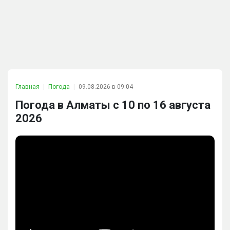
Главная
Погода
09.08.2026 в 09:04
Погода в Алматы с 10 по 16 августа
2026